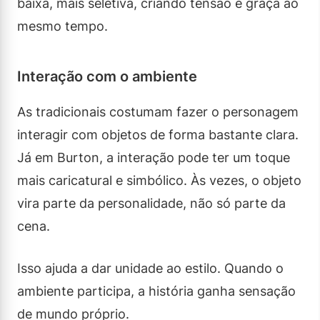
baixa, mais seletiva, criando tensão e graça ao
mesmo tempo.
Interação com o ambiente
As tradicionais costumam fazer o personagem
interagir com objetos de forma bastante clara.
Já em Burton, a interação pode ter um toque
mais caricatural e simbólico. Às vezes, o objeto
vira parte da personalidade, não só parte da
cena.
Isso ajuda a dar unidade ao estilo. Quando o
ambiente participa, a história ganha sensação
de mundo próprio.