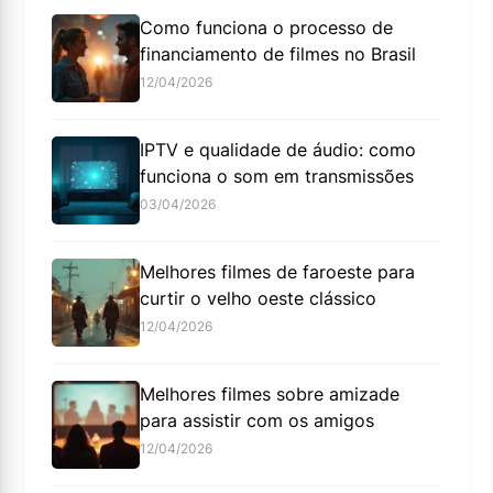
Como funciona o processo de
financiamento de filmes no Brasil
12/04/2026
IPTV e qualidade de áudio: como
funciona o som em transmissões
03/04/2026
Melhores filmes de faroeste para
curtir o velho oeste clássico
12/04/2026
Melhores filmes sobre amizade
para assistir com os amigos
12/04/2026