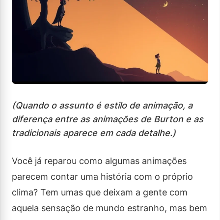
(Quando o assunto é estilo de animação, a
diferença entre as animações de Burton e as
tradicionais aparece em cada detalhe.)
Você já reparou como algumas animações
parecem contar uma história com o próprio
clima? Tem umas que deixam a gente com
aquela sensação de mundo estranho, mas bem