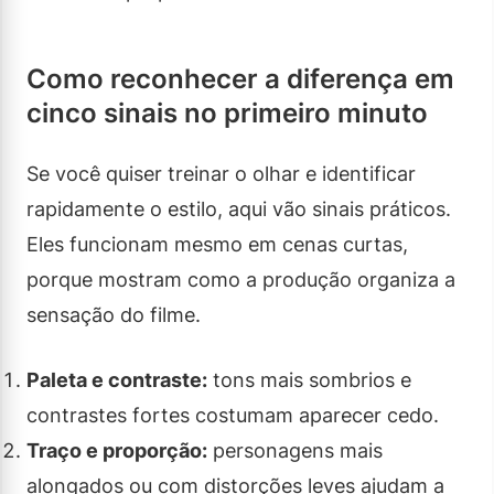
Como reconhecer a diferença em
cinco sinais no primeiro minuto
Se você quiser treinar o olhar e identificar
rapidamente o estilo, aqui vão sinais práticos.
Eles funcionam mesmo em cenas curtas,
porque mostram como a produção organiza a
sensação do filme.
Paleta e contraste:
tons mais sombrios e
contrastes fortes costumam aparecer cedo.
Traço e proporção:
personagens mais
alongados ou com distorções leves ajudam a