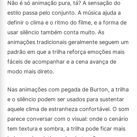
Não é só animação pura, tá? A sensação do
estilo passa pelo conjunto. A música ajuda a
definir o clima e o ritmo do filme, e a forma de
usar silêncio também conta muito. As
animações tradicionais geralmente seguem um
padrão em que a trilha reforça emoções mais
fáceis de acompanhar e a cena avança de
modo mais direto.
Nas animações com pegada de Burton, a trilha
e o silêncio podem ser usados para sustentar
aquele clima de estranheza confortável. O som
parece conversar com o visual: onde o cenário
tem textura e sombra, a trilha pode ficar mais