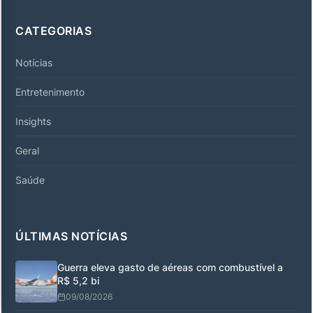
CATEGORIAS
Notícias
Entretenimento
Insights
Geral
Saúde
ÚLTIMAS NOTÍCIAS
Guerra eleva gasto de aéreas com combustível a
R$ 5,2 bi
09/08/2026