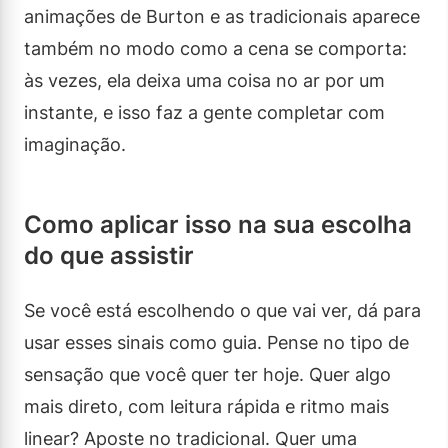
animações de Burton e as tradicionais aparece
também no modo como a cena se comporta:
às vezes, ela deixa uma coisa no ar por um
instante, e isso faz a gente completar com
imaginação.
Como aplicar isso na sua escolha
do que assistir
Se você está escolhendo o que vai ver, dá para
usar esses sinais como guia. Pense no tipo de
sensação que você quer ter hoje. Quer algo
mais direto, com leitura rápida e ritmo mais
linear? Aposte no tradicional. Quer uma