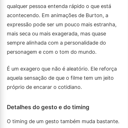
qualquer pessoa entenda rápido o que está
acontecendo. Em animações de Burton, a
expressão pode ser um pouco mais estranha,
mais seca ou mais exagerada, mas quase
sempre alinhada com a personalidade do
personagem e com o tom do mundo.
É um exagero que não é aleatório. Ele reforça
aquela sensação de que o filme tem um jeito
próprio de encarar o cotidiano.
Detalhes do gesto e do timing
O timing de um gesto também muda bastante.