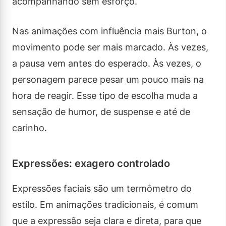
acompanhando sem esforço.
Nas animações com influência mais Burton, o
movimento pode ser mais marcado. Às vezes,
a pausa vem antes do esperado. Às vezes, o
personagem parece pesar um pouco mais na
hora de reagir. Esse tipo de escolha muda a
sensação de humor, de suspense e até de
carinho.
Expressões: exagero controlado
Expressões faciais são um termômetro do
estilo. Em animações tradicionais, é comum
que a expressão seja clara e direta, para que