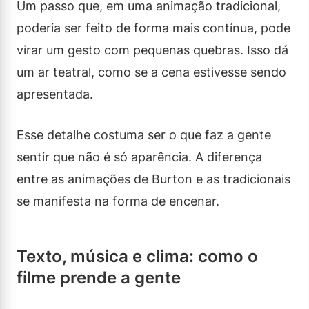
Um passo que, em uma animação tradicional,
poderia ser feito de forma mais contínua, pode
virar um gesto com pequenas quebras. Isso dá
um ar teatral, como se a cena estivesse sendo
apresentada.
Esse detalhe costuma ser o que faz a gente
sentir que não é só aparência. A diferença
entre as animações de Burton e as tradicionais
se manifesta na forma de encenar.
Texto, música e clima: como o
filme prende a gente