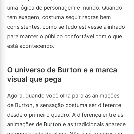
uma lógica de personagem e mundo. Quando
tem exagero, costuma seguir regras bem
consistentes, como se tudo estivesse alinhado
para manter o público confortável com o que
está acontecendo.
O universo de Burton e a marca
visual que pega
Agora, quando você olha para as animações
de Burton, a sensação costuma ser diferente
desde o primeiro quadro. A diferença entre as
animações de Burton e as tradicionais aparece
na construção do clima. Não é só decorar um