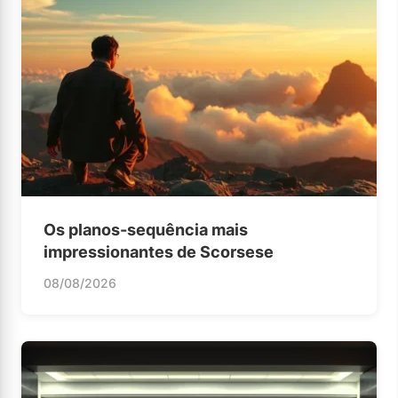
Os planos-sequência mais
impressionantes de Scorsese
08/08/2026