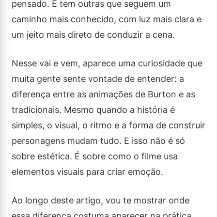
pensado. E tem outras que seguem um
caminho mais conhecido, com luz mais clara e
um jeito mais direto de conduzir a cena.
Nesse vai e vem, aparece uma curiosidade que
muita gente sente vontade de entender: a
diferença entre as animações de Burton e as
tradicionais. Mesmo quando a história é
simples, o visual, o ritmo e a forma de construir
personagens mudam tudo. E isso não é só
sobre estética. É sobre como o filme usa
elementos visuais para criar emoção.
Ao longo deste artigo, vou te mostrar onde
essa diferença costuma aparecer na prática.