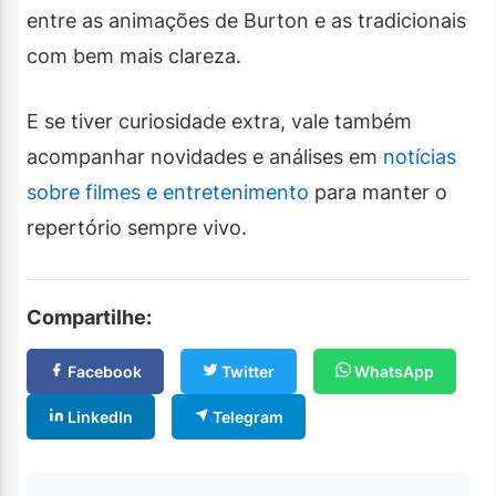
entre as animações de Burton e as tradicionais
com bem mais clareza.
E se tiver curiosidade extra, vale também
acompanhar novidades e análises em
notícias
sobre filmes e entretenimento
para manter o
repertório sempre vivo.
Compartilhe:
Facebook
Twitter
WhatsApp
LinkedIn
Telegram