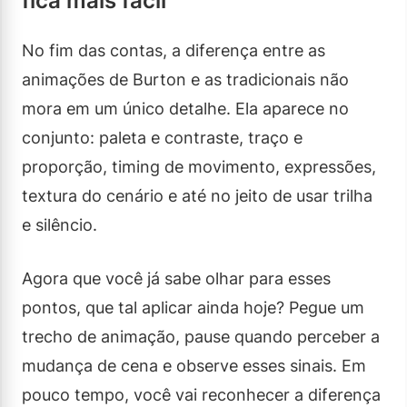
fica mais fácil
No fim das contas, a diferença entre as
animações de Burton e as tradicionais não
mora em um único detalhe. Ela aparece no
conjunto: paleta e contraste, traço e
proporção, timing de movimento, expressões,
textura do cenário e até no jeito de usar trilha
e silêncio.
Agora que você já sabe olhar para esses
pontos, que tal aplicar ainda hoje? Pegue um
trecho de animação, pause quando perceber a
mudança de cena e observe esses sinais. Em
pouco tempo, você vai reconhecer a diferença