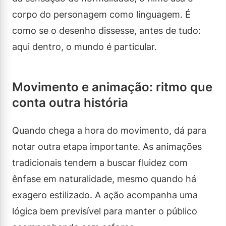
corpo do personagem como linguagem. É
como se o desenho dissesse, antes de tudo:
aqui dentro, o mundo é particular.
Movimento e animação: ritmo que
conta outra história
Quando chega a hora do movimento, dá para
notar outra etapa importante. As animações
tradicionais tendem a buscar fluidez com
ênfase em naturalidade, mesmo quando há
exagero estilizado. A ação acompanha uma
lógica bem previsível para manter o público