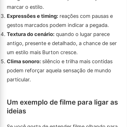
marcar o estilo.
Expressões e timing:
reações com pausas e
gestos marcados podem indicar a pegada.
Textura do cenário:
quando o lugar parece
antigo, presente e detalhado, a chance de ser
um estilo mais Burton cresce.
Clima sonoro:
silêncio e trilha mais contidas
podem reforçar aquela sensação de mundo
particular.
Um exemplo de filme para ligar as
ideias
Se você gosta de entender filme olhando para