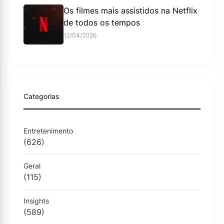
Os filmes mais assistidos na Netflix
de todos os tempos
12/04/2026
Categorias
Entretenimento
(626)
Geral
(115)
Insights
(589)