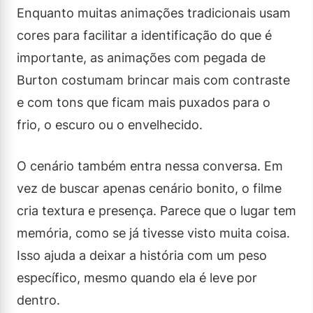
Enquanto muitas animações tradicionais usam
cores para facilitar a identificação do que é
importante, as animações com pegada de
Burton costumam brincar mais com contraste
e com tons que ficam mais puxados para o
frio, o escuro ou o envelhecido.
O cenário também entra nessa conversa. Em
vez de buscar apenas cenário bonito, o filme
cria textura e presença. Parece que o lugar tem
memória, como se já tivesse visto muita coisa.
Isso ajuda a deixar a história com um peso
específico, mesmo quando ela é leve por
dentro.