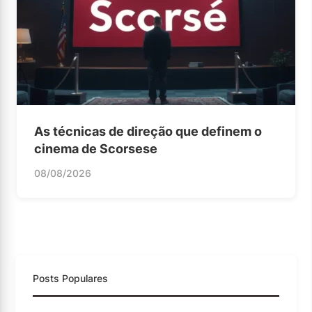
As técnicas de direção que definem o
cinema de Scorsese
08/08/2026
Posts Populares