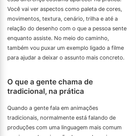
Você vai ver aspectos como paleta de cores,
movimentos, textura, cenário, trilha e até a
relação do desenho com o que a pessoa sente
enquanto assiste. No meio do caminho,
também vou puxar um exemplo ligado a filme
para ajudar a deixar o assunto mais concreto.
O que a gente chama de
tradicional, na prática
Quando a gente fala em animações
tradicionais, normalmente está falando de
produções com uma linguagem mais comum