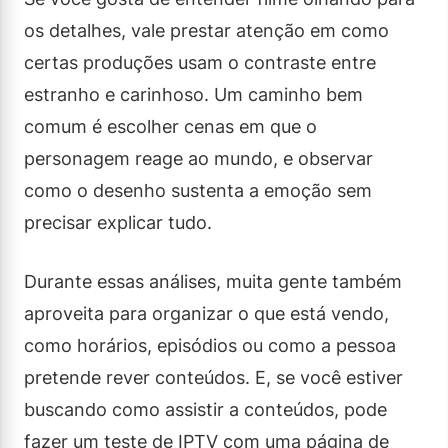
os detalhes, vale prestar atenção em como
certas produções usam o contraste entre
estranho e carinhoso. Um caminho bem
comum é escolher cenas em que o
personagem reage ao mundo, e observar
como o desenho sustenta a emoção sem
precisar explicar tudo.
Durante essas análises, muita gente também
aproveita para organizar o que está vendo,
como horários, episódios ou como a pessoa
pretende rever conteúdos. E, se você estiver
buscando como assistir a conteúdos, pode
fazer um teste de IPTV com uma página de