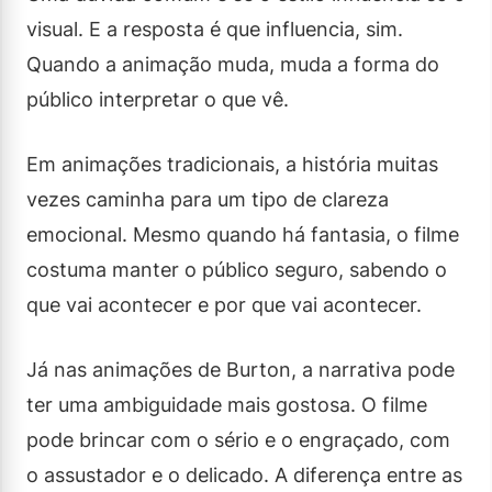
visual. E a resposta é que influencia, sim.
Quando a animação muda, muda a forma do
público interpretar o que vê.
Em animações tradicionais, a história muitas
vezes caminha para um tipo de clareza
emocional. Mesmo quando há fantasia, o filme
costuma manter o público seguro, sabendo o
que vai acontecer e por que vai acontecer.
Já nas animações de Burton, a narrativa pode
ter uma ambiguidade mais gostosa. O filme
pode brincar com o sério e o engraçado, com
o assustador e o delicado. A diferença entre as