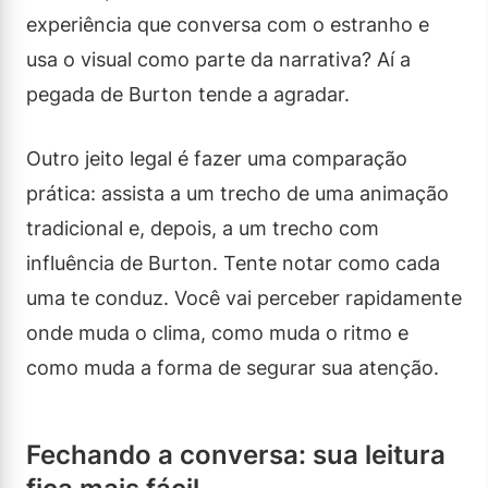
experiência que conversa com o estranho e
usa o visual como parte da narrativa? Aí a
pegada de Burton tende a agradar.
Outro jeito legal é fazer uma comparação
prática: assista a um trecho de uma animação
tradicional e, depois, a um trecho com
influência de Burton. Tente notar como cada
uma te conduz. Você vai perceber rapidamente
onde muda o clima, como muda o ritmo e
como muda a forma de segurar sua atenção.
Fechando a conversa: sua leitura