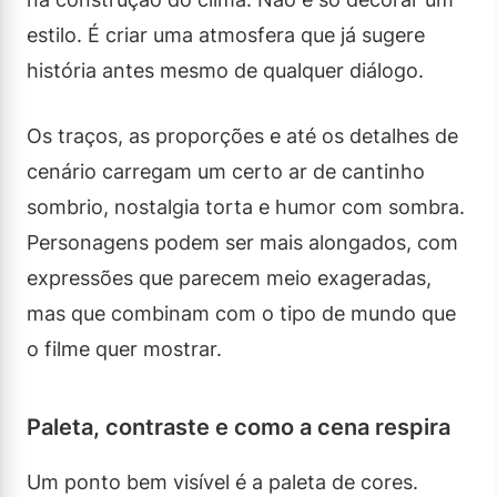
estilo. É criar uma atmosfera que já sugere
história antes mesmo de qualquer diálogo.
Os traços, as proporções e até os detalhes de
cenário carregam um certo ar de cantinho
sombrio, nostalgia torta e humor com sombra.
Personagens podem ser mais alongados, com
expressões que parecem meio exageradas,
mas que combinam com o tipo de mundo que
o filme quer mostrar.
Paleta, contraste e como a cena respira
Um ponto bem visível é a paleta de cores.