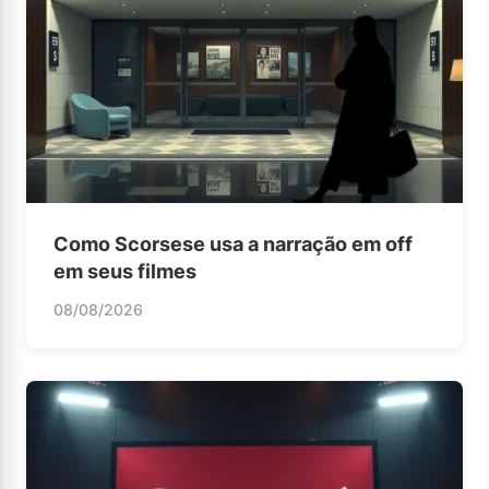
Como Scorsese usa a narração em off
em seus filmes
08/08/2026