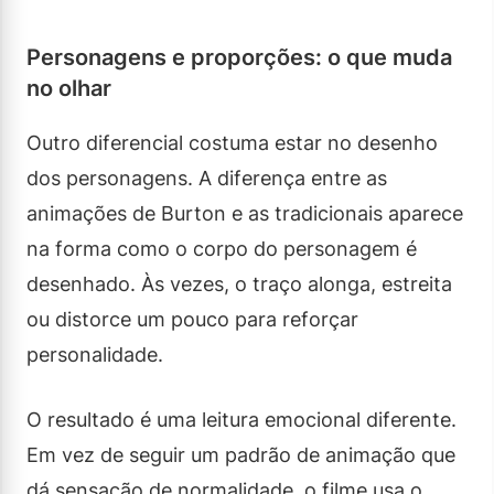
Personagens e proporções: o que muda
no olhar
Outro diferencial costuma estar no desenho
dos personagens. A diferença entre as
animações de Burton e as tradicionais aparece
na forma como o corpo do personagem é
desenhado. Às vezes, o traço alonga, estreita
ou distorce um pouco para reforçar
personalidade.
O resultado é uma leitura emocional diferente.
Em vez de seguir um padrão de animação que
dá sensação de normalidade, o filme usa o