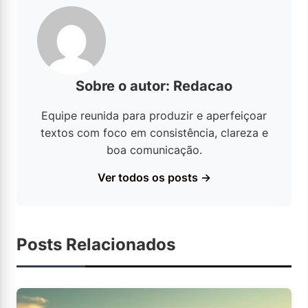
Sobre o autor: Redacao
Equipe reunida para produzir e aperfeiçoar
textos com foco em consistência, clareza e
boa comunicação.
Ver todos os posts →
Posts Relacionados