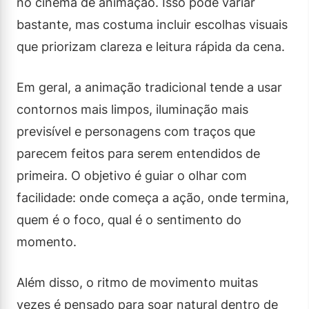
no cinema de animação. Isso pode variar
bastante, mas costuma incluir escolhas visuais
que priorizam clareza e leitura rápida da cena.
Em geral, a animação tradicional tende a usar
contornos mais limpos, iluminação mais
previsível e personagens com traços que
parecem feitos para serem entendidos de
primeira. O objetivo é guiar o olhar com
facilidade: onde começa a ação, onde termina,
quem é o foco, qual é o sentimento do
momento.
Além disso, o ritmo de movimento muitas
vezes é pensado para soar natural dentro de