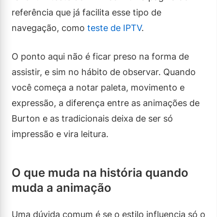
referência que já facilita esse tipo de
navegação, como
teste de IPTV
.
O ponto aqui não é ficar preso na forma de
assistir, e sim no hábito de observar. Quando
você começa a notar paleta, movimento e
expressão, a diferença entre as animações de
Burton e as tradicionais deixa de ser só
impressão e vira leitura.
O que muda na história quando
muda a animação
Uma dúvida comum é se o estilo influencia só o