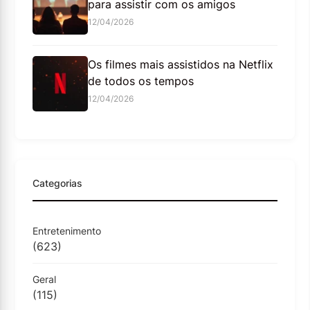
para assistir com os amigos
12/04/2026
Os filmes mais assistidos na Netflix
de todos os tempos
12/04/2026
Categorias
Entretenimento
(623)
Geral
(115)