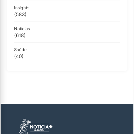
Insights
(583)
Notícias
(618)
Saúde
(40)