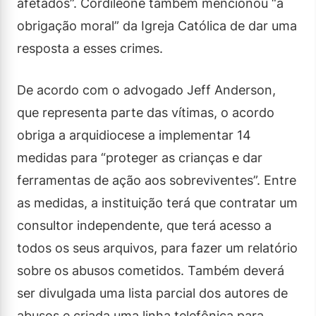
afetados”. Cordileone também mencionou “a
obrigação moral” da Igreja Católica de dar uma
resposta a esses crimes.
De acordo com o advogado Jeff Anderson,
que representa parte das vítimas, o acordo
obriga a arquidiocese a implementar 14
medidas para “proteger as crianças e dar
ferramentas de ação aos sobreviventes”. Entre
as medidas, a instituição terá que contratar um
consultor independente, que terá acesso a
todos os seus arquivos, para fazer um relatório
sobre os abusos cometidos. Também deverá
ser divulgada uma lista parcial dos autores de
abusos e criada uma linha telefônica para