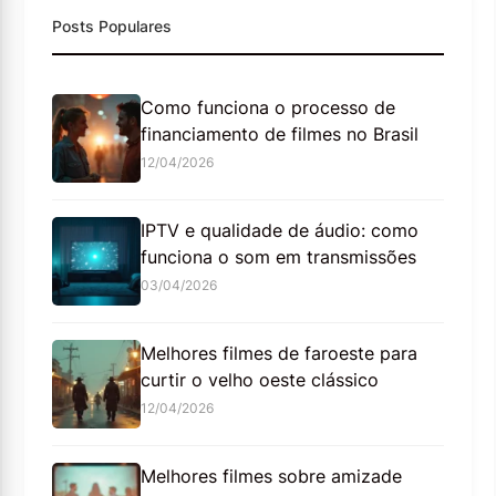
Posts Populares
Como funciona o processo de
financiamento de filmes no Brasil
12/04/2026
IPTV e qualidade de áudio: como
funciona o som em transmissões
03/04/2026
Melhores filmes de faroeste para
curtir o velho oeste clássico
12/04/2026
Melhores filmes sobre amizade