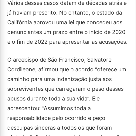
Vários desses casos datam de décadas atrás e
já haviam prescrito. No entanto, o estado da
Califórnia aprovou uma lei que concedeu aos
denunciantes um prazo entre o início de 2020
e o fim de 2022 para apresentar as acusações.
O arcebispo de São Francisco, Salvatore
Cordileone, afirmou que o acordo “oferece um
caminho para uma indenização justa aos
sobreviventes que carregaram o peso desses
abusos durante toda a sua vida”. Ele
acrescentou: “Assumimos toda a
responsabilidade pelo ocorrido e peço
desculpas sinceras a todos os que foram