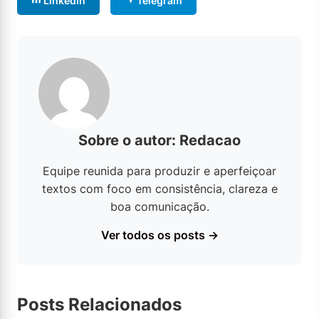
LinkedIn
Telegram
Sobre o autor: Redacao
Equipe reunida para produzir e aperfeiçoar
textos com foco em consistência, clareza e
boa comunicação.
Ver todos os posts →
Posts Relacionados