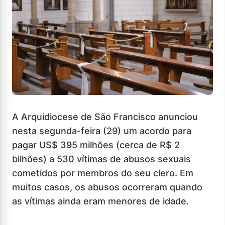
A Arquidiocese de São Francisco anunciou
nesta segunda-feira (29) um acordo para
pagar US$ 395 milhões (cerca de R$ 2
bilhões) a 530 vítimas de abusos sexuais
cometidos por membros do seu clero. Em
muitos casos, os abusos ocorreram quando
as vítimas ainda eram menores de idade.