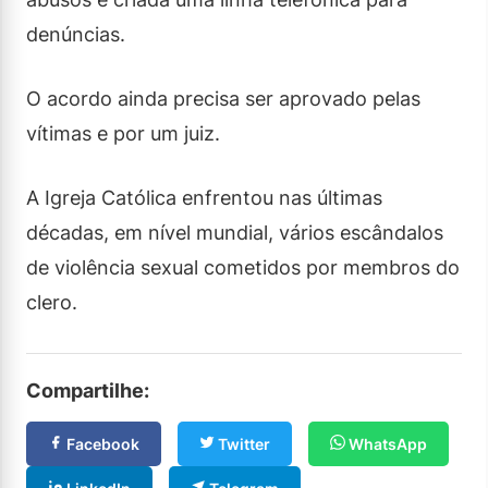
denúncias.
O acordo ainda precisa ser aprovado pelas
vítimas e por um juiz.
A Igreja Católica enfrentou nas últimas
décadas, em nível mundial, vários escândalos
de violência sexual cometidos por membros do
clero.
Compartilhe:
Facebook
Twitter
WhatsApp