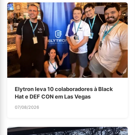
Elytron leva 10 colaboradores à Black
Hat e DEF CON em Las Vegas
07/08/2026