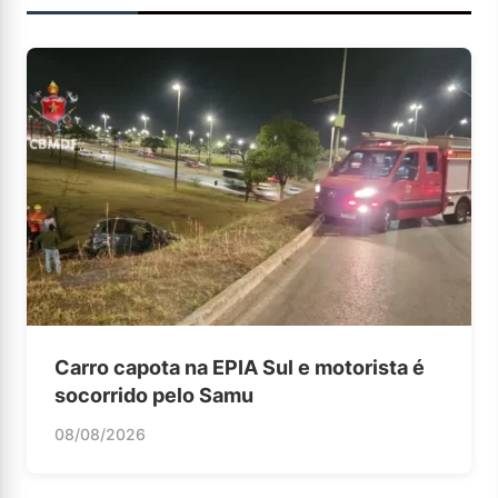
Carro capota na EPIA Sul e motorista é
socorrido pelo Samu
08/08/2026