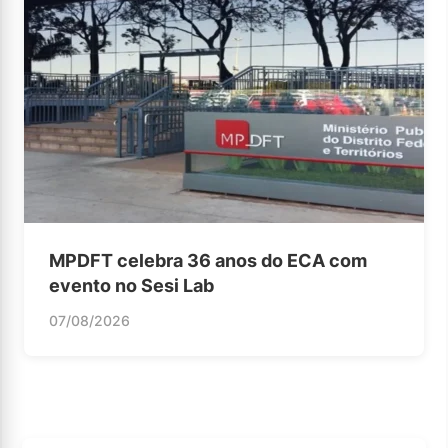
MPDFT celebra 36 anos do ECA com
evento no Sesi Lab
07/08/2026