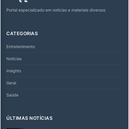
Portal especializado em notícias e materiais diversos
CATEGORIAS
Entretenimento
Notícias
Insights
Geral
Saúde
ÚLTIMAS NOTÍCIAS