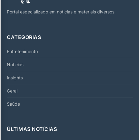
Portal especializado em notícias e materiais diversos
CATEGORIAS
Entretenimento
Notícias
Insights
Geral
Saúde
ÚLTIMAS NOTÍCIAS