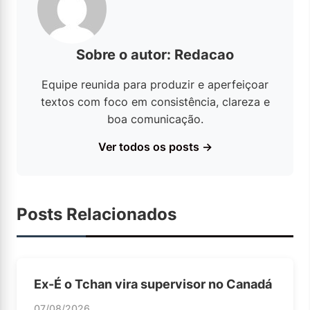
Sobre o autor: Redacao
Equipe reunida para produzir e aperfeiçoar
textos com foco em consistência, clareza e
boa comunicação.
Ver todos os posts →
Posts Relacionados
Ex-É o Tchan vira supervisor no Canadá
07/08/2026