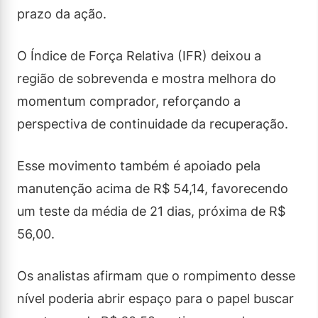
prazo da ação.
O Índice de Força Relativa (IFR) deixou a
região de sobrevenda e mostra melhora do
momentum comprador, reforçando a
perspectiva de continuidade da recuperação.
Esse movimento também é apoiado pela
manutenção acima de R$ 54,14, favorecendo
um teste da média de 21 dias, próxima de R$
56,00.
Os analistas afirmam que o rompimento desse
nível poderia abrir espaço para o papel buscar