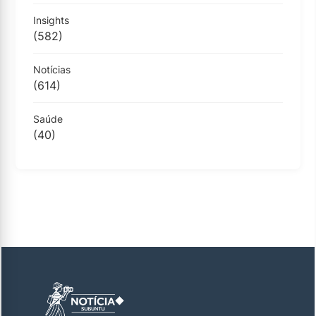
Insights
(582)
Notícias
(614)
Saúde
(40)