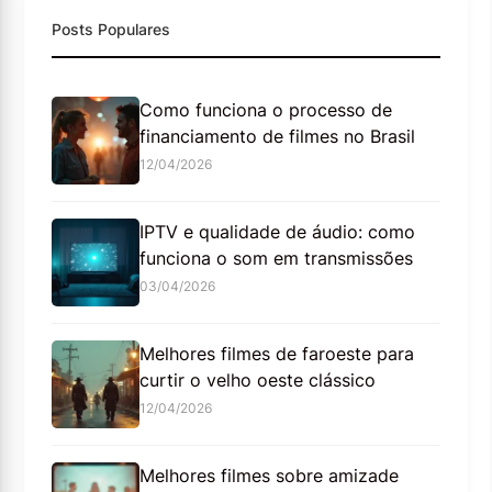
Posts Populares
Como funciona o processo de
financiamento de filmes no Brasil
12/04/2026
IPTV e qualidade de áudio: como
funciona o som em transmissões
03/04/2026
Melhores filmes de faroeste para
curtir o velho oeste clássico
12/04/2026
Melhores filmes sobre amizade