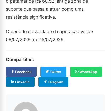
o patamar de R$ 60,52, antiga zona de
suporte que passa a atuar como uma
resistência significativa.
O período de validade da operação vai de
08/07/2026 até 15/07/2026.
Compartilhe:
Facebook
Twitter
WhatsApp
LinkedIn
Telegram