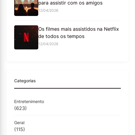
para assistir com os amigos
12/04/2026
Os filmes mais assistidos na Netflix
de todos os tempos
12/04/2026
Categorias
Entretenimento
(623)
Geral
(115)