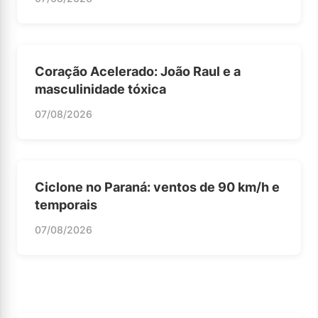
Coração Acelerado: João Raul e a
masculinidade tóxica
07/08/2026
Ciclone no Paraná: ventos de 90 km/h e
temporais
07/08/2026