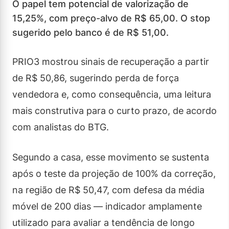
O papel tem potencial de valorização de
15,25%, com preço-alvo de R$ 65,00. O stop
sugerido pelo banco é de R$ 51,00.
PRIO3 mostrou sinais de recuperação a partir
de R$ 50,86, sugerindo perda de força
vendedora e, como consequência, uma leitura
mais construtiva para o curto prazo, de acordo
com analistas do BTG.
Segundo a casa, esse movimento se sustenta
após o teste da projeção de 100% da correção,
na região de R$ 50,47, com defesa da média
móvel de 200 dias — indicador amplamente
utilizado para avaliar a tendência de longo