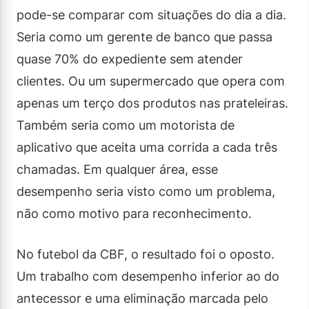
pode-se comparar com situações do dia a dia.
Seria como um gerente de banco que passa
quase 70% do expediente sem atender
clientes. Ou um supermercado que opera com
apenas um terço dos produtos nas prateleiras.
Também seria como um motorista de
aplicativo que aceita uma corrida a cada três
chamadas. Em qualquer área, esse
desempenho seria visto como um problema,
não como motivo para reconhecimento.
No futebol da CBF, o resultado foi o oposto.
Um trabalho com desempenho inferior ao do
antecessor e uma eliminação marcada pelo