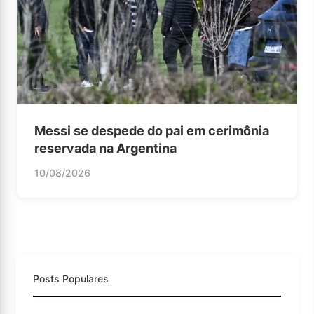
Messi se despede do pai em cerimônia
reservada na Argentina
10/08/2026
Posts Populares