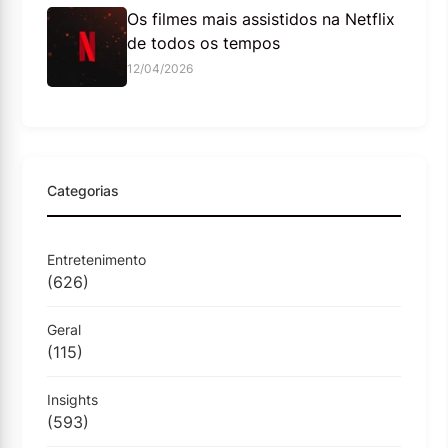
Os filmes mais assistidos na Netflix
de todos os tempos
12/04/2026
Categorias
Entretenimento
(626)
Geral
(115)
Insights
(593)