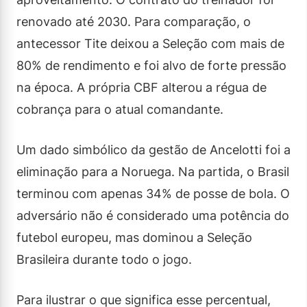
renovado até 2030. Para comparação, o
antecessor Tite deixou a Seleção com mais de
80% de rendimento e foi alvo de forte pressão
na época. A própria CBF alterou a régua de
cobrança para o atual comandante.
Um dado simbólico da gestão de Ancelotti foi a
eliminação para a Noruega. Na partida, o Brasil
terminou com apenas 34% de posse de bola. O
adversário não é considerado uma potência do
futebol europeu, mas dominou a Seleção
Brasileira durante todo o jogo.
Para ilustrar o que significa esse percentual,