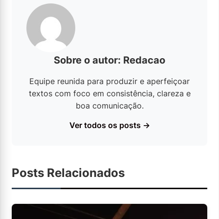
Sobre o autor: Redacao
Equipe reunida para produzir e aperfeiçoar
textos com foco em consistência, clareza e
boa comunicação.
Ver todos os posts →
Posts Relacionados