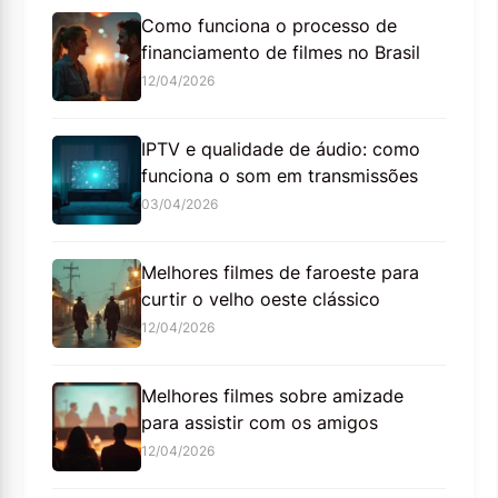
Como funciona o processo de
financiamento de filmes no Brasil
12/04/2026
IPTV e qualidade de áudio: como
funciona o som em transmissões
03/04/2026
Melhores filmes de faroeste para
curtir o velho oeste clássico
12/04/2026
Melhores filmes sobre amizade
para assistir com os amigos
12/04/2026