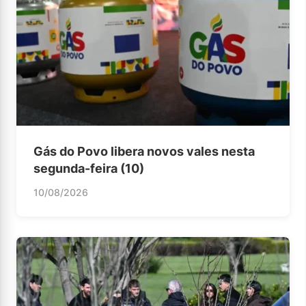
Gás do Povo libera novos vales nesta
segunda-feira (10)
10/08/2026