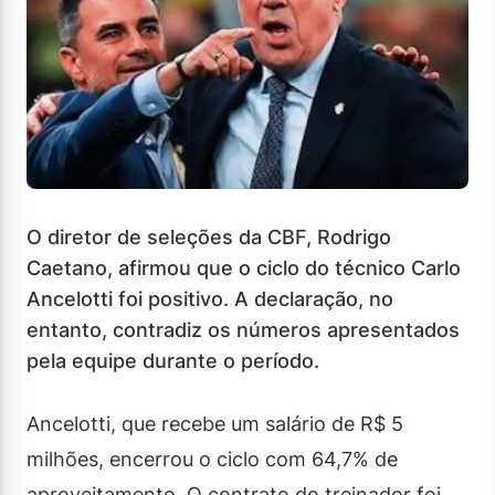
O diretor de seleções da CBF, Rodrigo
Caetano, afirmou que o ciclo do técnico Carlo
Ancelotti foi positivo. A declaração, no
entanto, contradiz os números apresentados
pela equipe durante o período.
Ancelotti, que recebe um salário de R$ 5
milhões, encerrou o ciclo com 64,7% de
aproveitamento. O contrato do treinador foi