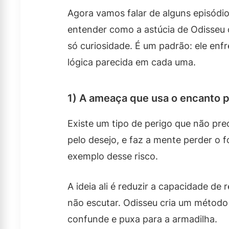
Agora vamos falar de alguns episódi
entender como a astúcia de Odisseu 
só curiosidade. É um padrão: ele enf
lógica parecida em cada uma.
1) A ameaça que usa o encanto p
Existe um tipo de perigo que não pre
pelo desejo, e faz a mente perder o 
exemplo desse risco.
A ideia ali é reduzir a capacidade de 
não escutar. Odisseu cria um método
confunde e puxa para a armadilha.