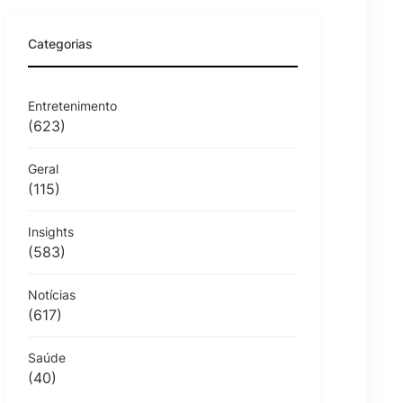
Categorias
Entretenimento
(623)
Geral
(115)
Insights
(583)
Notícias
(617)
Saúde
(40)