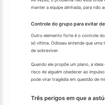
manter a equipe alinhada, para não a
Controle do grupo para evitar d
Outro elemento forte é o controle do
só vítima. Odisseu entende que uma
de sobreviver.
Quando ele propõe um plano, a ideia 
risco de alguém obedecer ao impulso
pode virar tragédia em questão de m
Três perigos em que a astú