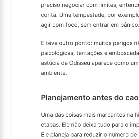
preciso negociar com limites, entende
conta. Uma tempestade, por exemplo,
agir com foco, sem entrar em pânico
E teve outro ponto: muitos perigos n
psicológicas, tentações e emboscada
astúcia de Odisseu aparece como uma
ambiente.
Planejamento antes do cao
Uma das coisas mais marcantes na his
etapas. Ele não deixa tudo para o i
Ele planeja para reduzir o número de