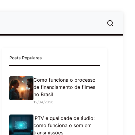
Posts Populares
Como funciona o processo
de financiamento de filmes
no Brasil
12/04/2026
IPTV e qualidade de áudio:
como funciona o som em
transmissões