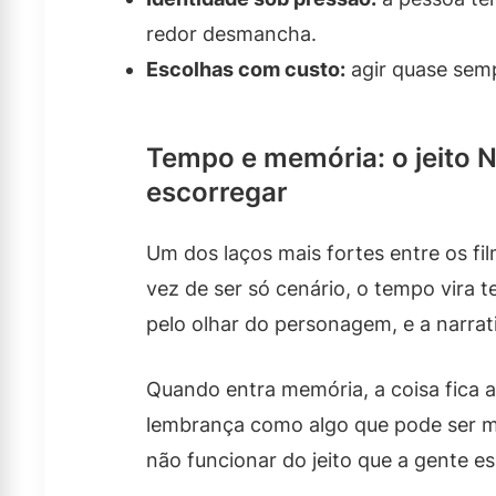
redor desmancha.
Escolhas com custo:
agir quase semp
Tempo e memória: o jeito N
escorregar
Um dos laços mais fortes entre os f
vez de ser só cenário, o tempo vira
pelo olhar do personagem, e a narrativ
Quando entra memória, a coisa fica a
lembrança como algo que pode ser m
não funcionar do jeito que a gente es