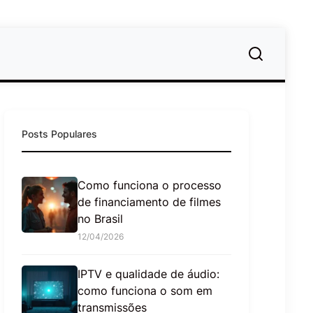
Posts Populares
Como funciona o processo
de financiamento de filmes
no Brasil
12/04/2026
IPTV e qualidade de áudio:
como funciona o som em
transmissões