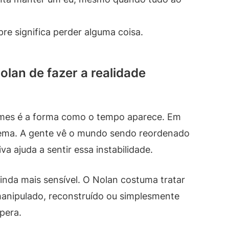
re significa perder alguma coisa.
olan de fazer a realidade
ilmes é a forma como o tempo aparece. Em
 tema. A gente vê o mundo sendo reordenado
a ajuda a sentir essa instabilidade.
inda mais sensível. O Nolan costuma tratar
anipulado, reconstruído ou simplesmente
pera.