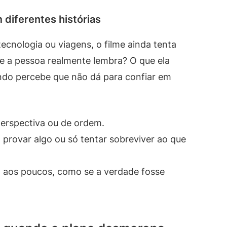
 diferentes histórias
cnologia ou viagens, o filme ainda tenta
e a pessoa realmente lembra? O que ela
ando percebe que não dá para confiar em
erspectiva ou de ordem.
provar algo ou só tentar sobreviver ao que
a aos poucos, como se a verdade fosse