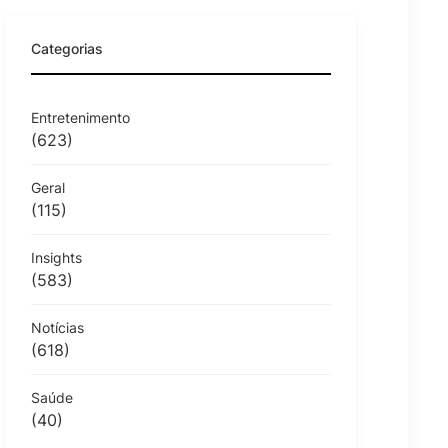
Categorias
Entretenimento
(623)
Geral
(115)
Insights
(583)
Notícias
(618)
Saúde
(40)