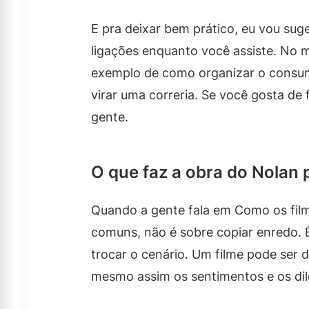
E pra deixar bem prático, eu vou suge
ligações enquanto você assiste. No 
exemplo de como organizar o consum
virar uma correria. Se você gosta de
gente.
O que faz a obra do Nolan
Quando a gente fala em Como os fil
comuns, não é sobre copiar enredo.
trocar o cenário. Um filme pode ser d
mesmo assim os sentimentos e os di