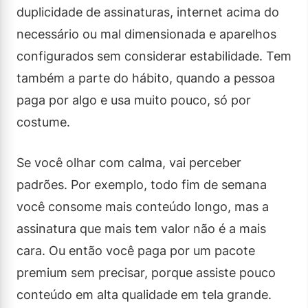
duplicidade de assinaturas, internet acima do
necessário ou mal dimensionada e aparelhos
configurados sem considerar estabilidade. Tem
também a parte do hábito, quando a pessoa
paga por algo e usa muito pouco, só por
costume.
Se você olhar com calma, vai perceber
padrões. Por exemplo, todo fim de semana
você consome mais conteúdo longo, mas a
assinatura que mais tem valor não é a mais
cara. Ou então você paga por um pacote
premium sem precisar, porque assiste pouco
conteúdo em alta qualidade em tela grande.