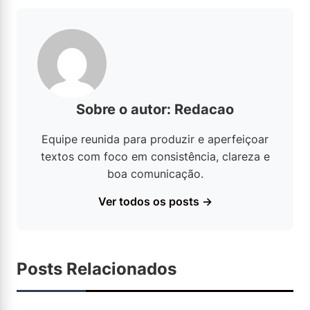
Sobre o autor: Redacao
Equipe reunida para produzir e aperfeiçoar
textos com foco em consistência, clareza e
boa comunicação.
Ver todos os posts →
Posts Relacionados