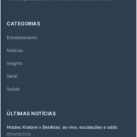
CATEGORIAS
Entretenimento
Notícias
Insights
Geral
Saúde
ÚLTIMAS NOTÍCIAS
Hradec Kralove x Besiktas: ao vivo, escalações e odds
06/08/2026