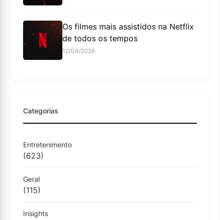
Os filmes mais assistidos na Netflix
de todos os tempos
12/04/2026
Categorias
Entretenimento
(623)
Geral
(115)
Insights