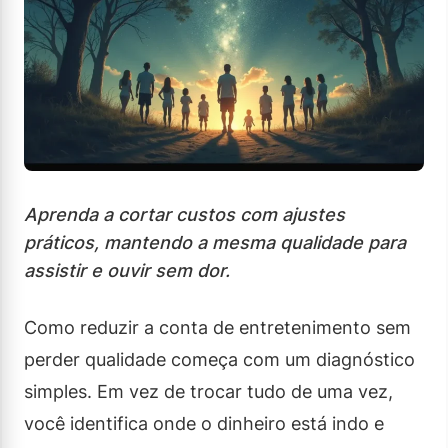
Aprenda a cortar custos com ajustes
práticos, mantendo a mesma qualidade para
assistir e ouvir sem dor.
Como reduzir a conta de entretenimento sem
perder qualidade começa com um diagnóstico
simples. Em vez de trocar tudo de uma vez,
você identifica onde o dinheiro está indo e