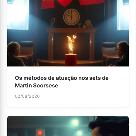
Os métodos de atuação nos sets de
Martin Scorsese
02/08/2026