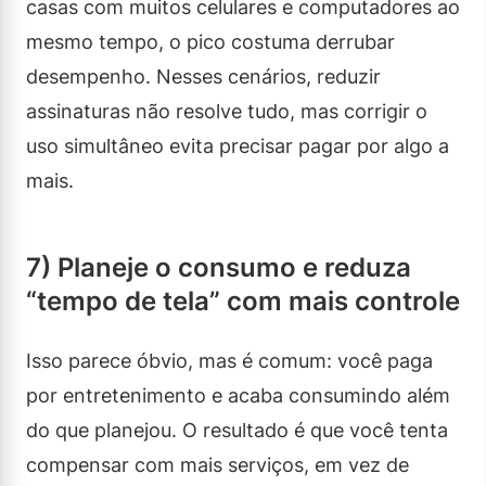
casas com muitos celulares e computadores ao
mesmo tempo, o pico costuma derrubar
desempenho. Nesses cenários, reduzir
assinaturas não resolve tudo, mas corrigir o
uso simultâneo evita precisar pagar por algo a
mais.
7) Planeje o consumo e reduza
“tempo de tela” com mais controle
Isso parece óbvio, mas é comum: você paga
por entretenimento e acaba consumindo além
do que planejou. O resultado é que você tenta
compensar com mais serviços, em vez de