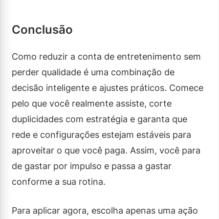
Conclusão
Como reduzir a conta de entretenimento sem
perder qualidade é uma combinação de
decisão inteligente e ajustes práticos. Comece
pelo que você realmente assiste, corte
duplicidades com estratégia e garanta que
rede e configurações estejam estáveis para
aproveitar o que você paga. Assim, você para
de gastar por impulso e passa a gastar
conforme a sua rotina.
Para aplicar agora, escolha apenas uma ação