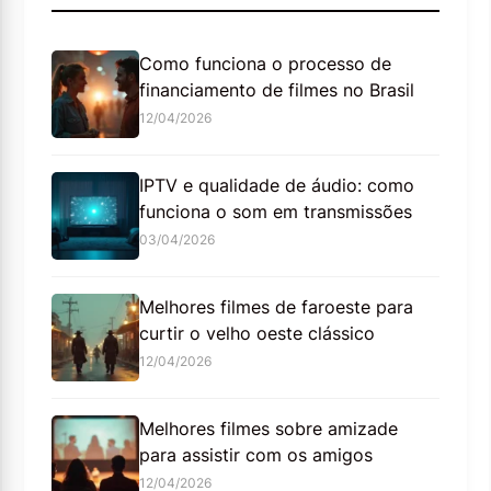
Como funciona o processo de
financiamento de filmes no Brasil
12/04/2026
IPTV e qualidade de áudio: como
funciona o som em transmissões
03/04/2026
Melhores filmes de faroeste para
curtir o velho oeste clássico
12/04/2026
Melhores filmes sobre amizade
para assistir com os amigos
12/04/2026