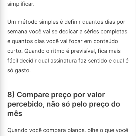
simplificar.
Um método simples é definir quantos dias por
semana você vai se dedicar a séries completas
e quantos dias você vai focar em conteúdo
curto. Quando o ritmo é previsível, fica mais
fácil decidir qual assinatura faz sentido e qual é
só gasto.
8) Compare preço por valor
percebido, não só pelo preço do
mês
Quando você compara planos, olhe o que você