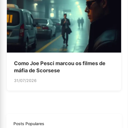
Como Joe Pesci marcou os filmes de
máfia de Scorsese
31/07/2026
Posts Populares