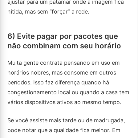
ajustar para um patamar onde a imagem fica
nítida, mas sem “forçar” a rede.
6) Evite pagar por pacotes que
não combinam com seu horário
Muita gente contrata pensando em uso em
horários nobres, mas consome em outros
períodos. Isso faz diferença quando há
congestionamento local ou quando a casa tem
vários dispositivos ativos ao mesmo tempo.
Se você assiste mais tarde ou de madrugada,
pode notar que a qualidade fica melhor. Em