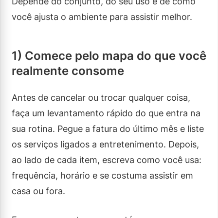
Depende do conjunto, do seu uso e de como
você ajusta o ambiente para assistir melhor.
1) Comece pelo mapa do que você
realmente consome
Antes de cancelar ou trocar qualquer coisa,
faça um levantamento rápido do que entra na
sua rotina. Pegue a fatura do último mês e liste
os serviços ligados a entretenimento. Depois,
ao lado de cada item, escreva como você usa:
frequência, horário e se costuma assistir em
casa ou fora.