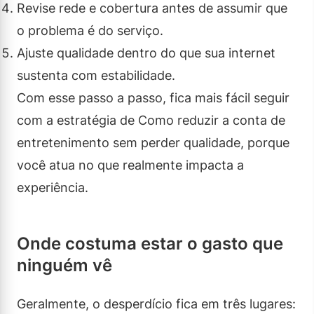
Revise rede e cobertura antes de assumir que
o problema é do serviço.
Ajuste qualidade dentro do que sua internet
sustenta com estabilidade.
Com esse passo a passo, fica mais fácil seguir
com a estratégia de Como reduzir a conta de
entretenimento sem perder qualidade, porque
você atua no que realmente impacta a
experiência.
Onde costuma estar o gasto que
ninguém vê
Geralmente, o desperdício fica em três lugares: