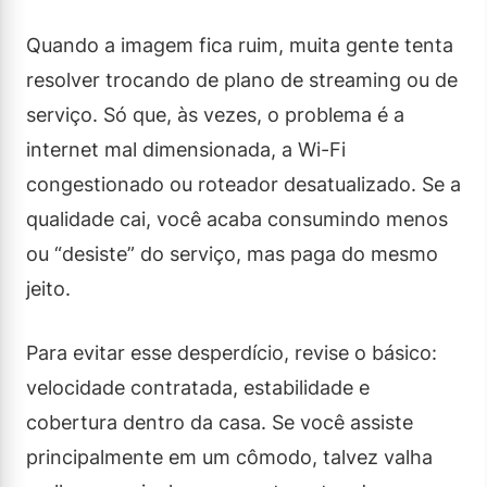
Quando a imagem fica ruim, muita gente tenta
resolver trocando de plano de streaming ou de
serviço. Só que, às vezes, o problema é a
internet mal dimensionada, a Wi-Fi
congestionado ou roteador desatualizado. Se a
qualidade cai, você acaba consumindo menos
ou “desiste” do serviço, mas paga do mesmo
jeito.
Para evitar esse desperdício, revise o básico:
velocidade contratada, estabilidade e
cobertura dentro da casa. Se você assiste
principalmente em um cômodo, talvez valha