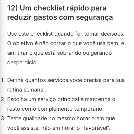
12) Um checklist rápido para
reduzir gastos com segurança
Use este checklist quando for tomar decisões.
O objetivo é não cortar o que você usa bem, e
sim tirar o que está sobrando ou gerando
desperdício.
Defina quantos serviços você precisa para sua
rotina semanal.
Escolha um serviço principal e mantenha o
resto como complemento temporário.
Teste qualidade no mesmo horário em que
você assiste, não em horário “favorável”.