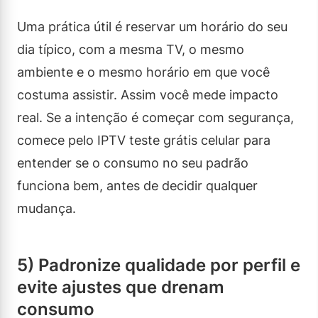
Uma prática útil é reservar um horário do seu
dia típico, com a mesma TV, o mesmo
ambiente e o mesmo horário em que você
costuma assistir. Assim você mede impacto
real. Se a intenção é começar com segurança,
comece pelo IPTV teste grátis celular para
entender se o consumo no seu padrão
funciona bem, antes de decidir qualquer
mudança.
5) Padronize qualidade por perfil e
evite ajustes que drenam
consumo