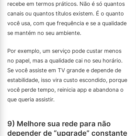
recebe em termos práticos. Não é só quantos
canais ou quantos títulos existem. É o quanto
você usa, com que frequência e se a qualidade
se mantém no seu ambiente.
Por exemplo, um serviço pode custar menos
no papel, mas a qualidade cai no seu horário.
Se você assiste em TV grande e depende de
estabilidade, isso vira custo escondido, porque
você perde tempo, reinicia app e abandona o
que queria assistir.
9) Melhore sua rede para não
depender de “upgrade” constante