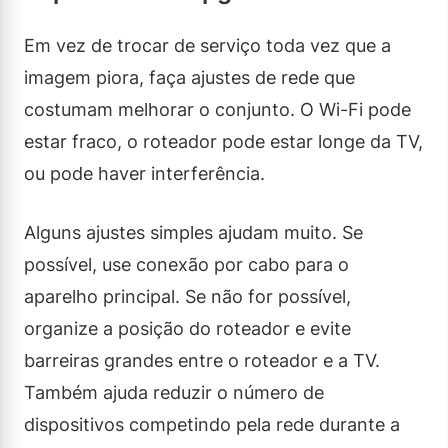
Em vez de trocar de serviço toda vez que a
imagem piora, faça ajustes de rede que
costumam melhorar o conjunto. O Wi-Fi pode
estar fraco, o roteador pode estar longe da TV,
ou pode haver interferência.
Alguns ajustes simples ajudam muito. Se
possível, use conexão por cabo para o
aparelho principal. Se não for possível,
organize a posição do roteador e evite
barreiras grandes entre o roteador e a TV.
Também ajuda reduzir o número de
dispositivos competindo pela rede durante a