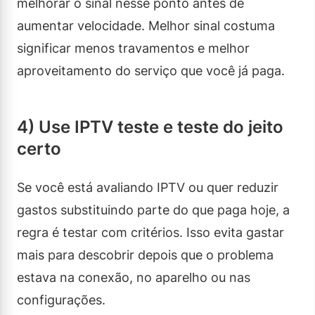
melhorar o sinal nesse ponto antes de
aumentar velocidade. Melhor sinal costuma
significar menos travamentos e melhor
aproveitamento do serviço que você já paga.
4) Use IPTV teste e teste do jeito
certo
Se você está avaliando IPTV ou quer reduzir
gastos substituindo parte do que paga hoje, a
regra é testar com critérios. Isso evita gastar
mais para descobrir depois que o problema
estava na conexão, no aparelho ou nas
configurações.