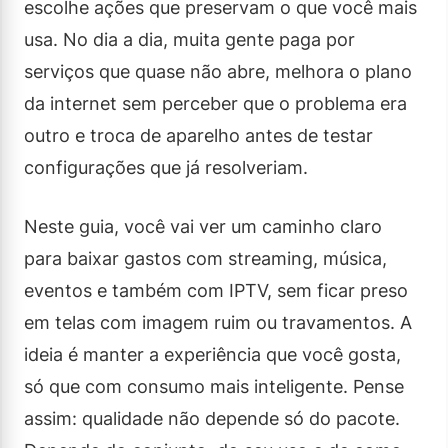
escolhe ações que preservam o que você mais
usa. No dia a dia, muita gente paga por
serviços que quase não abre, melhora o plano
da internet sem perceber que o problema era
outro e troca de aparelho antes de testar
configurações que já resolveriam.
Neste guia, você vai ver um caminho claro
para baixar gastos com streaming, música,
eventos e também com IPTV, sem ficar preso
em telas com imagem ruim ou travamentos. A
ideia é manter a experiência que você gosta,
só que com consumo mais inteligente. Pense
assim: qualidade não depende só do pacote.