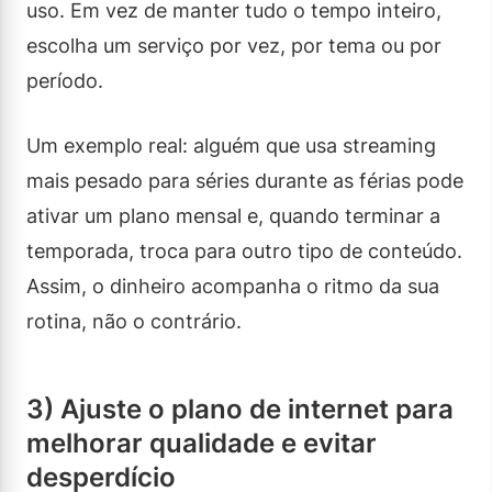
uso. Em vez de manter tudo o tempo inteiro,
escolha um serviço por vez, por tema ou por
período.
Um exemplo real: alguém que usa streaming
mais pesado para séries durante as férias pode
ativar um plano mensal e, quando terminar a
temporada, troca para outro tipo de conteúdo.
Assim, o dinheiro acompanha o ritmo da sua
rotina, não o contrário.
3) Ajuste o plano de internet para
melhorar qualidade e evitar
desperdício