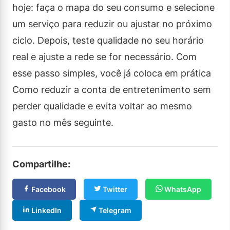
hoje: faça o mapa do seu consumo e selecione
um serviço para reduzir ou ajustar no próximo
ciclo. Depois, teste qualidade no seu horário
real e ajuste a rede se for necessário. Com
esse passo simples, você já coloca em prática
Como reduzir a conta de entretenimento sem
perder qualidade e evita voltar ao mesmo
gasto no mês seguinte.
Compartilhe:
Facebook
Twitter
WhatsApp
LinkedIn
Telegram