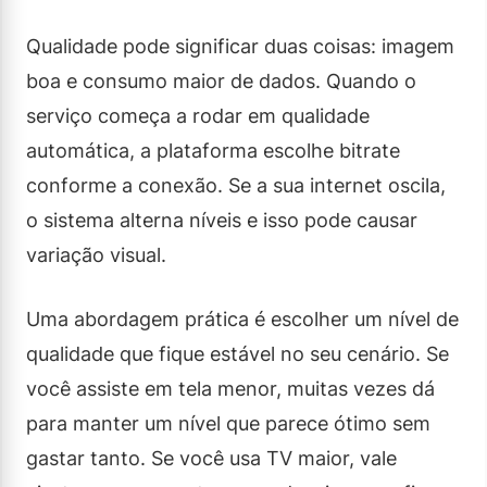
Qualidade pode significar duas coisas: imagem
boa e consumo maior de dados. Quando o
serviço começa a rodar em qualidade
automática, a plataforma escolhe bitrate
conforme a conexão. Se a sua internet oscila,
o sistema alterna níveis e isso pode causar
variação visual.
Uma abordagem prática é escolher um nível de
qualidade que fique estável no seu cenário. Se
você assiste em tela menor, muitas vezes dá
para manter um nível que parece ótimo sem
gastar tanto. Se você usa TV maior, vale