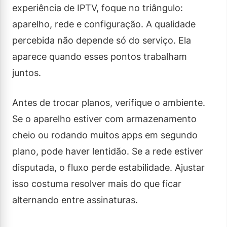
experiência de IPTV, foque no triângulo:
aparelho, rede e configuração. A qualidade
percebida não depende só do serviço. Ela
aparece quando esses pontos trabalham
juntos.
Antes de trocar planos, verifique o ambiente.
Se o aparelho estiver com armazenamento
cheio ou rodando muitos apps em segundo
plano, pode haver lentidão. Se a rede estiver
disputada, o fluxo perde estabilidade. Ajustar
isso costuma resolver mais do que ficar
alternando entre assinaturas.