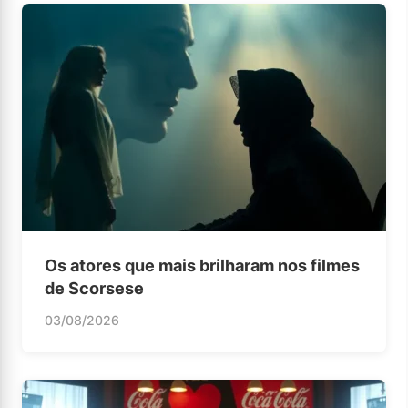
Os atores que mais brilharam nos filmes
de Scorsese
03/08/2026