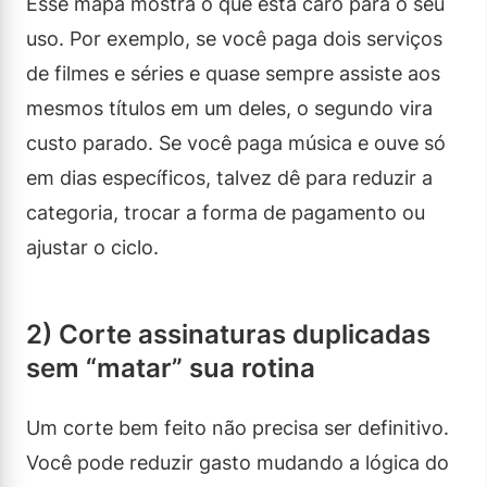
Esse mapa mostra o que está caro para o seu
uso. Por exemplo, se você paga dois serviços
de filmes e séries e quase sempre assiste aos
mesmos títulos em um deles, o segundo vira
custo parado. Se você paga música e ouve só
em dias específicos, talvez dê para reduzir a
categoria, trocar a forma de pagamento ou
ajustar o ciclo.
2) Corte assinaturas duplicadas
sem “matar” sua rotina
Um corte bem feito não precisa ser definitivo.
Você pode reduzir gasto mudando a lógica do