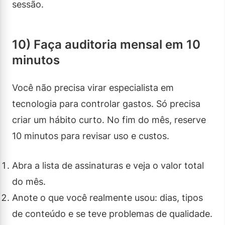
sessão.
10) Faça auditoria mensal em 10
minutos
Você não precisa virar especialista em
tecnologia para controlar gastos. Só precisa
criar um hábito curto. No fim do mês, reserve
10 minutos para revisar uso e custos.
Abra a lista de assinaturas e veja o valor total
do mês.
Anote o que você realmente usou: dias, tipos
de conteúdo e se teve problemas de qualidade.