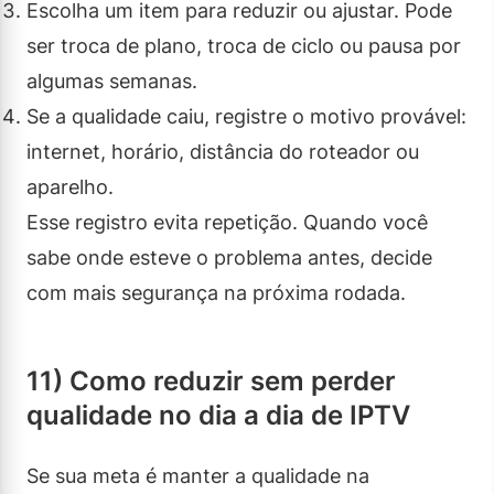
Escolha um item para reduzir ou ajustar. Pode
ser troca de plano, troca de ciclo ou pausa por
algumas semanas.
Se a qualidade caiu, registre o motivo provável:
internet, horário, distância do roteador ou
aparelho.
Esse registro evita repetição. Quando você
sabe onde esteve o problema antes, decide
com mais segurança na próxima rodada.
11) Como reduzir sem perder
qualidade no dia a dia de IPTV
Se sua meta é manter a qualidade na