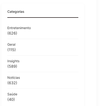
Categorias
Entretenimento
(626)
Geral
(115)
Insights
(589)
Notícias
(632)
Saúde
(40)