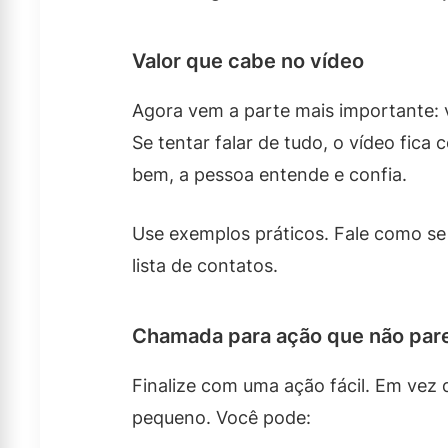
Valor que cabe no vídeo
Agora vem a parte mais importante: 
Se tentar falar de tudo, o vídeo fica
bem, a pessoa entende e confia.
Use exemplos práticos. Fale como se
lista de contatos.
Chamada para ação que não par
Finalize com uma ação fácil. Em vez 
pequeno. Você pode: