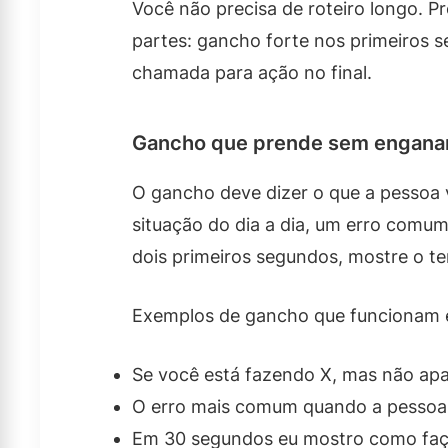
Você não precisa de roteiro longo. Pr
partes: gancho forte nos primeiros s
chamada para ação no final.
Gancho que prende sem engana
O gancho deve dizer o que a pessoa v
situação do dia a dia, um erro comum
dois primeiros segundos, mostre o t
Exemplos de gancho que funcionam e
Se você está fazendo X, mas não apar
O erro mais comum quando a pessoa 
Em 30 segundos eu mostro como faç