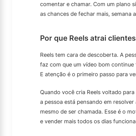
comentar e chamar. Com um plano si
as chances de fechar mais, semana 
Por que Reels atrai cliente
Reels tem cara de descoberta. A pesso
faz com que um vídeo bom continue 
E atenção é o primeiro passo para ve
Quando você cria Reels voltado para
a pessoa está pensando em resolver 
mesmo de ser chamada. Esse é o moti
e vender mais todos os dias funciona