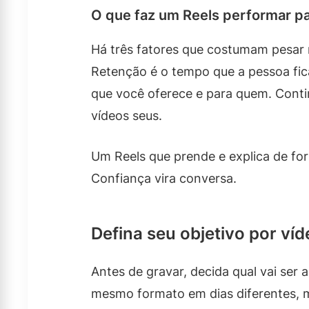
O que faz um Reels performar p
Há três fatores que costumam pesar 
Retenção é o tempo que a pessoa fic
que você oferece e para quem. Conti
vídeos seus.
Um Reels que prende e explica de form
Confiança vira conversa.
Defina seu objetivo por ví
Antes de gravar, decida qual vai ser 
mesmo formato em dias diferentes, ma