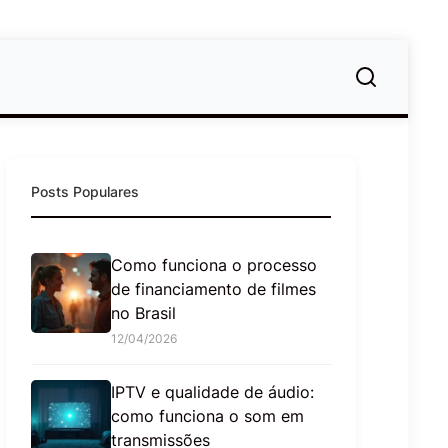
Posts Populares
Como funciona o processo
de financiamento de filmes
no Brasil
12/04/2026
IPTV e qualidade de áudio:
como funciona o som em
transmissões