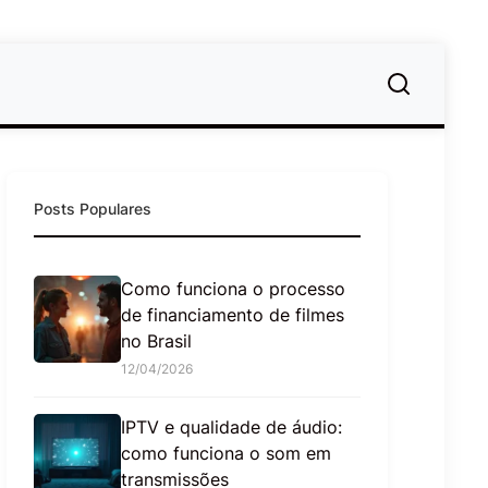
Posts Populares
Como funciona o processo
de financiamento de filmes
no Brasil
12/04/2026
IPTV e qualidade de áudio:
como funciona o som em
transmissões