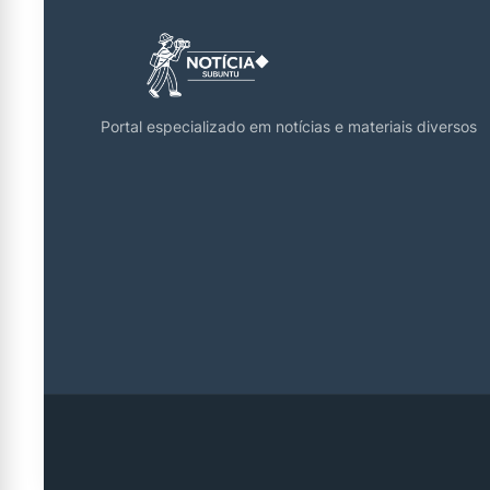
Portal especializado em notícias e materiais diversos