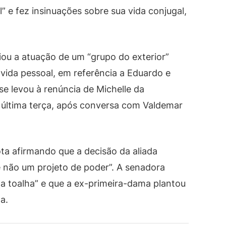
” e fez insinuações sobre sua vida conjugal,
iou a atuação de um “grupo do exterior”
 vida pessoal, em referência a Eduardo e
ise levou à renúncia de Michelle da
a última terça, após conversa com Valdemar
ta afirmando que a decisão da aliada
 não um projeto de poder”. A senadora
 a toalha” e que a ex-primeira-dama plantou
a.