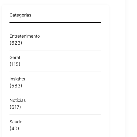
Categorias
Entretenimento
(623)
Geral
(115)
Insights
(583)
Notícias
(617)
Saúde
(40)