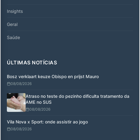
Insights
Geral
Saúde
ÚLTIMAS NOTÍCIAS
Bosz verklaart keuze Obispo en prijst Mauro
08/08/2026
Atraso no teste do pezinho dificulta tratamento da
AME no SUS
08/08/2026
Vila Nova x Sport: onde assistir ao jogo
08/08/2026