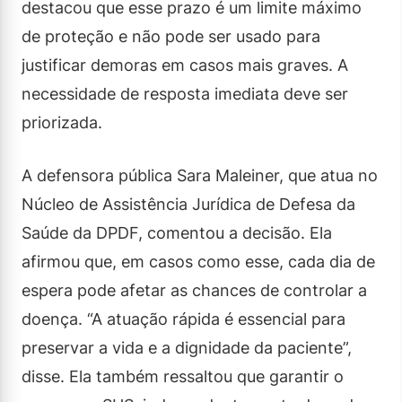
destacou que esse prazo é um limite máximo
de proteção e não pode ser usado para
justificar demoras em casos mais graves. A
necessidade de resposta imediata deve ser
priorizada.
A defensora pública Sara Maleiner, que atua no
Núcleo de Assistência Jurídica de Defesa da
Saúde da DPDF, comentou a decisão. Ela
afirmou que, em casos como esse, cada dia de
espera pode afetar as chances de controlar a
doença. “A atuação rápida é essencial para
preservar a vida e a dignidade da paciente”,
disse. Ela também ressaltou que garantir o