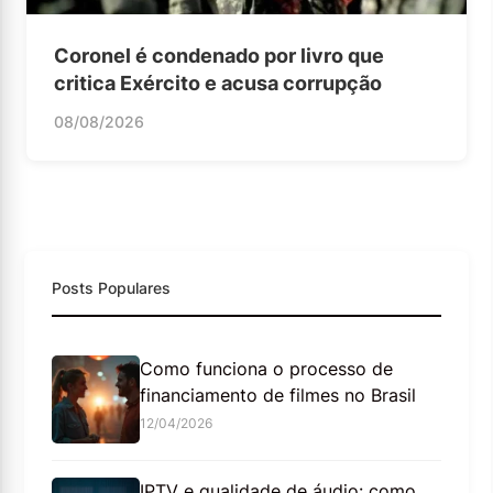
Coronel é condenado por livro que
critica Exército e acusa corrupção
08/08/2026
Posts Populares
Como funciona o processo de
financiamento de filmes no Brasil
12/04/2026
IPTV e qualidade de áudio: como