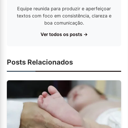
Equipe reunida para produzir e aperfeiçoar
textos com foco em consistência, clareza e
boa comunicação.
Ver todos os posts →
Posts Relacionados