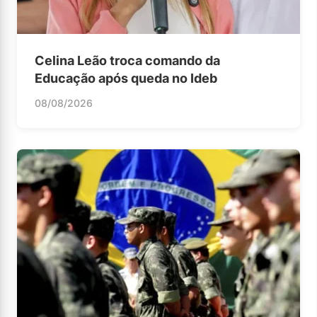
Celina Leão troca comando da
Educação após queda no Ideb
08/08/2026