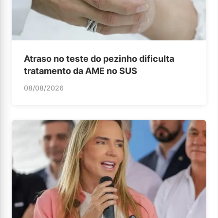
Atraso no teste do pezinho dificulta
tratamento da AME no SUS
08/08/2026