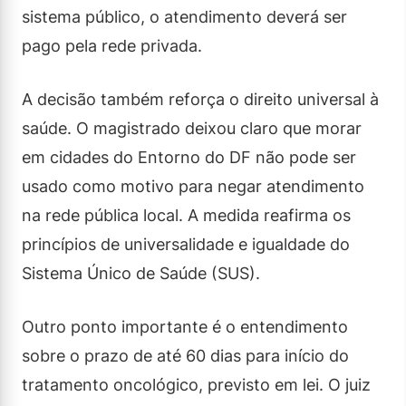
sistema público, o atendimento deverá ser
pago pela rede privada.
A decisão também reforça o direito universal à
saúde. O magistrado deixou claro que morar
em cidades do Entorno do DF não pode ser
usado como motivo para negar atendimento
na rede pública local. A medida reafirma os
princípios de universalidade e igualdade do
Sistema Único de Saúde (SUS).
Outro ponto importante é o entendimento
sobre o prazo de até 60 dias para início do
tratamento oncológico, previsto em lei. O juiz