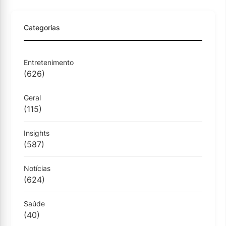
Categorias
Entretenimento
(626)
Geral
(115)
Insights
(587)
Notícias
(624)
Saúde
(40)