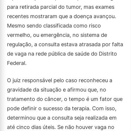
para retirada parcial do tumor, mas exames
recentes mostraram que a doença avançou.
Mesmo sendo classificada como risco
vermelho, ou emergência, no sistema de
regulação, a consulta estava atrasada por falta
de vaga na rede pública de saúde do Distrito
Federal.
O juiz responsável pelo caso reconheceu a
gravidade da situação e afirmou que, no
tratamento do câncer, o tempo é um fator que
pode definir o sucesso da terapia. Com isso,
determinou que a consulta seja realizada em
até cinco dias úteis. Se não houver vaga no