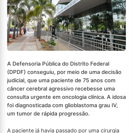
A Defensoria Pública do Distrito Federal
(DPDF) conseguiu, por meio de uma decisão
judicial, que uma paciente de 75 anos com
câncer cerebral agressivo recebesse uma
consulta urgente em oncologia clínica. A idosa
foi diagnosticada com glioblastoma grau IV,
um tumor de rápida progressão.
A paciente já havia passado por uma cirurgia