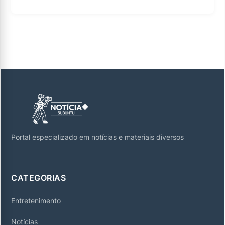
Portal especializado em notícias e materiais diversos
CATEGORIAS
Entretenimento
Notícias