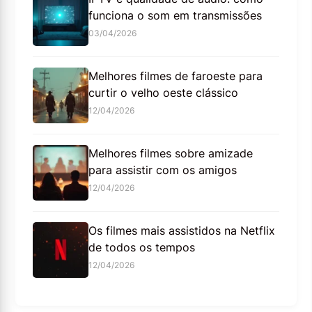
funciona o som em transmissões
03/04/2026
Melhores filmes de faroeste para
curtir o velho oeste clássico
12/04/2026
Melhores filmes sobre amizade
para assistir com os amigos
12/04/2026
Os filmes mais assistidos na Netflix
de todos os tempos
12/04/2026