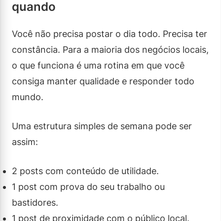
quando
Você não precisa postar o dia todo. Precisa ter
constância. Para a maioria dos negócios locais,
o que funciona é uma rotina em que você
consiga manter qualidade e responder todo
mundo.
Uma estrutura simples de semana pode ser
assim:
2 posts com conteúdo de utilidade.
1 post com prova do seu trabalho ou
bastidores.
1 post de proximidade com o público local.