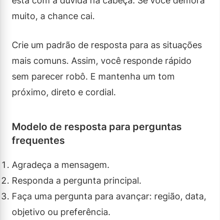
está com a dúvida na cabeça. Se você demora
muito, a chance cai.
Crie um padrão de resposta para as situações
mais comuns. Assim, você responde rápido
sem parecer robô. E mantenha um tom
próximo, direto e cordial.
Modelo de resposta para perguntas
frequentes
Agradeça a mensagem.
Responda a pergunta principal.
Faça uma pergunta para avançar: região, data,
objetivo ou preferência.