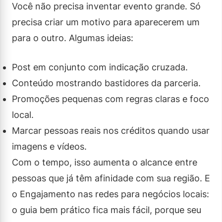
Você não precisa inventar evento grande. Só
precisa criar um motivo para aparecerem um
para o outro. Algumas ideias:
Post em conjunto com indicação cruzada.
Conteúdo mostrando bastidores da parceria.
Promoções pequenas com regras claras e foco
local.
Marcar pessoas reais nos créditos quando usar
imagens e vídeos.
Com o tempo, isso aumenta o alcance entre
pessoas que já têm afinidade com sua região. E
o Engajamento nas redes para negócios locais:
o guia bem prático fica mais fácil, porque seu