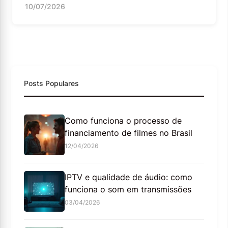
10/07/2026
Posts Populares
Como funciona o processo de
financiamento de filmes no Brasil
12/04/2026
IPTV e qualidade de áudio: como
funciona o som em transmissões
03/04/2026