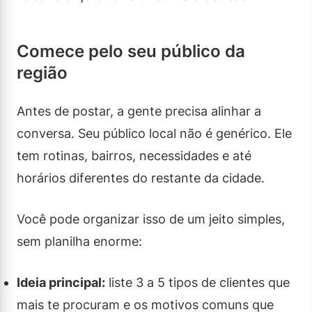
Comece pelo seu público da
região
Antes de postar, a gente precisa alinhar a
conversa. Seu público local não é genérico. Ele
tem rotinas, bairros, necessidades e até
horários diferentes do restante da cidade.
Você pode organizar isso de um jeito simples,
sem planilha enorme:
Ideia principal:
liste 3 a 5 tipos de clientes que
mais te procuram e os motivos comuns que