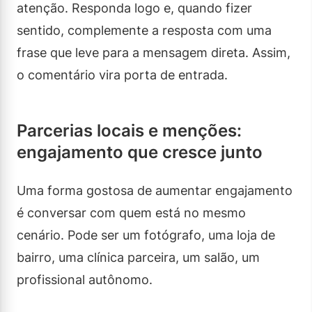
atenção. Responda logo e, quando fizer
sentido, complemente a resposta com uma
frase que leve para a mensagem direta. Assim,
o comentário vira porta de entrada.
Parcerias locais e menções:
engajamento que cresce junto
Uma forma gostosa de aumentar engajamento
é conversar com quem está no mesmo
cenário. Pode ser um fotógrafo, uma loja de
bairro, uma clínica parceira, um salão, um
profissional autônomo.