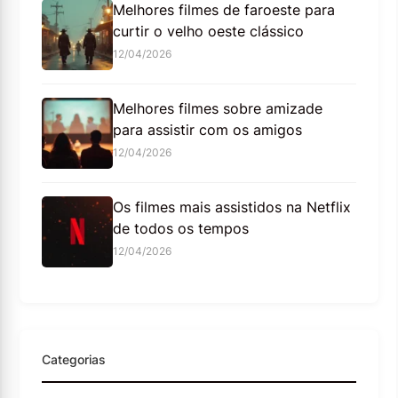
Melhores filmes de faroeste para
curtir o velho oeste clássico
12/04/2026
Melhores filmes sobre amizade
para assistir com os amigos
12/04/2026
Os filmes mais assistidos na Netflix
de todos os tempos
12/04/2026
Categorias