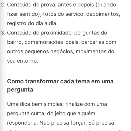
Conteúdo de prova: antes e depois (quando
fizer sentido), fotos do serviço, depoimentos,
registro do dia a dia.
Conteúdo de proximidade: perguntas do
bairro, comemorações locais, parcerias com
outros pequenos negócios, movimentos do
seu entorno.
Como transformar cada tema em uma
pergunta
Uma dica bem simples: finalize com uma
pergunta curta, do jeito que alguém
responderia. Não precisa forçar. Só precisa