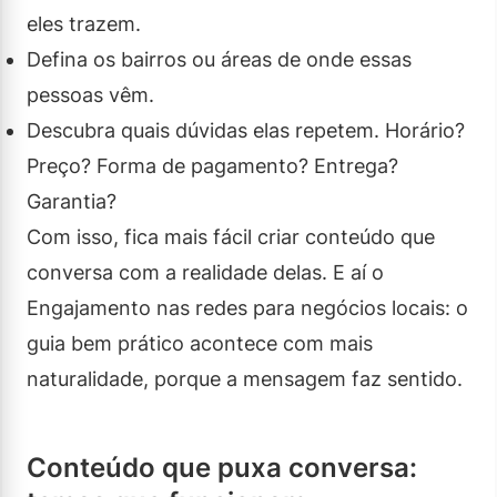
eles trazem.
Defina os bairros ou áreas de onde essas
pessoas vêm.
Descubra quais dúvidas elas repetem. Horário?
Preço? Forma de pagamento? Entrega?
Garantia?
Com isso, fica mais fácil criar conteúdo que
conversa com a realidade delas. E aí o
Engajamento nas redes para negócios locais: o
guia bem prático acontece com mais
naturalidade, porque a mensagem faz sentido.
Conteúdo que puxa conversa: