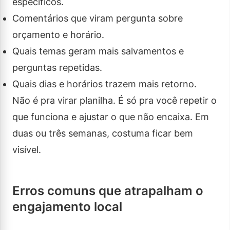
específicos.
Comentários que viram pergunta sobre
orçamento e horário.
Quais temas geram mais salvamentos e
perguntas repetidas.
Quais dias e horários trazem mais retorno.
Não é pra virar planilha. É só pra você repetir o
que funciona e ajustar o que não encaixa. Em
duas ou três semanas, costuma ficar bem
visível.
Erros comuns que atrapalham o
engajamento local