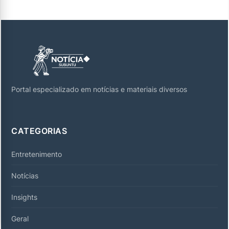
Portal especializado em notícias e materiais diversos
CATEGORIAS
Entretenimento
Notícias
Insights
Geral