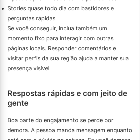
Stories quase todo dia com bastidores e
perguntas rápidas.
Se você conseguir, inclua também um
momento fixo para interagir com outras
páginas locais. Responder comentários e
visitar perfis da sua região ajuda a manter sua
presença visível.
Respostas rápidas e com jeito de
gente
Boa parte do engajamento se perde por
demora. A pessoa manda mensagem enquanto