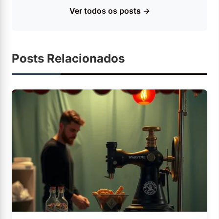
Ver todos os posts →
Posts Relacionados