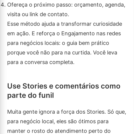
Ofereça o próximo passo: orçamento, agenda,
visita ou link de contato.
Esse método ajuda a transformar curiosidade
em ação. E reforça o Engajamento nas redes
para negócios locais: o guia bem prático
porque você não para na curtida. Você leva
para a conversa completa.
Use Stories e comentários como
parte do funil
Muita gente ignora a força dos Stories. Só que,
para negócio local, eles são ótimos para
manter o rosto do atendimento perto do