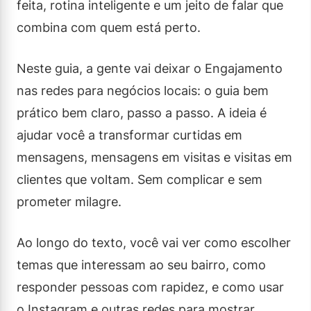
feita, rotina inteligente e um jeito de falar que
combina com quem está perto.
Neste guia, a gente vai deixar o Engajamento
nas redes para negócios locais: o guia bem
prático bem claro, passo a passo. A ideia é
ajudar você a transformar curtidas em
mensagens, mensagens em visitas e visitas em
clientes que voltam. Sem complicar e sem
prometer milagre.
Ao longo do texto, você vai ver como escolher
temas que interessam ao seu bairro, como
responder pessoas com rapidez, e como usar
o Instagram e outras redes para mostrar