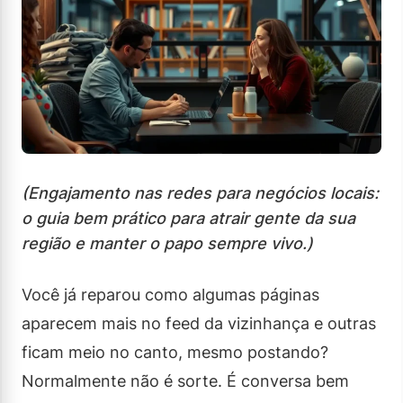
(Engajamento nas redes para negócios locais:
o guia bem prático para atrair gente da sua
região e manter o papo sempre vivo.)
Você já reparou como algumas páginas
aparecem mais no feed da vizinhança e outras
ficam meio no canto, mesmo postando?
Normalmente não é sorte. É conversa bem