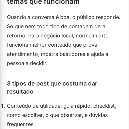
temas que funcionam
Quando a conversa é boa, o público responde.
Só que nem todo tipo de postagem gera
retorno. Para negócio local, normalmente
funciona melhor conteúdo que prova
atendimento, mostra bastidores e ajuda a
pessoa a decidir.
3 tipos de post que costuma dar
resultado
Conteúdo de utilidade: guia rápido, checklist,
como escolher, o que observar, e dúvidas
frequentes.