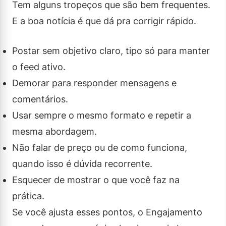
Tem alguns tropeços que são bem frequentes.
E a boa notícia é que dá pra corrigir rápido.
Postar sem objetivo claro, tipo só para manter
o feed ativo.
Demorar para responder mensagens e
comentários.
Usar sempre o mesmo formato e repetir a
mesma abordagem.
Não falar de preço ou de como funciona,
quando isso é dúvida recorrente.
Esquecer de mostrar o que você faz na
prática.
Se você ajusta esses pontos, o Engajamento