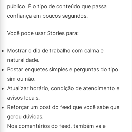
público. É o tipo de conteúdo que passa
confiança em poucos segundos.
Você pode usar Stories para:
Mostrar o dia de trabalho com calma e
naturalidade.
Postar enquetes simples e perguntas do tipo
sim ou não.
Atualizar horário, condição de atendimento e
avisos locais.
Reforçar um post do feed que você sabe que
gerou dúvidas.
Nos comentários do feed, também vale