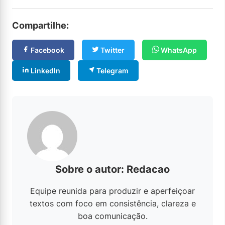
Compartilhe:
Facebook
Twitter
WhatsApp
LinkedIn
Telegram
Sobre o autor: Redacao
Equipe reunida para produzir e aperfeiçoar
textos com foco em consistência, clareza e
boa comunicação.