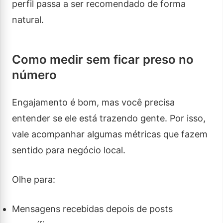
perfil passa a ser recomendado de forma
natural.
Como medir sem ficar preso no
número
Engajamento é bom, mas você precisa
entender se ele está trazendo gente. Por isso,
vale acompanhar algumas métricas que fazem
sentido para negócio local.
Olhe para:
Mensagens recebidas depois de posts