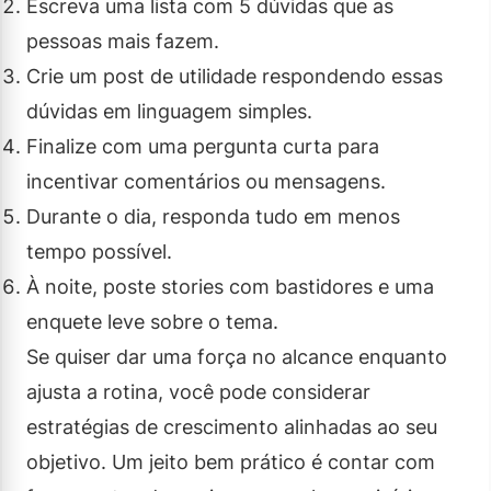
Escreva uma lista com 5 dúvidas que as
pessoas mais fazem.
Crie um post de utilidade respondendo essas
dúvidas em linguagem simples.
Finalize com uma pergunta curta para
incentivar comentários ou mensagens.
Durante o dia, responda tudo em menos
tempo possível.
À noite, poste stories com bastidores e uma
enquete leve sobre o tema.
Se quiser dar uma força no alcance enquanto
ajusta a rotina, você pode considerar
estratégias de crescimento alinhadas ao seu
objetivo. Um jeito bem prático é contar com