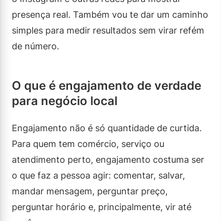
presença real. Também vou te dar um caminho
simples para medir resultados sem virar refém
de número.
O que é engajamento de verdade
para negócio local
Engajamento não é só quantidade de curtida.
Para quem tem comércio, serviço ou
atendimento perto, engajamento costuma ser
o que faz a pessoa agir: comentar, salvar,
mandar mensagem, perguntar preço,
perguntar horário e, principalmente, vir até