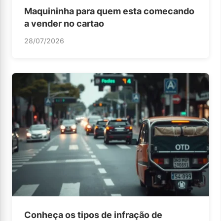
Maquininha para quem esta comecando
a vender no cartao
28/07/2026
Conheça os tipos de infração de