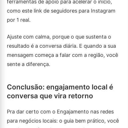
ferramentas de apoio para acelerar o início,
como este link de seguidores para Instagram
por 1 real.
Ajuste com calma, porque o que sustenta o
resultado é a conversa diária. E quando a sua
mensagem começa a falar com a região, você
sente a diferença.
Conclusão: engajamento local é
conversa que vira retorno
Pra dar certo com o Engajamento nas redes
para negócios locais: o guia bem prático, você