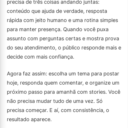
precisa de três coisas andando juntas:
conteúdo que ajuda de verdade, resposta
rápida com jeito humano e uma rotina simples
para manter presença. Quando você puxa
assunto com perguntas certas e mostra prova
do seu atendimento, o público responde mais e
decide com mais confiança.
Agora faz assim: escolha um tema para postar
hoje, responda quem comentar, e organize um
próximo passo para amanhã com stories. Você
não precisa mudar tudo de uma vez. Só
precisa começar. E aí, com consistência, o
resultado aparece.