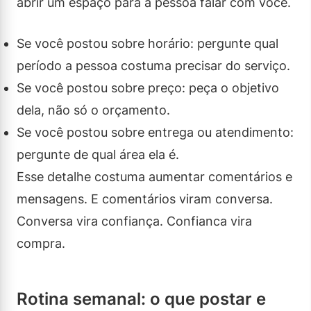
abrir um espaço para a pessoa falar com você.
Se você postou sobre horário: pergunte qual
período a pessoa costuma precisar do serviço.
Se você postou sobre preço: peça o objetivo
dela, não só o orçamento.
Se você postou sobre entrega ou atendimento:
pergunte de qual área ela é.
Esse detalhe costuma aumentar comentários e
mensagens. E comentários viram conversa.
Conversa vira confiança. Confianca vira
compra.
Rotina semanal: o que postar e