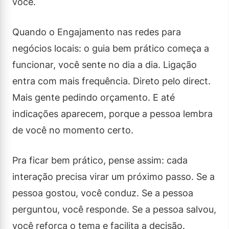
você.
Quando o Engajamento nas redes para
negócios locais: o guia bem prático começa a
funcionar, você sente no dia a dia. Ligação
entra com mais frequência. Direto pelo direct.
Mais gente pedindo orçamento. E até
indicações aparecem, porque a pessoa lembra
de você no momento certo.
Pra ficar bem prático, pense assim: cada
interação precisa virar um próximo passo. Se a
pessoa gostou, você conduz. Se a pessoa
perguntou, você responde. Se a pessoa salvou,
você reforça o tema e facilita a decisão.