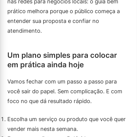
nas redes para negócios locais: o guia bem
prático melhora porque o público começa a
entender sua proposta e confiar no
atendimento.
Um plano simples para colocar
em prática ainda hoje
Vamos fechar com um passo a passo para
você sair do papel. Sem complicação. E com
foco no que dá resultado rápido.
Escolha um serviço ou produto que você quer
vender mais nesta semana.