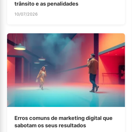
trânsito e as penalidades
10/07/2026
Erros comuns de marketing digital que
sabotam os seus resultados