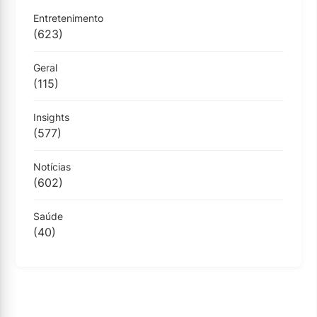
Entretenimento
(623)
Geral
(115)
Insights
(577)
Notícias
(602)
Saúde
(40)