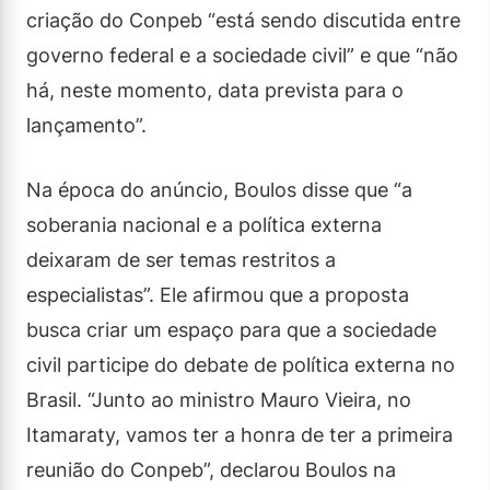
criação do Conpeb “está sendo discutida entre
governo federal e a sociedade civil” e que “não
há, neste momento, data prevista para o
lançamento”.
Na época do anúncio, Boulos disse que “a
soberania nacional e a política externa
deixaram de ser temas restritos a
especialistas”. Ele afirmou que a proposta
busca criar um espaço para que a sociedade
civil participe do debate de política externa no
Brasil. “Junto ao ministro Mauro Vieira, no
Itamaraty, vamos ter a honra de ter a primeira
reunião do Conpeb”, declarou Boulos na