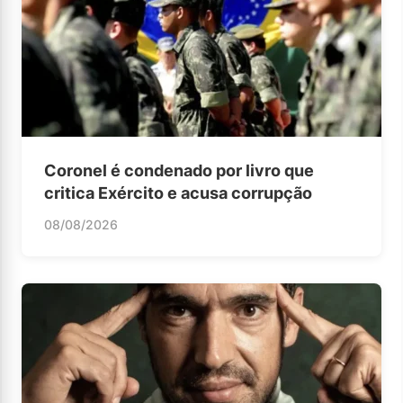
Coronel é condenado por livro que
critica Exército e acusa corrupção
08/08/2026