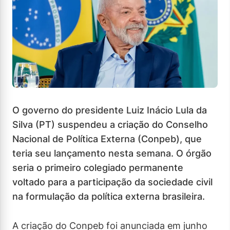
O governo do presidente Luiz Inácio Lula da
Silva (PT) suspendeu a criação do Conselho
Nacional de Política Externa (Conpeb), que
teria seu lançamento nesta semana. O órgão
seria o primeiro colegiado permanente
voltado para a participação da sociedade civil
na formulação da política externa brasileira.
A criação do Conpeb foi anunciada em junho