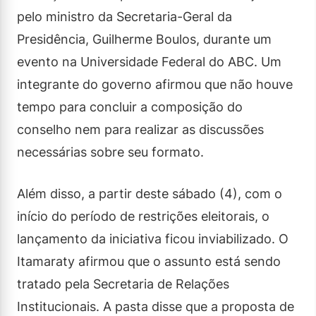
pelo ministro da Secretaria-Geral da
Presidência, Guilherme Boulos, durante um
evento na Universidade Federal do ABC. Um
integrante do governo afirmou que não houve
tempo para concluir a composição do
conselho nem para realizar as discussões
necessárias sobre seu formato.
Além disso, a partir deste sábado (4), com o
início do período de restrições eleitorais, o
lançamento da iniciativa ficou inviabilizado. O
Itamaraty afirmou que o assunto está sendo
tratado pela Secretaria de Relações
Institucionais. A pasta disse que a proposta de