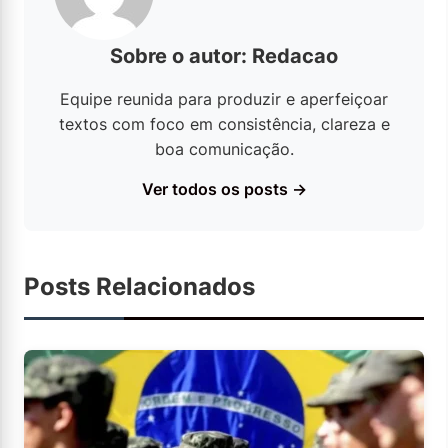
Sobre o autor: Redacao
Equipe reunida para produzir e aperfeiçoar
textos com foco em consistência, clareza e
boa comunicação.
Ver todos os posts →
Posts Relacionados