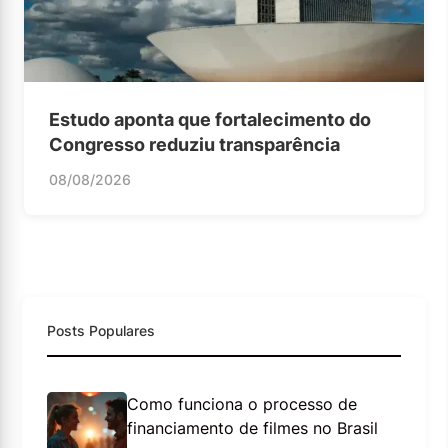
Estudo aponta que fortalecimento do
Congresso reduziu transparência
08/08/2026
Posts Populares
Como funciona o processo de
financiamento de filmes no Brasil