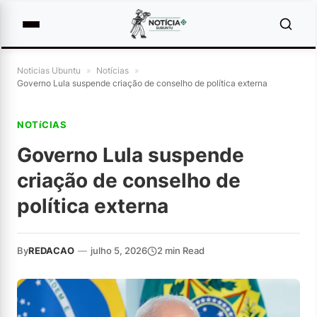
Noticias Ubuntu
»
Notícias
»
Governo Lula suspende criação de conselho de política externa
NOTíCIAS
Governo Lula suspende
criação de conselho de
política externa
By
REDACAO
—
julho 5, 2026
2 min Read