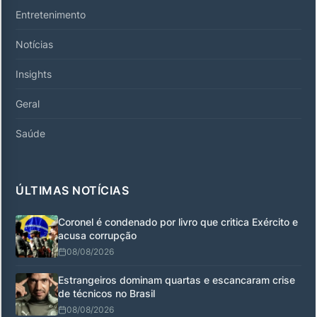
Entretenimento
Notícias
Insights
Geral
Saúde
ÚLTIMAS NOTÍCIAS
Coronel é condenado por livro que critica Exército e
acusa corrupção
08/08/2026
Estrangeiros dominam quartas e escancaram crise
de técnicos no Brasil
08/08/2026