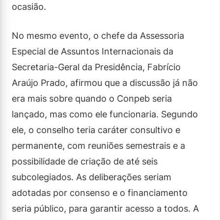
ocasião.
No mesmo evento, o chefe da Assessoria
Especial de Assuntos Internacionais da
Secretaria-Geral da Presidência, Fabrício
Araújo Prado, afirmou que a discussão já não
era mais sobre quando o Conpeb seria
lançado, mas como ele funcionaria. Segundo
ele, o conselho teria caráter consultivo e
permanente, com reuniões semestrais e a
possibilidade de criação de até seis
subcolegiados. As deliberações seriam
adotadas por consenso e o financiamento
seria público, para garantir acesso a todos. A