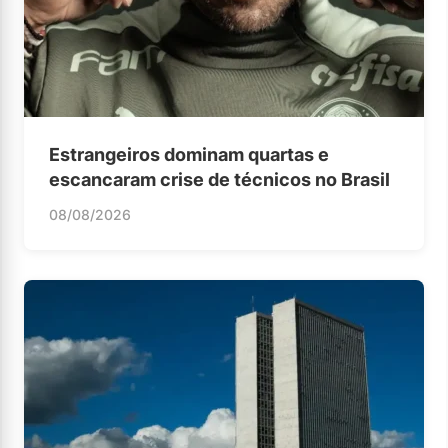
Estrangeiros dominam quartas e
escancaram crise de técnicos no Brasil
08/08/2026