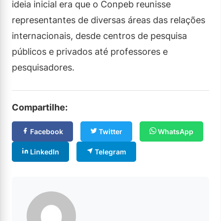
ideia inicial era que o Conpeb reunisse
representantes de diversas áreas das relações
internacionais, desde centros de pesquisa
públicos e privados até professores e
pesquisadores.
Compartilhe:
Facebook
Twitter
WhatsApp
LinkedIn
Telegram