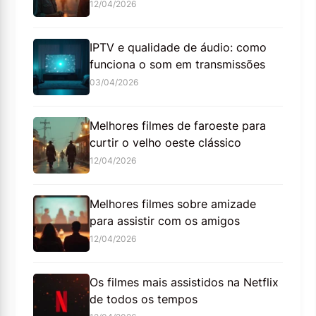
12/04/2026
IPTV e qualidade de áudio: como
funciona o som em transmissões
03/04/2026
Melhores filmes de faroeste para
curtir o velho oeste clássico
12/04/2026
Melhores filmes sobre amizade
para assistir com os amigos
12/04/2026
Os filmes mais assistidos na Netflix
de todos os tempos