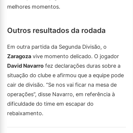
melhores momentos.
Outros resultados da rodada
Em outra partida da Segunda Divisão, o
Zaragoza
vive momento delicado. O jogador
David Navarro
fez declarações duras sobre a
situação do clube e afirmou que a equipe pode
cair de divisão. “Se nos vai ficar na mesa de
operações”, disse Navarro, em referência à
dificuldade do time em escapar do
rebaixamento.