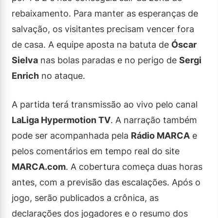
rebaixamento. Para manter as esperanças de
salvação, os visitantes precisam vencer fora
de casa. A equipe aposta na batuta de
Óscar
Sielva
nas bolas paradas e no perigo de
Sergi
Enrich
no ataque.
A partida terá transmissão ao vivo pelo canal
LaLiga Hypermotion TV
. A narração também
pode ser acompanhada pela
Rádio MARCA
e
pelos comentários em tempo real do site
MARCA.com
. A cobertura começa duas horas
antes, com a previsão das escalações. Após o
jogo, serão publicados a crônica, as
declarações dos jogadores e o resumo dos