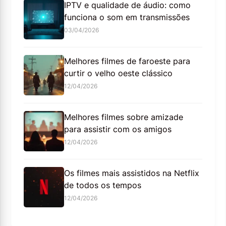
IPTV e qualidade de áudio: como
funciona o som em transmissões
03/04/2026
Melhores filmes de faroeste para
curtir o velho oeste clássico
12/04/2026
Melhores filmes sobre amizade
para assistir com os amigos
12/04/2026
Os filmes mais assistidos na Netflix
de todos os tempos
12/04/2026