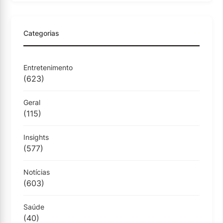
Categorias
Entretenimento
(623)
Geral
(115)
Insights
(577)
Notícias
(603)
Saúde
(40)