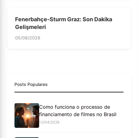
Fenerbahçe-Sturm Graz: Son Dakika
Gelişmeleri
05/08/2026
Posts Populares
Como funciona o processo de
financiamento de filmes no Brasil
12/04/2026