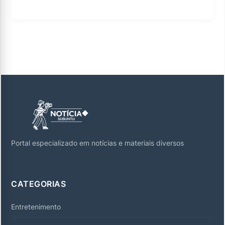
Portal especializado em notícias e materiais diversos
CATEGORIAS
Entretenimento