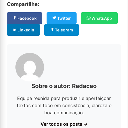
Compartilhe:
Facebook
Twitter
WhatsApp
LinkedIn
Telegram
Sobre o autor: Redacao
Equipe reunida para produzir e aperfeiçoar
textos com foco em consistência, clareza e
boa comunicação.
Ver todos os posts →