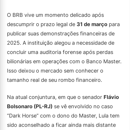
O BRB vive um momento delicado após
descumprir o prazo legal de
31 de março
para
publicar suas demonstrações financeiras de
2025. A instituição alegou a necessidade de
concluir uma auditoria forense após perdas
bilionárias em operações com o Banco Master.
Isso deixou o mercado sem conhecer o
tamanho real de seu rombo financeiro.
Na atual conjuntura, em que o senador
Flávio
Bolsonaro (PL-RJ)
se vê envolvido no caso
“Dark Horse” com o dono do Master, Lula tem
sido aconselhado a ficar ainda mais distante