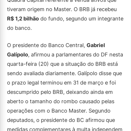
tiveram origem no Master. O BRB já recebeu
R$ 1,2 bilhão
do fundo, segundo um integrante
do banco.
O presidente do Banco Central,
Gabriel
Galípolo
, afirmou a parlamentares do DF nesta
quarta-feira (20) que a situação do BRB está
sendo avaliada diariamente. Galípolo disse que
o prazo legal terminou em 31 de março e foi
descumprido pelo BRB, deixando ainda em
aberto o tamanho do rombo causado pelas
operações com o Banco Master. Segundo
deputados, o presidente do BC afirmou que
medidas complementares à multa independem