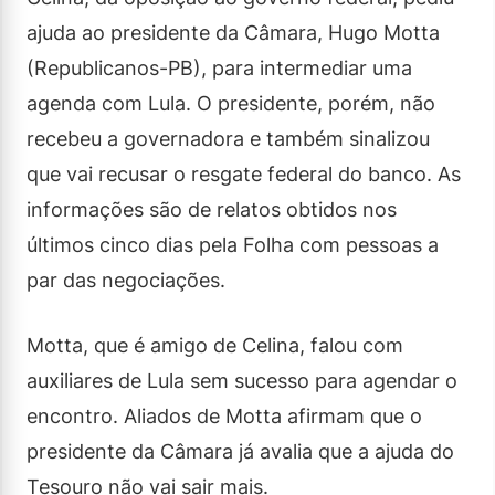
ajuda ao presidente da Câmara, Hugo Motta
(Republicanos-PB), para intermediar uma
agenda com Lula. O presidente, porém, não
recebeu a governadora e também sinalizou
que vai recusar o resgate federal do banco. As
informações são de relatos obtidos nos
últimos cinco dias pela Folha com pessoas a
par das negociações.
Motta, que é amigo de Celina, falou com
auxiliares de Lula sem sucesso para agendar o
encontro. Aliados de Motta afirmam que o
presidente da Câmara já avalia que a ajuda do
Tesouro não vai sair mais.