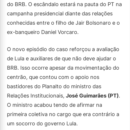
do BRB. O escândalo estará na pauta do PT na
campanha presidencial diante das relações
conhecidas entre o filho de Jair Bolsonaro e o
ex-banqueiro Daniel Vorcaro.
O novo episódio do caso reforçou a avaliação
de Lula e auxiliares de que não deve ajudar o
BRB. Isso ocorre apesar da movimentação do
centrão, que contou com o apoio nos
bastidores do Planalto do ministro das
Relações Institucionais,
José Guimarães (PT)
.
O ministro acabou tendo de afirmar na
primeira coletiva no cargo que era contrário a
um socorro do governo Lula.