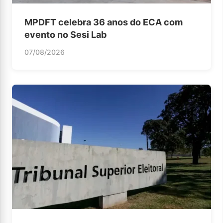
MPDFT celebra 36 anos do ECA com
evento no Sesi Lab
07/08/2026