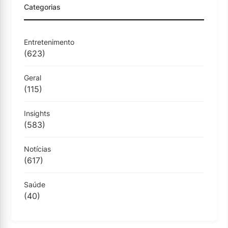
Categorias
Entretenimento
(623)
Geral
(115)
Insights
(583)
Notícias
(617)
Saúde
(40)