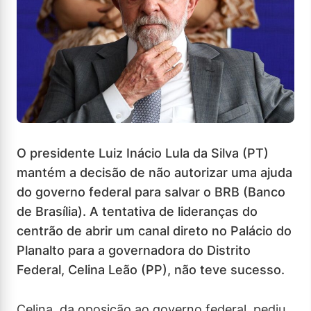
O presidente Luiz Inácio Lula da Silva (PT)
mantém a decisão de não autorizar uma ajuda
do governo federal para salvar o BRB (Banco
de Brasília). A tentativa de lideranças do
centrão de abrir um canal direto no Palácio do
Planalto para a governadora do Distrito
Federal, Celina Leão (PP), não teve sucesso.
Celina, da oposição ao governo federal, pediu