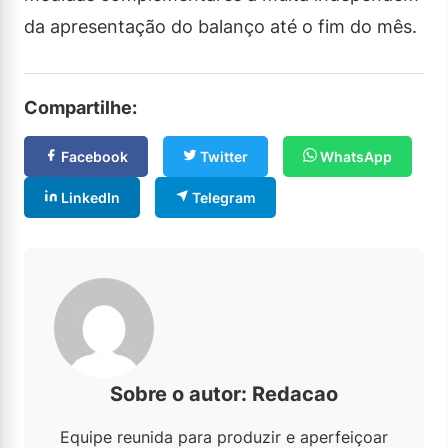
da apresentação do balanço até o fim do mês.
Compartilhe:
Facebook
Twitter
WhatsApp
LinkedIn
Telegram
Sobre o autor: Redacao
Equipe reunida para produzir e aperfeiçoar