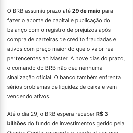
O BRB assumiu prazo até
29 de maio
para
fazer o aporte de capital e publicação do
balanço com o registro de prejuízos após
compra de carteiras de crédito fraudadas e
ativos com preço maior do que o valor real
pertencentes ao Master. A nove dias do prazo,
o comando do BRB não deu nenhuma
sinalização oficial. O banco também enfrenta
sérios problemas de liquidez de caixa e vem
vendendo ativos.
Até o dia 29, o BRB espera receber
R$ 3
bilhões
do fundo de investimentos gerido pela
Quadra Capital referente a venda ativos que