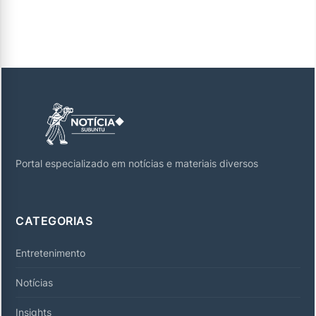
Portal especializado em notícias e materiais diversos
CATEGORIAS
Entretenimento
Notícias
Insights