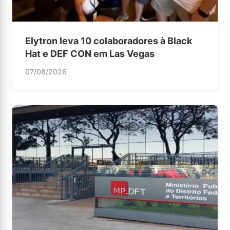
Elytron leva 10 colaboradores à Black
Hat e DEF CON em Las Vegas
07/08/2026