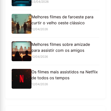
03/04/2026
Melhores filmes de faroeste para
curtir o velho oeste clássico
12/04/2026
Melhores filmes sobre amizade
para assistir com os amigos
12/04/2026
Os filmes mais assistidos na Netflix
de todos os tempos
12/04/2026