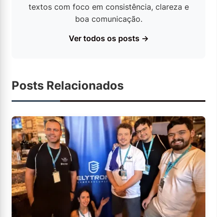
textos com foco em consistência, clareza e
boa comunicação.
Ver todos os posts →
Posts Relacionados