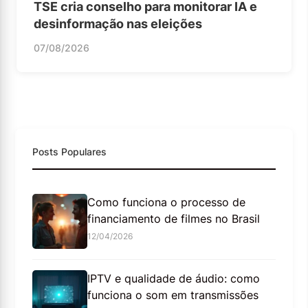
TSE cria conselho para monitorar IA e
desinformação nas eleições
07/08/2026
Posts Populares
Como funciona o processo de
financiamento de filmes no Brasil
12/04/2026
IPTV e qualidade de áudio: como
funciona o som em transmissões