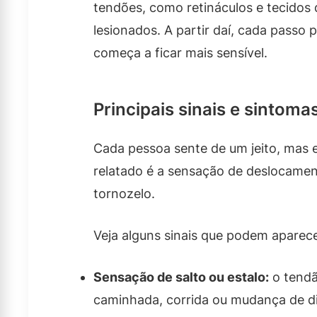
tendões, como retináculos e tecidos 
lesionados. A partir daí, cada passo 
começa a ficar mais sensível.
Principais sinais e sintomas
Cada pessoa sente de um jeito, mas
relatado é a sensação de deslocame
tornozelo.
Veja alguns sinais que podem aparece
Sensação de salto ou estalo:
o tendã
caminhada, corrida ou mudança de d