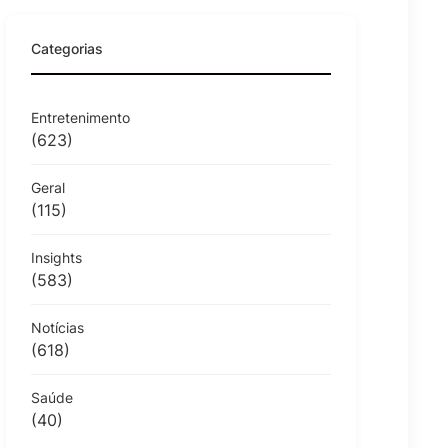
Categorias
Entretenimento
(623)
Geral
(115)
Insights
(583)
Notícias
(618)
Saúde
(40)