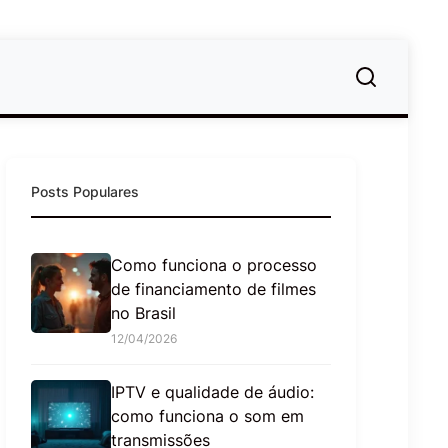
Posts Populares
Como funciona o processo
de financiamento de filmes
no Brasil
12/04/2026
IPTV e qualidade de áudio:
como funciona o som em
transmissões