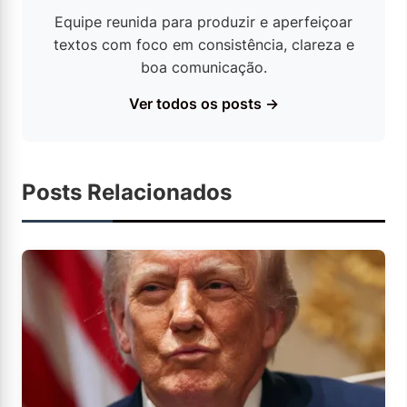
Equipe reunida para produzir e aperfeiçoar
textos com foco em consistência, clareza e
boa comunicação.
Ver todos os posts →
Posts Relacionados