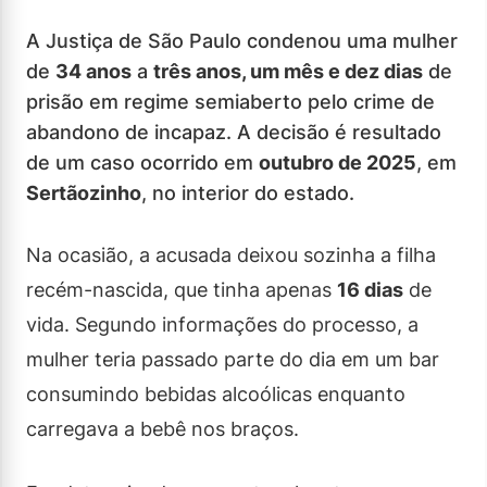
A Justiça de São Paulo condenou uma mulher
de
34 anos
a
três anos, um mês e dez dias
de
prisão em regime semiaberto pelo crime de
abandono de incapaz. A decisão é resultado
de um caso ocorrido em
outubro de 2025
, em
Sertãozinho
, no interior do estado.
Na ocasião, a acusada deixou sozinha a filha
recém-nascida, que tinha apenas
16 dias
de
vida. Segundo informações do processo, a
mulher teria passado parte do dia em um bar
consumindo bebidas alcoólicas enquanto
carregava a bebê nos braços.