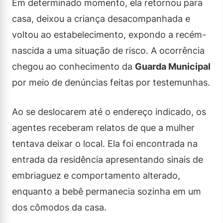
Em determinado momento, ela retornou para
casa, deixou a criança desacompanhada e
voltou ao estabelecimento, expondo a recém-
nascida a uma situação de risco. A ocorrência
chegou ao conhecimento da
Guarda Municipal
por meio de denúncias feitas por testemunhas.
Ao se deslocarem até o endereço indicado, os
agentes receberam relatos de que a mulher
tentava deixar o local. Ela foi encontrada na
entrada da residência apresentando sinais de
embriaguez e comportamento alterado,
enquanto a bebê permanecia sozinha em um
dos cômodos da casa.