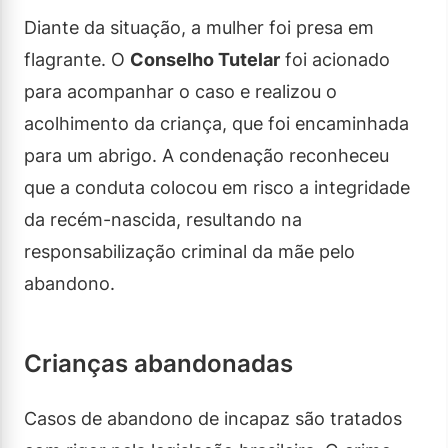
Diante da situação, a mulher foi presa em
flagrante. O
Conselho Tutelar
foi acionado
para acompanhar o caso e realizou o
acolhimento da criança, que foi encaminhada
para um abrigo. A condenação reconheceu
que a conduta colocou em risco a integridade
da recém-nascida, resultando na
responsabilização criminal da mãe pelo
abandono.
Crianças abandonadas
Casos de abandono de incapaz são tratados