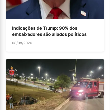
Indicações de Trump: 90% dos
embaixadores são aliados políticos
08/08/2026