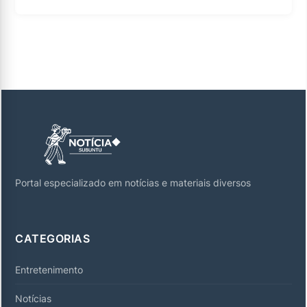
Portal especializado em notícias e materiais diversos
CATEGORIAS
Entretenimento
Notícias