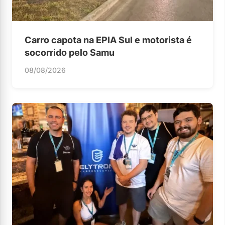
Carro capota na EPIA Sul e motorista é
socorrido pelo Samu
08/08/2026