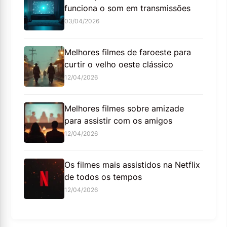
funciona o som em transmissões
03/04/2026
Melhores filmes de faroeste para
curtir o velho oeste clássico
12/04/2026
Melhores filmes sobre amizade
para assistir com os amigos
12/04/2026
Os filmes mais assistidos na Netflix
de todos os tempos
12/04/2026