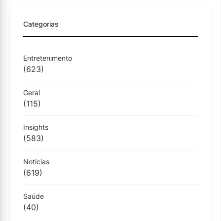
Categorias
Entretenimento
(623)
Geral
(115)
Insights
(583)
Notícias
(619)
Saúde
(40)