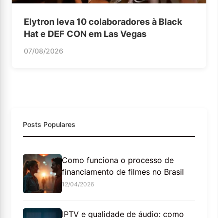
Elytron leva 10 colaboradores à Black
Hat e DEF CON em Las Vegas
07/08/2026
Posts Populares
Como funciona o processo de
financiamento de filmes no Brasil
12/04/2026
IPTV e qualidade de áudio: como