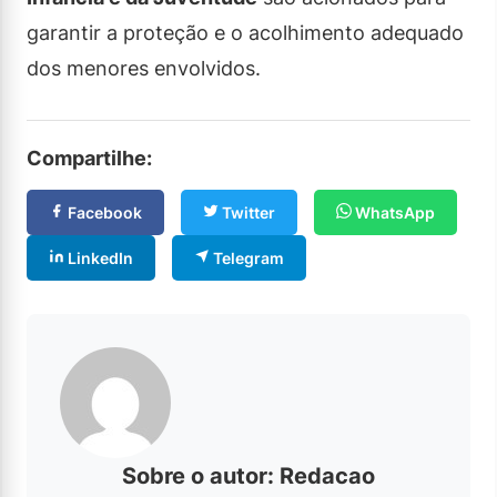
garantir a proteção e o acolhimento adequado
dos menores envolvidos.
Compartilhe:
Facebook
Twitter
WhatsApp
LinkedIn
Telegram
Sobre o autor: Redacao