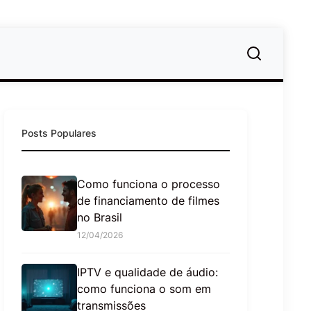
Posts Populares
Como funciona o processo
de financiamento de filmes
no Brasil
12/04/2026
IPTV e qualidade de áudio:
como funciona o som em
transmissões