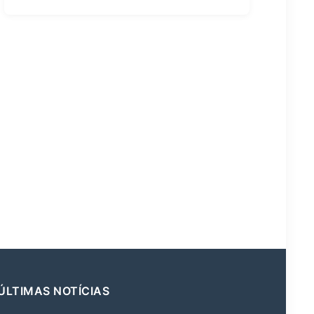
ÚLTIMAS NOTÍCIAS