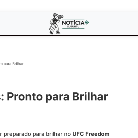
o para Brilhar
 Pronto para Brilhar
r preparado para brilhar no
UFC Freedom