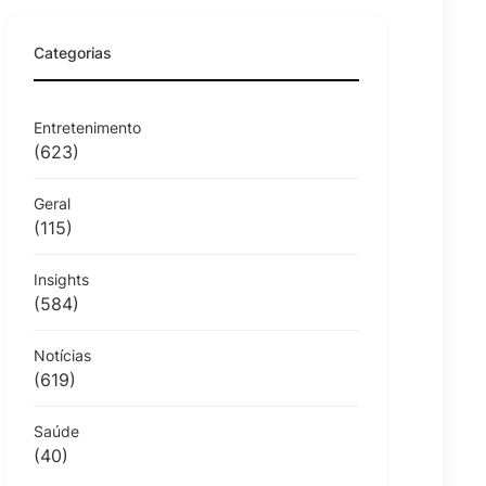
Categorias
Entretenimento
(623)
Geral
(115)
Insights
(584)
Notícias
(619)
Saúde
(40)