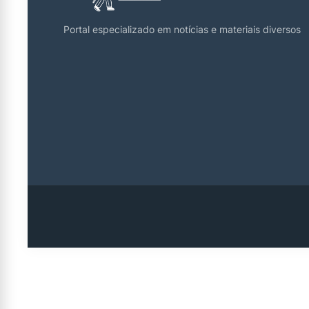
Portal especializado em notícias e materiais diversos