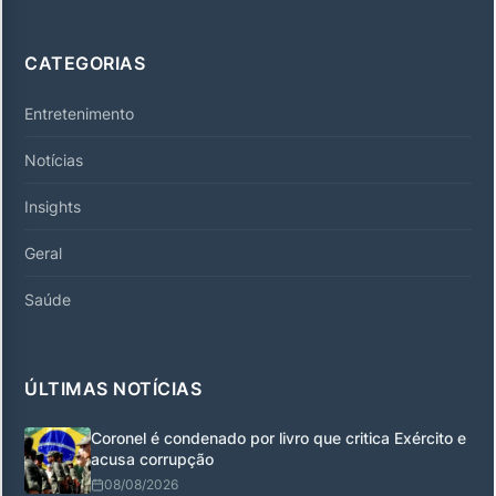
CATEGORIAS
Entretenimento
Notícias
Insights
Geral
Saúde
ÚLTIMAS NOTÍCIAS
Coronel é condenado por livro que critica Exército e
acusa corrupção
08/08/2026