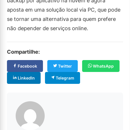
backup por aplicativo na nuvem e agora
aposta em uma solução local via PC, que pode
se tornar uma alternativa para quem prefere
não depender de serviços online.
Compartilhe:
Facebook
Twitter
WhatsApp
LinkedIn
Telegram