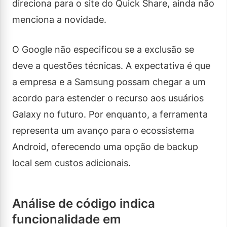
direciona para o site do Quick Share, ainda não
menciona a novidade.
O Google não especificou se a exclusão se
deve a questões técnicas. A expectativa é que
a empresa e a Samsung possam chegar a um
acordo para estender o recurso aos usuários
Galaxy no futuro. Por enquanto, a ferramenta
representa um avanço para o ecossistema
Android, oferecendo uma opção de backup
local sem custos adicionais.
Análise de código indica
funcionalidade em