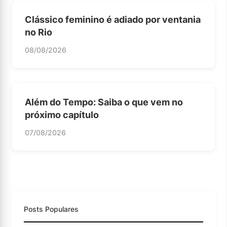
Clássico feminino é adiado por ventania
no Rio
08/08/2026
Além do Tempo: Saiba o que vem no
próximo capítulo
07/08/2026
Posts Populares