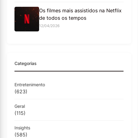
Os filmes mais assistidos na Netflix
de todos os tempos
12/04/2026
Categorias
Entretenimento
(623)
Geral
(115)
Insights
(585)