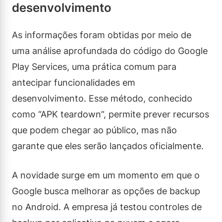
desenvolvimento
As informações foram obtidas por meio de
uma análise aprofundada do código do Google
Play Services, uma prática comum para
antecipar funcionalidades em
desenvolvimento. Esse método, conhecido
como “APK teardown”, permite prever recursos
que podem chegar ao público, mas não
garante que eles serão lançados oficialmente.
A novidade surge em um momento em que o
Google busca melhorar as opções de backup
no Android. A empresa já testou controles de