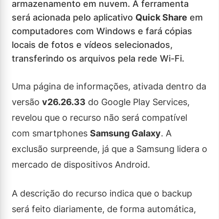
armazenamento em nuvem. A ferramenta
será acionada pelo aplicativo
Quick Share
em
computadores com Windows e fará cópias
locais de fotos e vídeos selecionados,
transferindo os arquivos pela rede Wi-Fi.
Uma página de informações, ativada dentro da
versão
v26.26.33
do Google Play Services,
revelou que o recurso não será compatível
com smartphones
Samsung Galaxy
. A
exclusão surpreende, já que a Samsung lidera o
mercado de dispositivos Android.
A descrição do recurso indica que o backup
será feito diariamente, de forma automática,