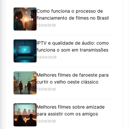
Como funciona o processo de
financiamento de filmes no Brasil
12/04/2026
IPTV e qualidade de áudio: como
funciona o som em transmissões
03/04/2026
Melhores filmes de faroeste para
curtir o velho oeste clássico
12/04/2026
Melhores filmes sobre amizade
para assistir com os amigos
12/04/2026