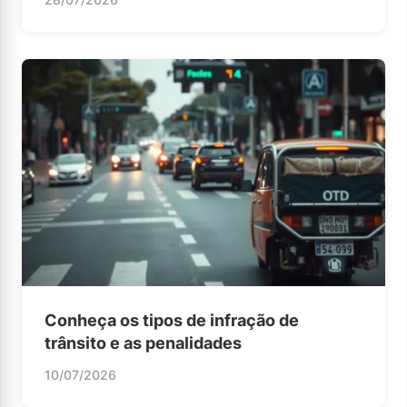
Conheça os tipos de infração de
trânsito e as penalidades
10/07/2026