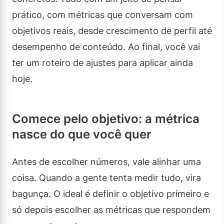
prático, com métricas que conversam com
objetivos reais, desde crescimento de perfil até
desempenho de conteúdo. Ao final, você vai
ter um roteiro de ajustes para aplicar ainda
hoje.
Comece pelo objetivo: a métrica
nasce do que você quer
Antes de escolher números, vale alinhar uma
coisa. Quando a gente tenta medir tudo, vira
bagunça. O ideal é definir o objetivo primeiro e
só depois escolher as métricas que respondem