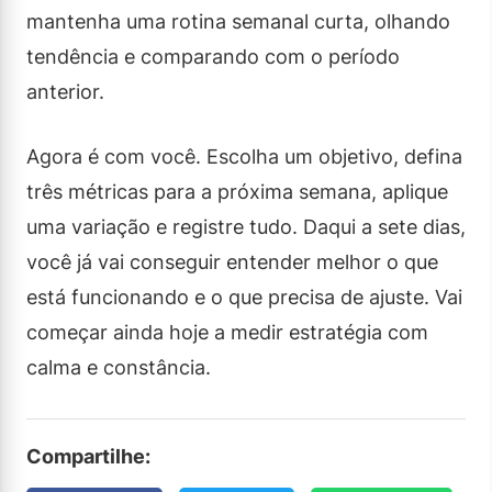
mantenha uma rotina semanal curta, olhando
tendência e comparando com o período
anterior.
Agora é com você. Escolha um objetivo, defina
três métricas para a próxima semana, aplique
uma variação e registre tudo. Daqui a sete dias,
você já vai conseguir entender melhor o que
está funcionando e o que precisa de ajuste. Vai
começar ainda hoje a medir estratégia com
calma e constância.
Compartilhe: