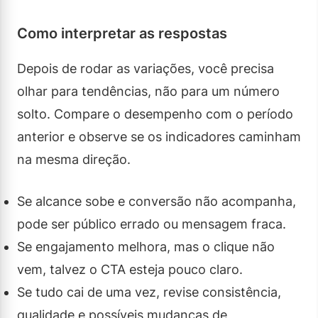
Como interpretar as respostas
Depois de rodar as variações, você precisa
olhar para tendências, não para um número
solto. Compare o desempenho com o período
anterior e observe se os indicadores caminham
na mesma direção.
Se alcance sobe e conversão não acompanha,
pode ser público errado ou mensagem fraca.
Se engajamento melhora, mas o clique não
vem, talvez o CTA esteja pouco claro.
Se tudo cai de uma vez, revise consistência,
qualidade e possíveis mudanças de