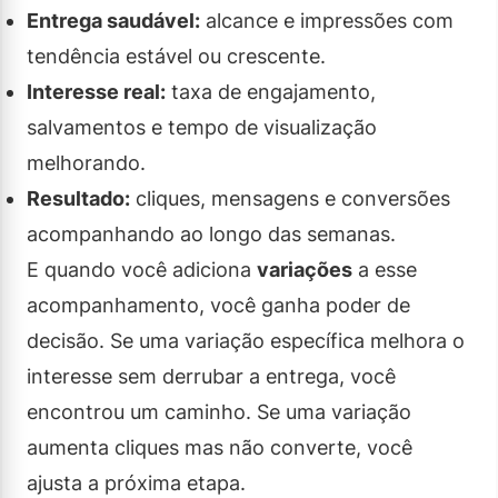
Entrega saudável:
alcance e impressões com
tendência estável ou crescente.
Interesse real:
taxa de engajamento,
salvamentos e tempo de visualização
melhorando.
Resultado:
cliques, mensagens e conversões
acompanhando ao longo das semanas.
E quando você adiciona
variações
a esse
acompanhamento, você ganha poder de
decisão. Se uma variação específica melhora o
interesse sem derrubar a entrega, você
encontrou um caminho. Se uma variação
aumenta cliques mas não converte, você
ajusta a próxima etapa.