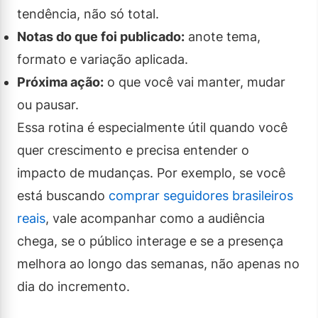
tendência, não só total.
Notas do que foi publicado:
anote tema,
formato e variação aplicada.
Próxima ação:
o que você vai manter, mudar
ou pausar.
Essa rotina é especialmente útil quando você
quer crescimento e precisa entender o
impacto de mudanças. Por exemplo, se você
está buscando
comprar seguidores brasileiros
reais
, vale acompanhar como a audiência
chega, se o público interage e se a presença
melhora ao longo das semanas, não apenas no
dia do incremento.