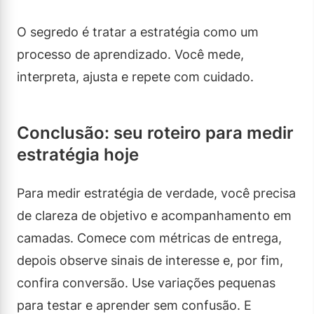
O segredo é tratar a estratégia como um
processo de aprendizado. Você mede,
interpreta, ajusta e repete com cuidado.
Conclusão: seu roteiro para medir
estratégia hoje
Para medir estratégia de verdade, você precisa
de clareza de objetivo e acompanhamento em
camadas. Comece com métricas de entrega,
depois observe sinais de interesse e, por fim,
confira conversão. Use variações pequenas
para testar e aprender sem confusão. E