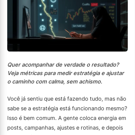
Quer acompanhar de verdade o resultado?
Veja métricas para medir estratégia e ajustar
o caminho com calma, sem achismo.
Você já sentiu que está fazendo tudo, mas não
sabe se a estratégia está funcionando mesmo?
Isso é bem comum. A gente coloca energia em
posts, campanhas, ajustes e rotinas, e depois