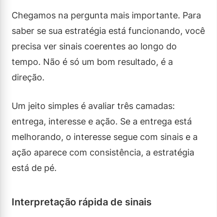
Chegamos na pergunta mais importante. Para
saber se sua estratégia está funcionando, você
precisa ver sinais coerentes ao longo do
tempo. Não é só um bom resultado, é a
direção.
Um jeito simples é avaliar três camadas:
entrega, interesse e ação. Se a entrega está
melhorando, o interesse segue com sinais e a
ação aparece com consistência, a estratégia
está de pé.
Interpretação rápida de sinais