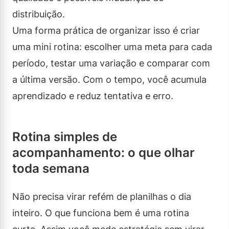
distribuição.
Uma forma prática de organizar isso é criar
uma mini rotina: escolher uma meta para cada
período, testar uma variação e comparar com
a última versão. Com o tempo, você acumula
aprendizado e reduz tentativa e erro.
Rotina simples de
acompanhamento: o que olhar
toda semana
Não precisa virar refém de planilhas o dia
inteiro. O que funciona bem é uma rotina