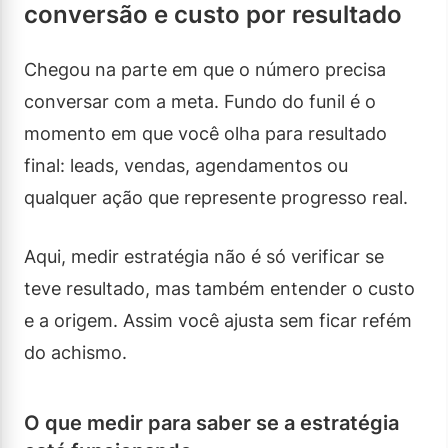
conversão e custo por resultado
Chegou na parte em que o número precisa
conversar com a meta. Fundo do funil é o
momento em que você olha para resultado
final: leads, vendas, agendamentos ou
qualquer ação que represente progresso real.
Aqui, medir estratégia não é só verificar se
teve resultado, mas também entender o custo
e a origem. Assim você ajusta sem ficar refém
do achismo.
O que medir para saber se a estratégia