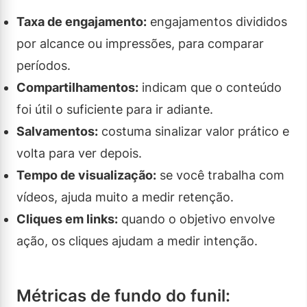
Taxa de engajamento:
engajamentos divididos
por alcance ou impressões, para comparar
períodos.
Compartilhamentos:
indicam que o conteúdo
foi útil o suficiente para ir adiante.
Salvamentos:
costuma sinalizar valor prático e
volta para ver depois.
Tempo de visualização:
se você trabalha com
vídeos, ajuda muito a medir retenção.
Cliques em links:
quando o objetivo envolve
ação, os cliques ajudam a medir intenção.
Métricas de fundo do funil: