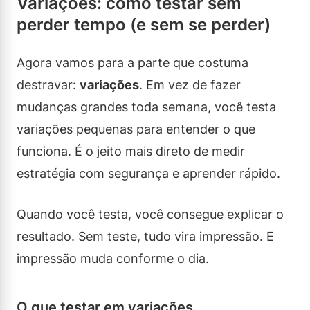
Variações: como testar sem
perder tempo (e sem se perder)
Agora vamos para a parte que costuma
destravar:
variações
. Em vez de fazer
mudanças grandes toda semana, você testa
variações pequenas para entender o que
funciona. É o jeito mais direto de medir
estratégia com segurança e aprender rápido.
Quando você testa, você consegue explicar o
resultado. Sem teste, tudo vira impressão. E
impressão muda conforme o dia.
O que testar em variações