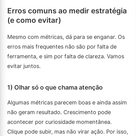
Erros comuns ao medir estratégia
(e como evitar)
Mesmo com métricas, dá para se enganar. Os
erros mais frequentes não são por falta de
ferramenta, e sim por falta de clareza. Vamos
evitar juntos.
1) Olhar só o que chama atenção
Algumas métricas parecem boas e ainda assim
não geram resultado. Crescimento pode
acontecer por curiosidade momentânea.
Clique pode subir, mas não virar ação. Por isso,