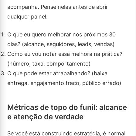
acompanha. Pense nelas antes de abrir
qualquer painel:
O que eu quero melhorar nos próximos 30
dias? (alcance, seguidores, leads, vendas)
Como eu vou notar essa melhora na prática?
(número, taxa, comportamento)
O que pode estar atrapalhando? (baixa
entrega, engajamento fraco, público errado)
Métricas de topo do funil: alcance
e atenção de verdade
Se você está construindo estratégia, é normal