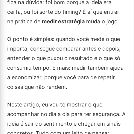
fica na dúvida: foi bom porque a ideia era
certa, ou foi sorte do timing? É aí que entrar
na prática de
medir estratégia
muda o jogo.
O ponto é simples: quando você mede o que
importa, consegue comparar antes e depois,
entender o que puxou o resultado e o que só
consumiu tempo. E mais: medir também ajuda
a economizar, porque você para de repetir
coisas que não rendem.
Neste artigo, eu vou te mostrar o que
acompanhar no dia a dia para ter segurança. A
ideia é sair do sentimento e chegar em sinais
concretos. Tudo com um jeito de pensar