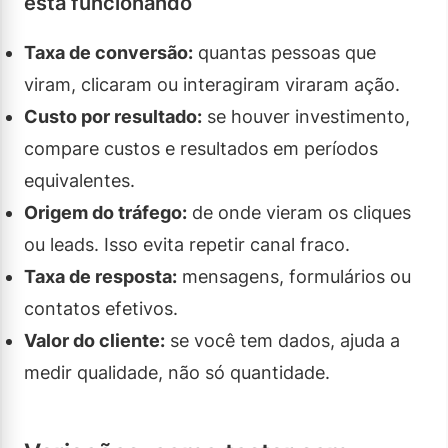
está funcionando
Taxa de conversão:
quantas pessoas que
viram, clicaram ou interagiram viraram ação.
Custo por resultado:
se houver investimento,
compare custos e resultados em períodos
equivalentes.
Origem do tráfego:
de onde vieram os cliques
ou leads. Isso evita repetir canal fraco.
Taxa de resposta:
mensagens, formulários ou
contatos efetivos.
Valor do cliente:
se você tem dados, ajuda a
medir qualidade, não só quantidade.