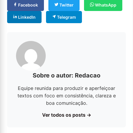
Facebook
Twitter
WhatsApp
LinkedIn
Telegram
Sobre o autor: Redacao
Equipe reunida para produzir e aperfeiçoar
textos com foco em consistência, clareza e
boa comunicação.
Ver todos os posts →