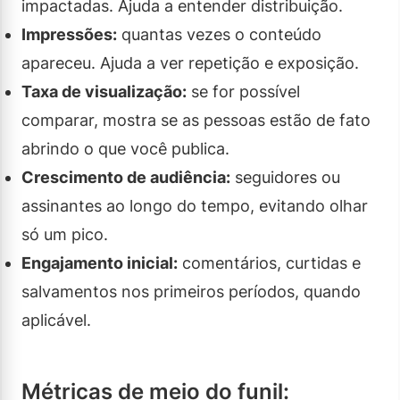
impactadas. Ajuda a entender distribuição.
Impressões:
quantas vezes o conteúdo
apareceu. Ajuda a ver repetição e exposição.
Taxa de visualização:
se for possível
comparar, mostra se as pessoas estão de fato
abrindo o que você publica.
Crescimento de audiência:
seguidores ou
assinantes ao longo do tempo, evitando olhar
só um pico.
Engajamento inicial:
comentários, curtidas e
salvamentos nos primeiros períodos, quando
aplicável.
Métricas de meio do funil: