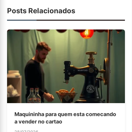
Posts Relacionados
Maquininha para quem esta comecando
a vender no cartao
28/07/2026