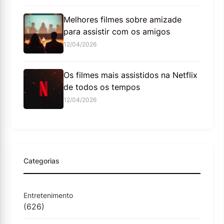
Melhores filmes sobre amizade
para assistir com os amigos
12/04/2026
Os filmes mais assistidos na Netflix
de todos os tempos
12/04/2026
Categorias
Entretenimento
(626)