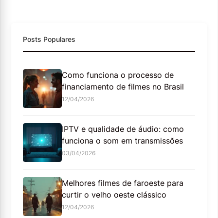
Posts Populares
Como funciona o processo de
financiamento de filmes no Brasil
12/04/2026
IPTV e qualidade de áudio: como
funciona o som em transmissões
03/04/2026
Melhores filmes de faroeste para
curtir o velho oeste clássico
12/04/2026