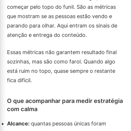
começar pelo topo do funil. São as métricas
que mostram se as pessoas estão vendo e
parando para olhar. Aqui entram os sinais de
atenção e entrega do conteúdo.
Essas métricas não garantem resultado final
sozinhas, mas são como farol. Quando algo
está ruim no topo, quase sempre o restante
fica difícil.
O que acompanhar para medir estratégia
com calma
Alcance:
quantas pessoas únicas foram