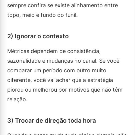
sempre confira se existe alinhamento entre
topo, meio e fundo do funil.
2) Ignorar o contexto
Métricas dependem de consistência,
sazonalidade e mudanças no canal. Se você
comparar um período com outro muito
diferente, você vai achar que a estratégia
piorou ou melhorou por motivos que não têm
relação.
3) Trocar de direção toda hora