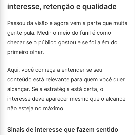
interesse, retenção e qualidade
Passou da visão e agora vem a parte que muita
gente pula. Medir o meio do funil é como
checar se o público gostou e se foi além do
primeiro olhar.
Aqui, você começa a entender se seu
conteúdo está relevante para quem você quer
alcançar. Se a estratégia está certa, o
interesse deve aparecer mesmo que o alcance
não esteja no máximo.
Sinais de interesse que fazem sentido