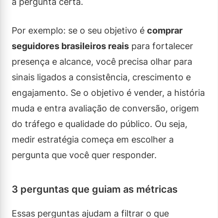
a pergunta certa.
Por exemplo: se o seu objetivo é
comprar
seguidores brasileiros reais
para fortalecer
presença e alcance, você precisa olhar para
sinais ligados a consistência, crescimento e
engajamento. Se o objetivo é vender, a história
muda e entra avaliação de conversão, origem
do tráfego e qualidade do público. Ou seja,
medir estratégia começa em escolher a
pergunta que você quer responder.
3 perguntas que guiam as métricas
Essas perguntas ajudam a filtrar o que