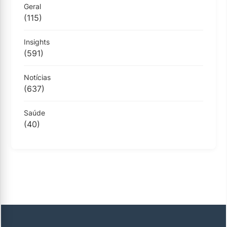
Geral
(115)
Insights
(591)
Notícias
(637)
Saúde
(40)