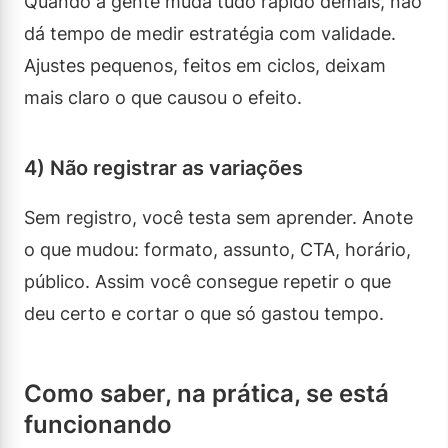
Quando a gente muda tudo rápido demais, não
dá tempo de medir estratégia com validade.
Ajustes pequenos, feitos em ciclos, deixam
mais claro o que causou o efeito.
4) Não registrar as variações
Sem registro, você testa sem aprender. Anote
o que mudou: formato, assunto, CTA, horário,
público. Assim você consegue repetir o que
deu certo e cortar o que só gastou tempo.
Como saber, na prática, se está
funcionando