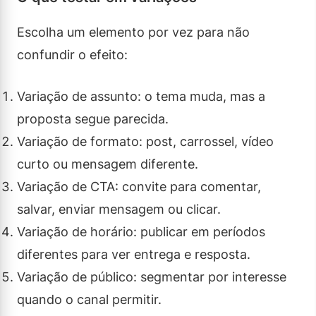
Escolha um elemento por vez para não
confundir o efeito:
Variação de assunto: o tema muda, mas a
proposta segue parecida.
Variação de formato: post, carrossel, vídeo
curto ou mensagem diferente.
Variação de CTA: convite para comentar,
salvar, enviar mensagem ou clicar.
Variação de horário: publicar em períodos
diferentes para ver entrega e resposta.
Variação de público: segmentar por interesse
quando o canal permitir.