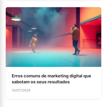
Erros comuns de marketing digital que
sabotam os seus resultados
10/07/2026