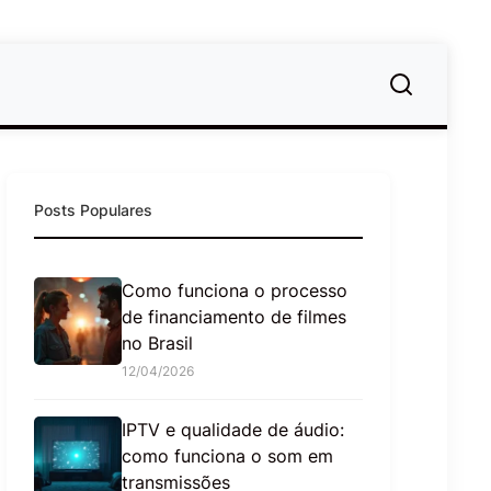
Posts Populares
Como funciona o processo
de financiamento de filmes
no Brasil
12/04/2026
IPTV e qualidade de áudio:
como funciona o som em
transmissões