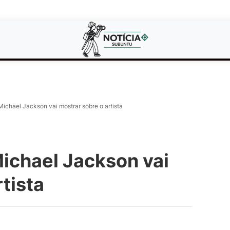
Michael Jackson vai mostrar sobre o artista
Michael Jackson vai
tista