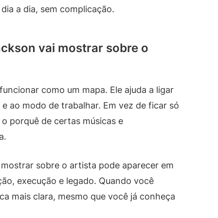
dia a dia, sem complicação.
ackson vai mostrar sobre o
funcionar como um mapa. Ele ajuda a ligar
s e ao modo de trabalhar. Em vez de ficar só
a o porquê de certas músicas e
a.
 mostrar sobre o artista pode aparecer em
ação, execução e legado. Quando você
fica mais clara, mesmo que você já conheça