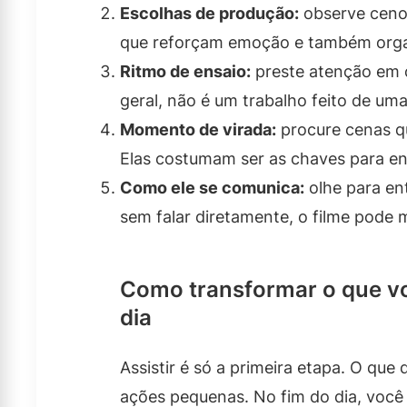
Escolhas de produção:
observe cenog
que reforçam emoção e também orga
Ritmo de ensaio:
preste atenção em c
geral, não é um trabalho feito de uma
Momento de virada:
procure cenas q
Elas costumam ser as chaves para en
Como ele se comunica:
olhe para en
sem falar diretamente, o filme pode 
Como transformar o que vo
dia
Assistir é só a primeira etapa. O que
ações pequenas. No fim do dia, você 