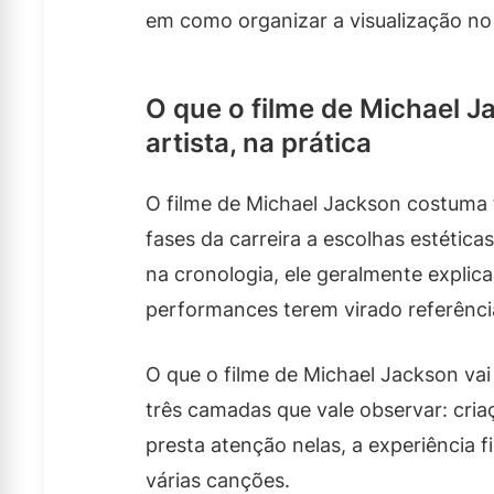
em como organizar a visualização no 
O que o filme de Michael J
artista, na prática
O filme de Michael Jackson costuma 
fases da carreira a escolhas estética
na cronologia, ele geralmente explic
performances terem virado referênci
O que o filme de Michael Jackson vai
três camadas que vale observar: cri
presta atenção nelas, a experiência 
várias canções.