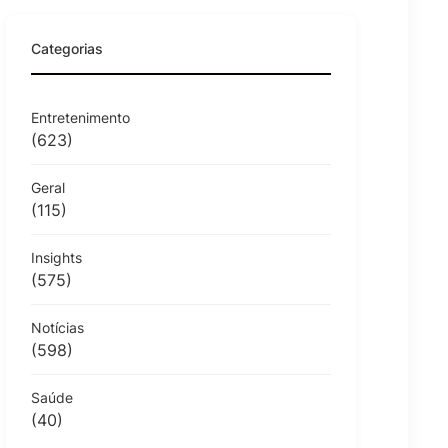
Categorias
Entretenimento
(623)
Geral
(115)
Insights
(575)
Notícias
(598)
Saúde
(40)