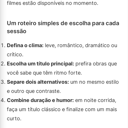
filmes estão disponíveis no momento.
Um roteiro simples de escolha para cada
sessão
Defina o clima:
leve, romântico, dramático ou
crítico.
Escolha um título principal:
prefira obras que
você sabe que têm ritmo forte.
Separe dois alternativos:
um no mesmo estilo
e outro que contraste.
Combine duração e humor:
em noite corrida,
faça um título clássico e finalize com um mais
curto.