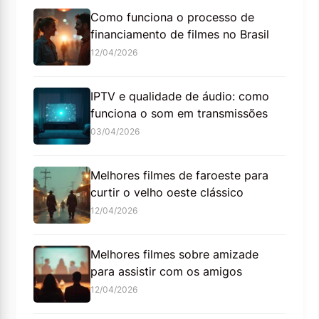
Como funciona o processo de
financiamento de filmes no Brasil
12/04/2026
IPTV e qualidade de áudio: como
funciona o som em transmissões
03/04/2026
Melhores filmes de faroeste para
curtir o velho oeste clássico
12/04/2026
Melhores filmes sobre amizade
para assistir com os amigos
12/04/2026