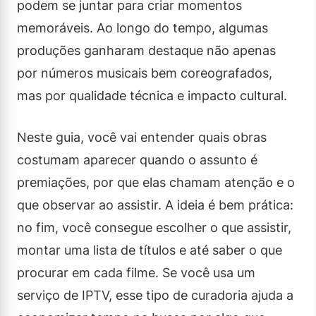
podem se juntar para criar momentos
memoráveis. Ao longo do tempo, algumas
produções ganharam destaque não apenas
por números musicais bem coreografados,
mas por qualidade técnica e impacto cultural.
Neste guia, você vai entender quais obras
costumam aparecer quando o assunto é
premiações, por que elas chamam atenção e o
que observar ao assistir. A ideia é bem prática:
no fim, você consegue escolher o que assistir,
montar uma lista de títulos e até saber o que
procurar em cada filme. Se você usa um
serviço de IPTV, esse tipo de curadoria ajuda a