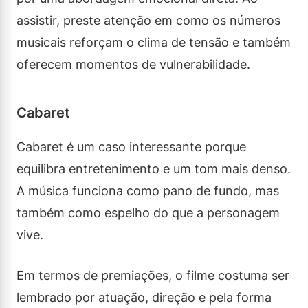
assistir, preste atenção em como os números
musicais reforçam o clima de tensão e também
oferecem momentos de vulnerabilidade.
Cabaret
Cabaret é um caso interessante porque
equilibra entretenimento e um tom mais denso.
A música funciona como pano de fundo, mas
também como espelho do que a personagem
vive.
Em termos de premiações, o filme costuma ser
lembrado por atuação, direção e pela forma