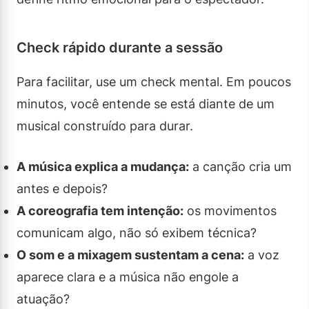
Check rápido durante a sessão
Para facilitar, use um check mental. Em poucos
minutos, você entende se está diante de um
musical construído para durar.
A música explica a mudança:
a canção cria um
antes e depois?
A coreografia tem intenção:
os movimentos
comunicam algo, não só exibem técnica?
O som e a mixagem sustentam a cena:
a voz
aparece clara e a música não engole a
atuação?