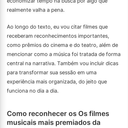
economizar tempo na busca por algo que
realmente valha a pena.
Ao longo do texto, eu vou citar filmes que
receberam reconhecimentos importantes,
como prêmios do cinema e do teatro, além de
mencionar como a música foi tratada de forma
central na narrativa. Também vou incluir dicas
para transformar sua sessão em uma
experiência mais organizada, do jeito que
funciona no dia a dia.
Como reconhecer os Os filmes
musicais mais premiados da