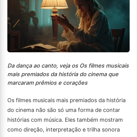
Da dança ao canto, veja os Os filmes musicais
mais premiados da história do cinema que
marcaram prêmios e corações
Os filmes musicais mais premiados da história
do cinema não são só uma forma de contar
histórias com música. Eles também mostram
como direção, interpretação e trilha sonora