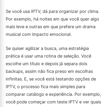
Se você usa IPTV, dá para organizar por clima.
Por exemplo, há noites em que você quer algo
mais leve e outras em que prefere um drama
musical com impacto emocional.
Se quiser agilizar a busca, uma estratégia
prática é usar uma rotina de seleção. Você
escolhe um título e depois já separa dois
backups, assim não fica preso em escolhas
infinitas. E, se você está testando opções de
IPTV, o processo fica mais simples para
comparar catálogo e experiência. Por exemplo,
você pode começar com teste IPTV e ver quais