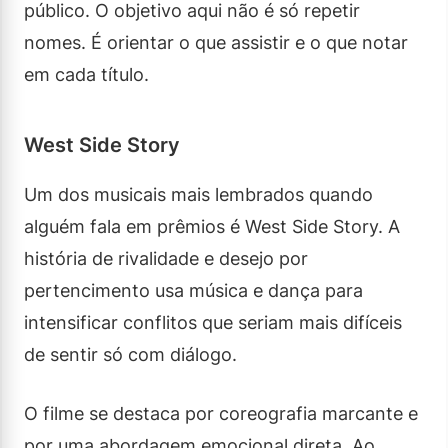
público. O objetivo aqui não é só repetir
nomes. É orientar o que assistir e o que notar
em cada título.
West Side Story
Um dos musicais mais lembrados quando
alguém fala em prêmios é West Side Story. A
história de rivalidade e desejo por
pertencimento usa música e dança para
intensificar conflitos que seriam mais difíceis
de sentir só com diálogo.
O filme se destaca por coreografia marcante e
por uma abordagem emocional direta. Ao