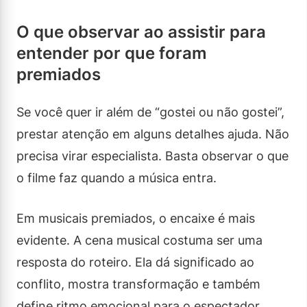
O que observar ao assistir para
entender por que foram
premiados
Se você quer ir além de “gostei ou não gostei”,
prestar atenção em alguns detalhes ajuda. Não
precisa virar especialista. Basta observar o que
o filme faz quando a música entra.
Em musicais premiados, o encaixe é mais
evidente. A cena musical costuma ser uma
resposta do roteiro. Ela dá significado ao
conflito, mostra transformação e também
define ritmo emocional para o espectador.