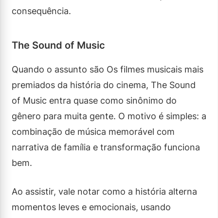
consequência.
The Sound of Music
Quando o assunto são Os filmes musicais mais
premiados da história do cinema, The Sound
of Music entra quase como sinônimo do
gênero para muita gente. O motivo é simples: a
combinação de música memorável com
narrativa de família e transformação funciona
bem.
Ao assistir, vale notar como a história alterna
momentos leves e emocionais, usando