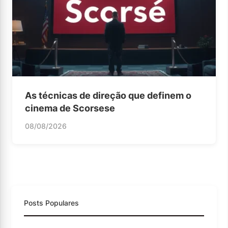
As técnicas de direção que definem o
cinema de Scorsese
08/08/2026
Posts Populares