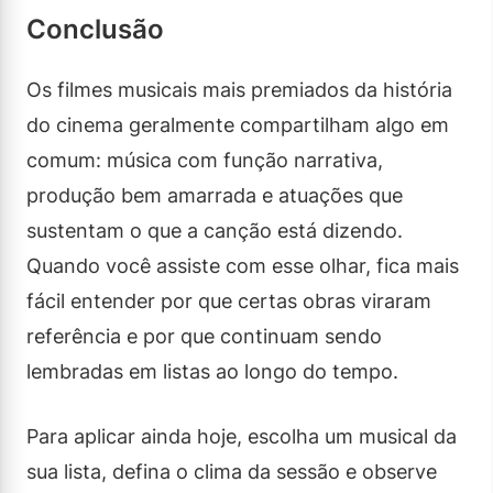
Conclusão
Os filmes musicais mais premiados da história
do cinema geralmente compartilham algo em
comum: música com função narrativa,
produção bem amarrada e atuações que
sustentam o que a canção está dizendo.
Quando você assiste com esse olhar, fica mais
fácil entender por que certas obras viraram
referência e por que continuam sendo
lembradas em listas ao longo do tempo.
Para aplicar ainda hoje, escolha um musical da
sua lista, defina o clima da sessão e observe