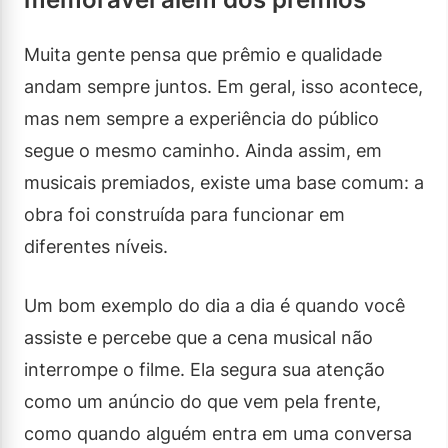
Muita gente pensa que prêmio e qualidade
andam sempre juntos. Em geral, isso acontece,
mas nem sempre a experiência do público
segue o mesmo caminho. Ainda assim, em
musicais premiados, existe uma base comum: a
obra foi construída para funcionar em
diferentes níveis.
Um bom exemplo do dia a dia é quando você
assiste e percebe que a cena musical não
interrompe o filme. Ela segura sua atenção
como um anúncio do que vem pela frente,
como quando alguém entra em uma conversa