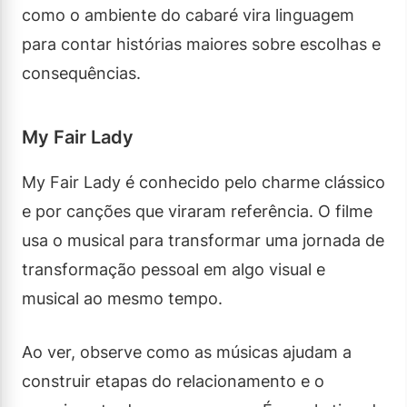
como o ambiente do cabaré vira linguagem
para contar histórias maiores sobre escolhas e
consequências.
My Fair Lady
My Fair Lady é conhecido pelo charme clássico
e por canções que viraram referência. O filme
usa o musical para transformar uma jornada de
transformação pessoal em algo visual e
musical ao mesmo tempo.
Ao ver, observe como as músicas ajudam a
construir etapas do relacionamento e o