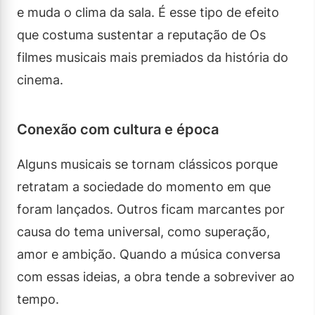
e muda o clima da sala. É esse tipo de efeito
que costuma sustentar a reputação de Os
filmes musicais mais premiados da história do
cinema.
Conexão com cultura e época
Alguns musicais se tornam clássicos porque
retratam a sociedade do momento em que
foram lançados. Outros ficam marcantes por
causa do tema universal, como superação,
amor e ambição. Quando a música conversa
com essas ideias, a obra tende a sobreviver ao
tempo.