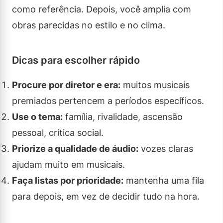
como referência. Depois, você amplia com
obras parecidas no estilo e no clima.
Dicas para escolher rápido
Procure por diretor e era:
muitos musicais
premiados pertencem a períodos específicos.
Use o tema:
família, rivalidade, ascensão
pessoal, crítica social.
Priorize a qualidade de áudio:
vozes claras
ajudam muito em musicais.
Faça listas por prioridade:
mantenha uma fila
para depois, em vez de decidir tudo na hora.