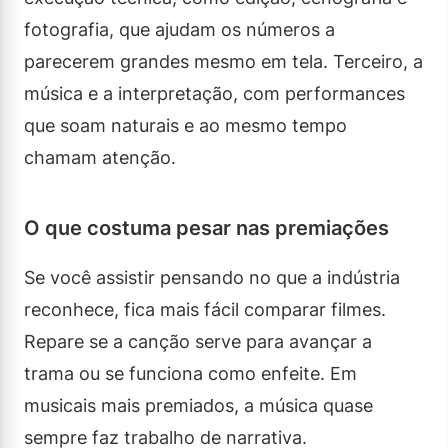
fotografia, que ajudam os números a
parecerem grandes mesmo em tela. Terceiro, a
música e a interpretação, com performances
que soam naturais e ao mesmo tempo
chamam atenção.
O que costuma pesar nas premiações
Se você assistir pensando no que a indústria
reconhece, fica mais fácil comparar filmes.
Repare se a canção serve para avançar a
trama ou se funciona como enfeite. Em
musicais mais premiados, a música quase
sempre faz trabalho de narrativa.