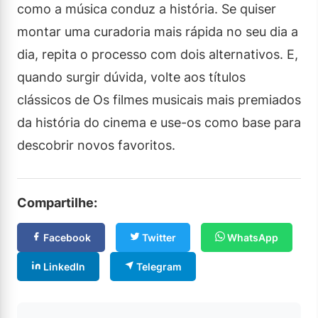
como a música conduz a história. Se quiser
montar uma curadoria mais rápida no seu dia a
dia, repita o processo com dois alternativos. E,
quando surgir dúvida, volte aos títulos
clássicos de Os filmes musicais mais premiados
da história do cinema e use-os como base para
descobrir novos favoritos.
Compartilhe:
Facebook
Twitter
WhatsApp
LinkedIn
Telegram