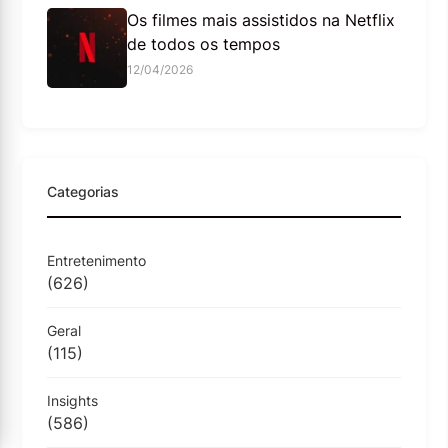
Os filmes mais assistidos na Netflix
de todos os tempos
12/04/2026
Categorias
Entretenimento
(626)
Geral
(115)
Insights
(586)