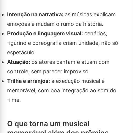
Intenção na narrativa:
as músicas explicam
emoções e mudam o rumo da história.
Produção e linguagem visual:
cenários,
figurino e coreografia criam unidade, não só
espetáculo.
Atuação:
os atores cantam e atuam com
controle, sem parecer improviso.
Trilha e arranjos:
a execução musical é
memorável, com boa integração ao som do
filme.
O que torna um musical
memorável além dos prêmios