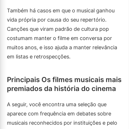
Também há casos em que o musical ganhou
vida própria por causa do seu repertório.
Canções que viram padrão de cultura pop
costumam manter o filme em conversa por
muitos anos, e isso ajuda a manter relevância
em listas e retrospecções.
Principais Os filmes musicais mais
premiados da história do cinema
A seguir, você encontra uma seleção que
aparece com frequência em debates sobre
musicais reconhecidos por instituições e pelo