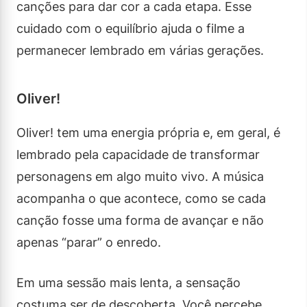
canções para dar cor a cada etapa. Esse
cuidado com o equilíbrio ajuda o filme a
permanecer lembrado em várias gerações.
Oliver!
Oliver! tem uma energia própria e, em geral, é
lembrado pela capacidade de transformar
personagens em algo muito vivo. A música
acompanha o que acontece, como se cada
canção fosse uma forma de avançar e não
apenas “parar” o enredo.
Em uma sessão mais lenta, a sensação
costuma ser de descoberta. Você percebe