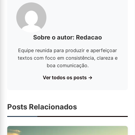
Sobre o autor: Redacao
Equipe reunida para produzir e aperfeiçoar
textos com foco em consistência, clareza e
boa comunicação.
Ver todos os posts →
Posts Relacionados