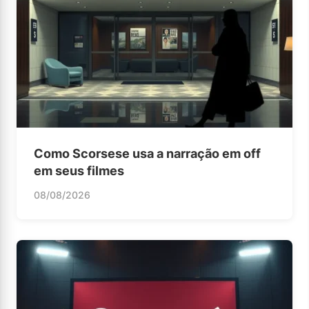
Como Scorsese usa a narração em off
em seus filmes
08/08/2026