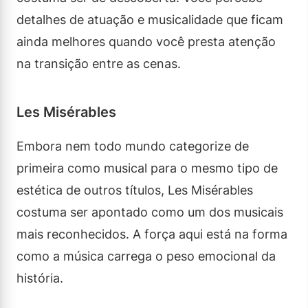
detalhes de atuação e musicalidade que ficam
ainda melhores quando você presta atenção
na transição entre as cenas.
Les Misérables
Embora nem todo mundo categorize de
primeira como musical para o mesmo tipo de
estética de outros títulos, Les Misérables
costuma ser apontado como um dos musicais
mais reconhecidos. A força aqui está na forma
como a música carrega o peso emocional da
história.