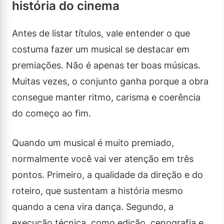
história do cinema
Antes de listar títulos, vale entender o que
costuma fazer um musical se destacar em
premiações. Não é apenas ter boas músicas.
Muitas vezes, o conjunto ganha porque a obra
consegue manter ritmo, carisma e coerência
do começo ao fim.
Quando um musical é muito premiado,
normalmente você vai ver atenção em três
pontos. Primeiro, a qualidade da direção e do
roteiro, que sustentam a história mesmo
quando a cena vira dança. Segundo, a
execução técnica, como edição, cenografia e