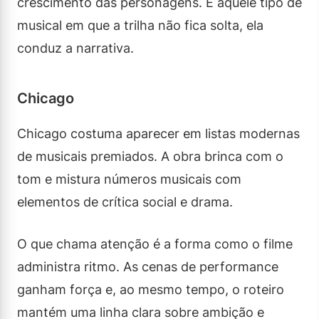
crescimento das personagens. É aquele tipo de
musical em que a trilha não fica solta, ela
conduz a narrativa.
Chicago
Chicago costuma aparecer em listas modernas
de musicais premiados. A obra brinca com o
tom e mistura números musicais com
elementos de crítica social e drama.
O que chama atenção é a forma como o filme
administra ritmo. As cenas de performance
ganham força e, ao mesmo tempo, o roteiro
mantém uma linha clara sobre ambição e