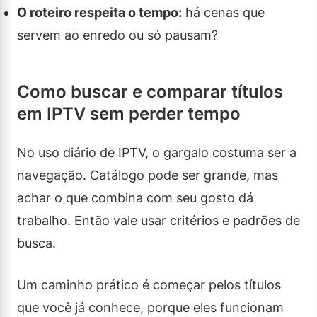
O roteiro respeita o tempo:
há cenas que
servem ao enredo ou só pausam?
Como buscar e comparar títulos
em IPTV sem perder tempo
No uso diário de IPTV, o gargalo costuma ser a
navegação. Catálogo pode ser grande, mas
achar o que combina com seu gosto dá
trabalho. Então vale usar critérios e padrões de
busca.
Um caminho prático é começar pelos títulos
que você já conhece, porque eles funcionam