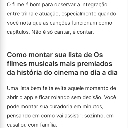
O filme é bom para observar a integração
entre trilha e atuação, especialmente quando
você nota que as canções funcionam como
capítulos. Não é só cantar, é contar.
Como montar sua lista de Os
filmes musicais mais premiados
da história do cinema no dia a dia
Uma lista bem feita evita aquele momento de
abrir o app e ficar rolando sem decisão. Você
pode montar sua curadoria em minutos,
pensando em como vai assistir: sozinho, em
casal ou com família.