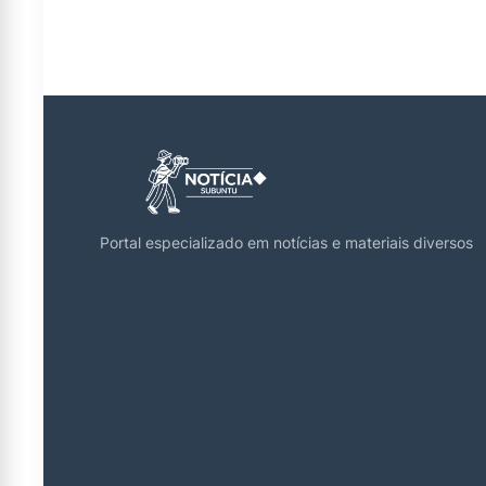
Portal especializado em notícias e materiais diversos