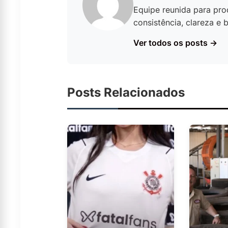
Equipe reunida para pro
consistência, clareza e
Ver todos os posts →
Posts Relacionados