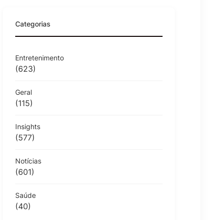
Categorias
Entretenimento
(623)
Geral
(115)
Insights
(577)
Notícias
(601)
Saúde
(40)