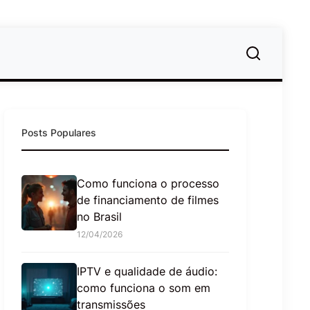
Posts Populares
Como funciona o processo
de financiamento de filmes
no Brasil
12/04/2026
IPTV e qualidade de áudio:
como funciona o som em
transmissões