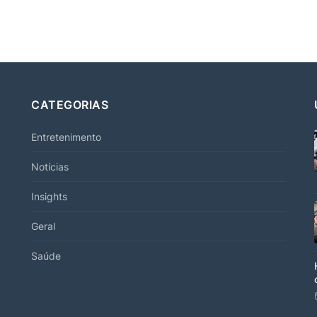
CATEGORIAS
Entretenimento
Notícias
Insights
Geral
Saúde