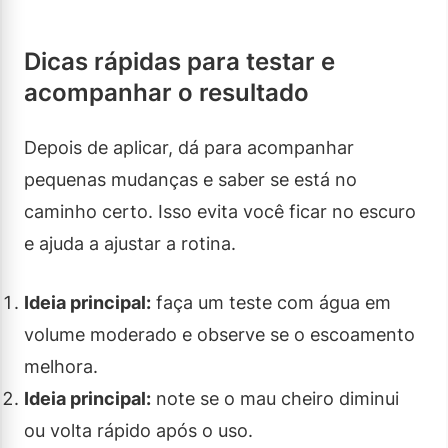
Dicas rápidas para testar e
acompanhar o resultado
Depois de aplicar, dá para acompanhar
pequenas mudanças e saber se está no
caminho certo. Isso evita você ficar no escuro
e ajuda a ajustar a rotina.
Ideia principal:
faça um teste com água em
volume moderado e observe se o escoamento
melhora.
Ideia principal:
note se o mau cheiro diminui
ou volta rápido após o uso.