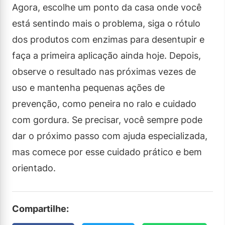
Agora, escolhe um ponto da casa onde você
está sentindo mais o problema, siga o rótulo
dos produtos com enzimas para desentupir e
faça a primeira aplicação ainda hoje. Depois,
observe o resultado nas próximas vezes de
uso e mantenha pequenas ações de
prevenção, como peneira no ralo e cuidado
com gordura. Se precisar, você sempre pode
dar o próximo passo com ajuda especializada,
mas comece por esse cuidado prático e bem
orientado.
Compartilhe: