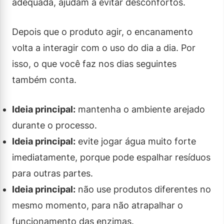
adequada, ajudam a evitar desconfortos.
Depois que o produto agir, o encanamento
volta a interagir com o uso do dia a dia. Por
isso, o que você faz nos dias seguintes
também conta.
Ideia principal:
mantenha o ambiente arejado
durante o processo.
Ideia principal:
evite jogar água muito forte
imediatamente, porque pode espalhar resíduos
para outras partes.
Ideia principal:
não use produtos diferentes no
mesmo momento, para não atrapalhar o
funcionamento das enzimas.