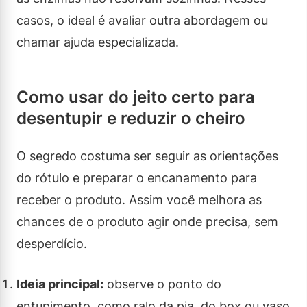
casos, o ideal é avaliar outra abordagem ou
chamar ajuda especializada.
Como usar do jeito certo para
desentupir e reduzir o cheiro
O segredo costuma ser seguir as orientações
do rótulo e preparar o encanamento para
receber o produto. Assim você melhora as
chances de o produto agir onde precisa, sem
desperdício.
Ideia principal:
observe o ponto do
entupimento, como ralo da pia, do box ou vaso