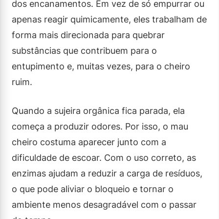
dos encanamentos. Em vez de só empurrar ou
apenas reagir quimicamente, eles trabalham de
forma mais direcionada para quebrar
substâncias que contribuem para o
entupimento e, muitas vezes, para o cheiro
ruim.
Quando a sujeira orgânica fica parada, ela
começa a produzir odores. Por isso, o mau
cheiro costuma aparecer junto com a
dificuldade de escoar. Com o uso correto, as
enzimas ajudam a reduzir a carga de resíduos,
o que pode aliviar o bloqueio e tornar o
ambiente menos desagradável com o passar