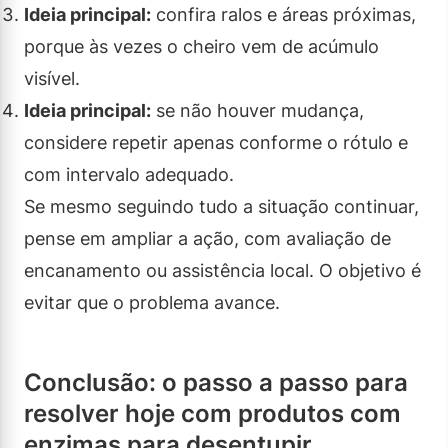
Ideia principal:
confira ralos e áreas próximas,
porque às vezes o cheiro vem de acúmulo
visível.
Ideia principal:
se não houver mudança,
considere repetir apenas conforme o rótulo e
com intervalo adequado.
Se mesmo seguindo tudo a situação continuar,
pense em ampliar a ação, com avaliação de
encanamento ou assistência local. O objetivo é
evitar que o problema avance.
Conclusão: o passo a passo para
resolver hoje com produtos com
enzimas para desentupir