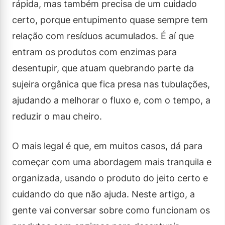
rápida, mas também precisa de um cuidado
certo, porque entupimento quase sempre tem
relação com resíduos acumulados. É aí que
entram os produtos com enzimas para
desentupir, que atuam quebrando parte da
sujeira orgânica que fica presa nas tubulações,
ajudando a melhorar o fluxo e, com o tempo, a
reduzir o mau cheiro.
O mais legal é que, em muitos casos, dá para
começar com uma abordagem mais tranquila e
organizada, usando o produto do jeito certo e
cuidando do que não ajuda. Neste artigo, a
gente vai conversar sobre como funcionam os