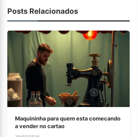
Posts Relacionados
Maquininha para quem esta comecando
a vender no cartao
28/07/2026