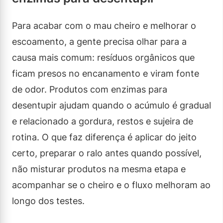
Para acabar com o mau cheiro e melhorar o
escoamento, a gente precisa olhar para a
causa mais comum: resíduos orgânicos que
ficam presos no encanamento e viram fonte
de odor. Produtos com enzimas para
desentupir ajudam quando o acúmulo é gradual
e relacionado a gordura, restos e sujeira de
rotina. O que faz diferença é aplicar do jeito
certo, preparar o ralo antes quando possível,
não misturar produtos na mesma etapa e
acompanhar se o cheiro e o fluxo melhoram ao
longo dos testes.