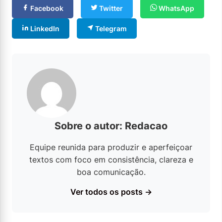
Facebook
Twitter
WhatsApp
LinkedIn
Telegram
Sobre o autor: Redacao
Equipe reunida para produzir e aperfeiçoar
textos com foco em consistência, clareza e
boa comunicação.
Ver todos os posts →