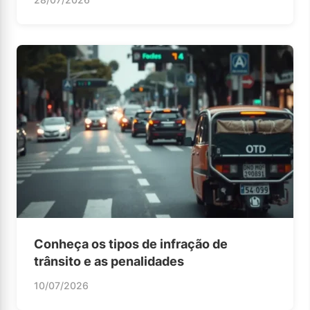
Conheça os tipos de infração de
trânsito e as penalidades
10/07/2026