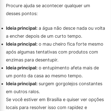
Procure ajuda se acontecer qualquer um
desses pontos:
Ideia principal:
a água não desce nada ou volta
a encher depois de um curto tempo.
Ideia principal:
o mau cheiro fica forte mesmo
após algumas tentativas com produtos com
enzimas para desentupir.
Ideia principal:
o entupimento afeta mais de
um ponto da casa ao mesmo tempo.
Ideia principal:
surgem gorgolejos constantes
em outros ralos.
Se você estiver em Brasília e quiser ver opções
locais para resolver isso com rapidez e