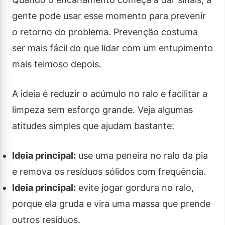
gente pode usar esse momento para prevenir
o retorno do problema. Prevenção costuma
ser mais fácil do que lidar com um entupimento
mais teimoso depois.
A ideia é reduzir o acúmulo no ralo e facilitar a
limpeza sem esforço grande. Veja algumas
atitudes simples que ajudam bastante:
Ideia principal:
use uma peneira no ralo da pia
e remova os resíduos sólidos com frequência.
Ideia principal:
evite jogar gordura no ralo,
porque ela gruda e vira uma massa que prende
outros resíduos.