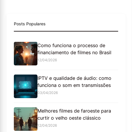
Posts Populares
Como funciona o processo de
financiamento de filmes no Brasil
12/04/2026
IPTV e qualidade de áudio: como
funciona o som em transmissões
03/04/2026
Melhores filmes de faroeste para
curtir o velho oeste clássico
12/04/2026