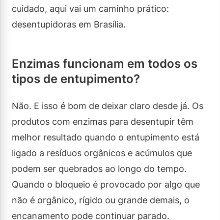
cuidado, aqui vai um caminho prático:
desentupidoras em Brasília.
Enzimas funcionam em todos os
tipos de entupimento?
Não. E isso é bom de deixar claro desde já. Os
produtos com enzimas para desentupir têm
melhor resultado quando o entupimento está
ligado a resíduos orgânicos e acúmulos que
podem ser quebrados ao longo do tempo.
Quando o bloqueio é provocado por algo que
não é orgânico, rígido ou grande demais, o
encanamento pode continuar parado.