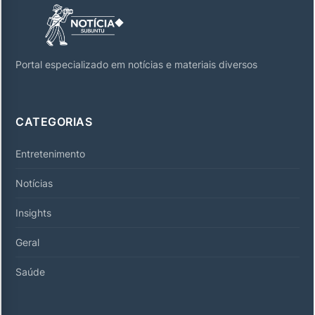
Portal especializado em notícias e materiais diversos
CATEGORIAS
Entretenimento
Notícias
Insights
Geral
Saúde