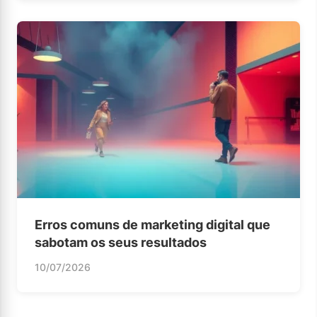
Erros comuns de marketing digital que
sabotam os seus resultados
10/07/2026