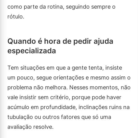
como parte da rotina, seguindo sempre o
rótulo.
Quando é hora de pedir ajuda
especializada
Tem situações em que a gente tenta, insiste
um pouco, segue orientações e mesmo assim o
problema não melhora. Nesses momentos, não
vale insistir sem critério, porque pode haver
acúmulo em profundidade, inclinações ruins na
tubulação ou outros fatores que só uma
avaliação resolve.