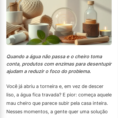
Quando a água não passa e o cheiro toma
conta, produtos com enzimas para desentupir
ajudam a reduzir o foco do problema.
Você já abriu a torneira e, em vez de descer
liso, a água fica travada? E pior: começa aquele
mau cheiro que parece subir pela casa inteira.
Nesses momentos, a gente quer uma solução