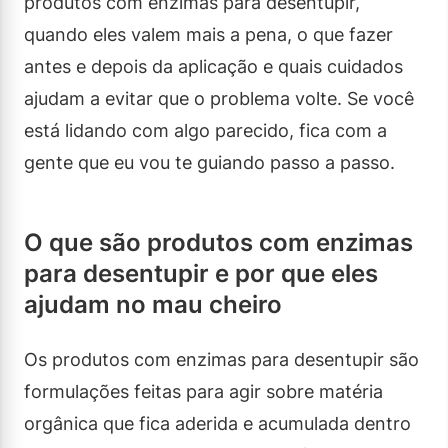
produtos com enzimas para desentupir,
quando eles valem mais a pena, o que fazer
antes e depois da aplicação e quais cuidados
ajudam a evitar que o problema volte. Se você
está lidando com algo parecido, fica com a
gente que eu vou te guiando passo a passo.
O que são produtos com enzimas
para desentupir e por que eles
ajudam no mau cheiro
Os produtos com enzimas para desentupir são
formulações feitas para agir sobre matéria
orgânica que fica aderida e acumulada dentro