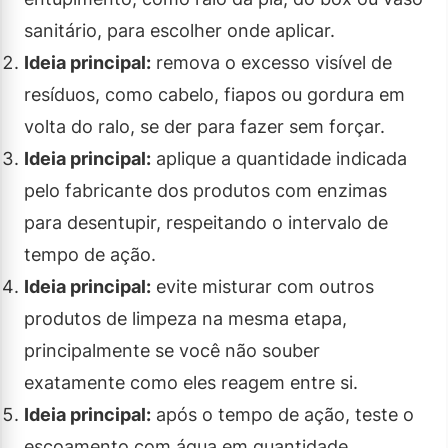
sanitário, para escolher onde aplicar.
Ideia principal:
remova o excesso visível de
resíduos, como cabelo, fiapos ou gordura em
volta do ralo, se der para fazer sem forçar.
Ideia principal:
aplique a quantidade indicada
pelo fabricante dos produtos com enzimas
para desentupir, respeitando o intervalo de
tempo de ação.
Ideia principal:
evite misturar com outros
produtos de limpeza na mesma etapa,
principalmente se você não souber
exatamente como eles reagem entre si.
Ideia principal:
após o tempo de ação, teste o
escoamento com água em quantidade