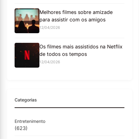
Melhores filmes sobre amizade
para assistir com os amigos
12/04/2026
Os filmes mais assistidos na Netflix
de todos os tempos
12/04/2026
Categorias
Entretenimento
(623)