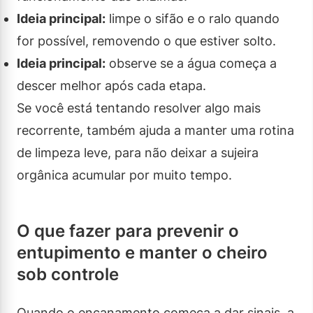
Ideia principal:
limpe o sifão e o ralo quando
for possível, removendo o que estiver solto.
Ideia principal:
observe se a água começa a
descer melhor após cada etapa.
Se você está tentando resolver algo mais
recorrente, também ajuda a manter uma rotina
de limpeza leve, para não deixar a sujeira
orgânica acumular por muito tempo.
O que fazer para prevenir o
entupimento e manter o cheiro
sob controle
Quando o encanamento começa a dar sinais, a