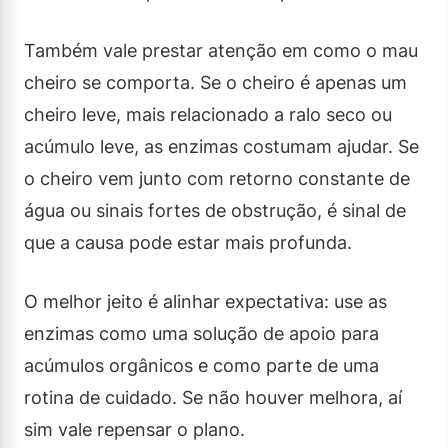
Também vale prestar atenção em como o mau
cheiro se comporta. Se o cheiro é apenas um
cheiro leve, mais relacionado a ralo seco ou
acúmulo leve, as enzimas costumam ajudar. Se
o cheiro vem junto com retorno constante de
água ou sinais fortes de obstrução, é sinal de
que a causa pode estar mais profunda.
O melhor jeito é alinhar expectativa: use as
enzimas como uma solução de apoio para
acúmulos orgânicos e como parte de uma
rotina de cuidado. Se não houver melhora, aí
sim vale repensar o plano.