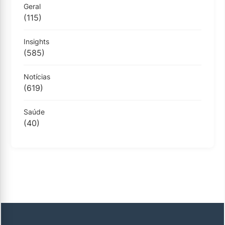
Geral
(115)
Insights
(585)
Notícias
(619)
Saúde
(40)