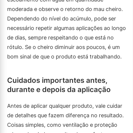
moderada e observe o retorno do mau cheiro.
Dependendo do nível do acúmulo, pode ser
necessário repetir algumas aplicações ao longo
de dias, sempre respeitando o que está no
rótulo. Se o cheiro diminuir aos poucos, é um
bom sinal de que o produto está trabalhando.
Cuidados importantes antes,
durante e depois da aplicação
Antes de aplicar qualquer produto, vale cuidar
de detalhes que fazem diferença no resultado.
Coisas simples, como ventilação e proteção