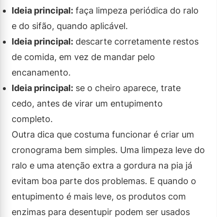
Ideia principal:
faça limpeza periódica do ralo
e do sifão, quando aplicável.
Ideia principal:
descarte corretamente restos
de comida, em vez de mandar pelo
encanamento.
Ideia principal:
se o cheiro aparece, trate
cedo, antes de virar um entupimento
completo.
Outra dica que costuma funcionar é criar um
cronograma bem simples. Uma limpeza leve do
ralo e uma atenção extra a gordura na pia já
evitam boa parte dos problemas. E quando o
entupimento é mais leve, os produtos com
enzimas para desentupir podem ser usados