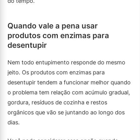
do tempo.
Quando vale a pena usar
produtos com enzimas para
desentupir
Nem todo entupimento responde do mesmo
jeito. Os produtos com enzimas para
desentupir tendem a funcionar melhor quando
o problema tem relação com acúmulo gradual,
gordura, resíduos de cozinha e restos
orgânicos que vão se juntando ao longo dos
dias.