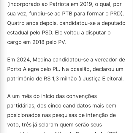
(incorporado ao Patriota em 2019, o qual, por
sua vez, fundiu-se ao PTB para formar o PRD).
Quatro anos depois, candidatou-se a deputado
estadual pelo PSD. Ele voltou a disputar o
cargo em 2018 pelo PV.
Em 2024, Medina candidatou-se a vereador de
Porto Alegre pelo PL. Na ocasião, declarou um
patrimônio de R$ 1,3 milhão à Justiça Eleitoral.
A um mês do início das convenções
partidárias, dos cinco candidatos mais bem
posicionados nas pesquisas de intenção de
voto, três já selaram quem serão seus