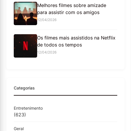
Melhores filmes sobre amizade
para assistir com os amigos
12/04/2026
Os filmes mais assistidos na Netflix
de todos os tempos
12/04/2026
Categorias
Entretenimento
(623)
Geral