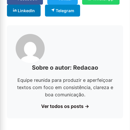
LinkedIn
Telegram
Sobre o autor: Redacao
Equipe reunida para produzir e aperfeiçoar
textos com foco em consistência, clareza e
boa comunicação.
Ver todos os posts →