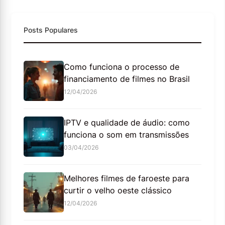
Posts Populares
Como funciona o processo de
financiamento de filmes no Brasil
12/04/2026
IPTV e qualidade de áudio: como
funciona o som em transmissões
03/04/2026
Melhores filmes de faroeste para
curtir o velho oeste clássico
12/04/2026