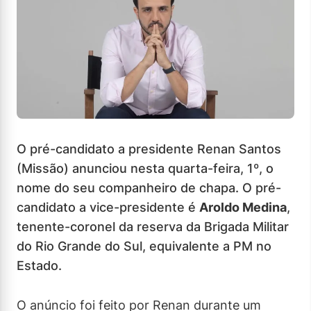
O pré-candidato a presidente Renan Santos
(Missão) anunciou nesta quarta-feira, 1º, o
nome do seu companheiro de chapa. O pré-
candidato a vice-presidente é
Aroldo Medina
,
tenente-coronel da reserva da Brigada Militar
do Rio Grande do Sul, equivalente a PM no
Estado.
O anúncio foi feito por Renan durante um