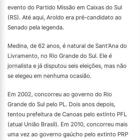
evento do Partido Missão em Caixas do Sul
(RS). Até aqui, Aroldo era pré-candidato ao
Senado pela legenda.
Medina, de 62 anos, é natural de Sant’Ana do
Livramento, no Rio Grande do Sul. Ele é
jornalista e já disputou seis eleições, mas não
se elegeu em nenhuma ocasião.
Em 2002, concorreu ao governo do Rio
Grande do Sul pelo PL. Dois anos depois,
tentou prefeitura de Canoas pelo extinto PFL
(atual União Brasil). Em 2010, concorreu mais
uma vez ao governo gaúcho pelo extinto PRP