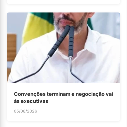
Convenções terminam e negociação vai
às executivas
05/08/2026