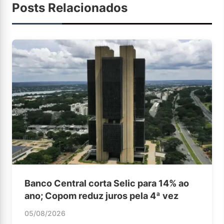
Posts Relacionados
Banco Central corta Selic para 14% ao
ano; Copom reduz juros pela 4ª vez
05/08/2026