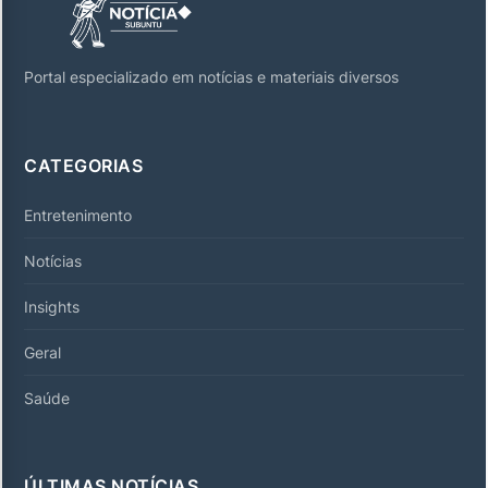
Portal especializado em notícias e materiais diversos
CATEGORIAS
Entretenimento
Notícias
Insights
Geral
Saúde
ÚLTIMAS NOTÍCIAS