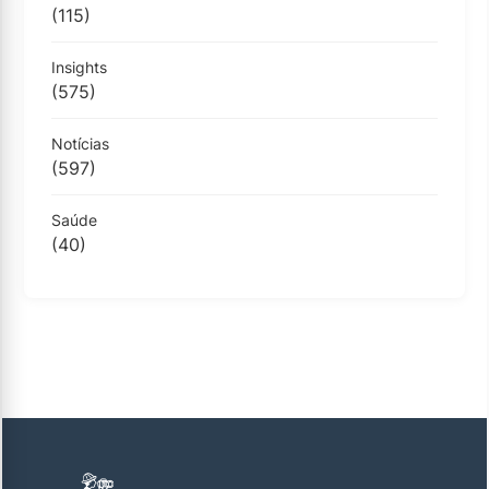
(115)
Insights
(575)
Notícias
(597)
Saúde
(40)