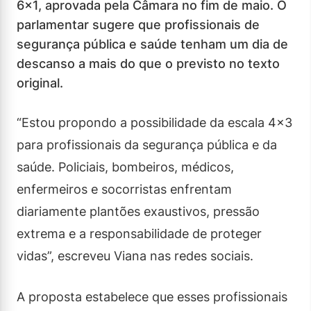
6×1, aprovada pela Câmara no fim de maio. O
parlamentar sugere que profissionais de
segurança pública e saúde tenham um dia de
descanso a mais do que o previsto no texto
original.
“Estou propondo a possibilidade da escala 4×3
para profissionais da segurança pública e da
saúde. Policiais, bombeiros, médicos,
enfermeiros e socorristas enfrentam
diariamente plantões exaustivos, pressão
extrema e a responsabilidade de proteger
vidas”, escreveu Viana nas redes sociais.
A proposta estabelece que esses profissionais