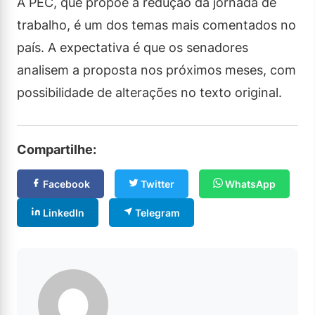
A PEC, que propõe a redução da jornada de
trabalho, é um dos temas mais comentados no
país. A expectativa é que os senadores
analisem a proposta nos próximos meses, com
possibilidade de alterações no texto original.
Compartilhe:
Facebook
Twitter
WhatsApp
LinkedIn
Telegram