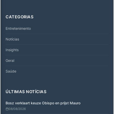
CATEGORIAS
Entretenimento
Notícias
Insights
Geral
Saúde
ÚLTIMAS NOTÍCIAS
Bosz verklaart keuze Obispo en prijst Mauro
08/08/2026