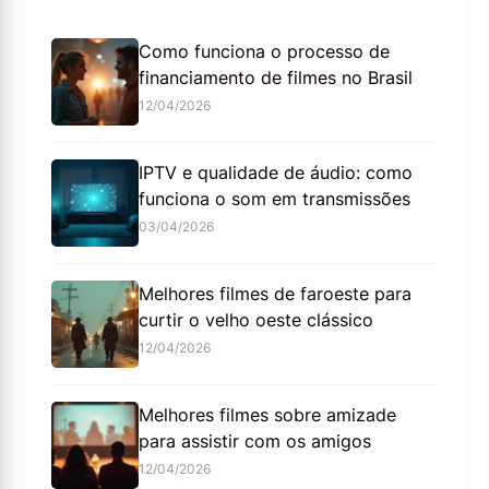
Como funciona o processo de
financiamento de filmes no Brasil
12/04/2026
IPTV e qualidade de áudio: como
funciona o som em transmissões
03/04/2026
Melhores filmes de faroeste para
curtir o velho oeste clássico
12/04/2026
Melhores filmes sobre amizade
para assistir com os amigos
12/04/2026