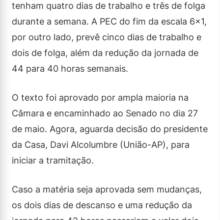
tenham quatro dias de trabalho e três de folga
durante a semana. A PEC do fim da escala 6×1,
por outro lado, prevê cinco dias de trabalho e
dois de folga, além da redução da jornada de
44 para 40 horas semanais.
O texto foi aprovado por ampla maioria na
Câmara e encaminhado ao Senado no dia 27
de maio. Agora, aguarda decisão do presidente
da Casa, Davi Alcolumbre (União-AP), para
iniciar a tramitação.
Caso a matéria seja aprovada sem mudanças,
os dois dias de descanso e uma redução da