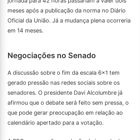
jornada para 42 horas passariam a valer dois
meses após a publicação da norma no Diário
Oficial da União. Já a mudança plena ocorreria
em 14 meses.
Negociações no Senado
A discussão sobre o fim da escala 6×1 tem
gerado pressão nas redes sociais sobre os
senadores. O presidente Davi Alcolumbre já
afirmou que o debate será feito sem pressa, o
que pode gerar preocupação em relação ao
calendário apertado para a votação.