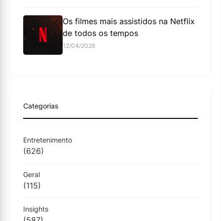
Os filmes mais assistidos na Netflix
de todos os tempos
12/04/2026
Categorias
Entretenimento
(626)
Geral
(115)
Insights
(587)