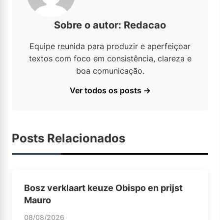
Sobre o autor: Redacao
Equipe reunida para produzir e aperfeiçoar
textos com foco em consistência, clareza e
boa comunicação.
Ver todos os posts →
Posts Relacionados
Bosz verklaart keuze Obispo en prijst
Mauro
08/08/2026