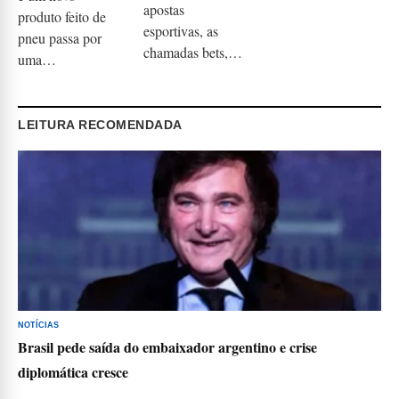
apostas
produto feito de
esportivas, as
pneu passa por
chamadas bets,…
uma…
LEITURA RECOMENDADA
NOTÍCIAS
Brasil pede saída do embaixador argentino e crise
diplomática cresce