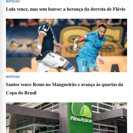
NOTÍCIAS
Lula vence, mas sem louros: a herança da derrota de Flávio
NOTÍCIAS
Santos vence Remo no Mangueirão e avança às quartas da
Copa do Brasil