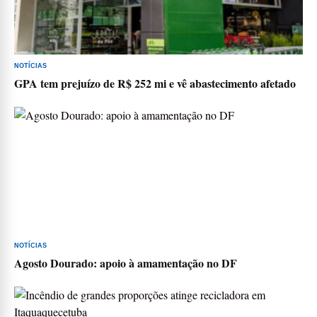
NOTÍCIAS
GPA tem prejuízo de R$ 252 mi e vê abastecimento afetado
NOTÍCIAS
Agosto Dourado: apoio à amamentação no DF