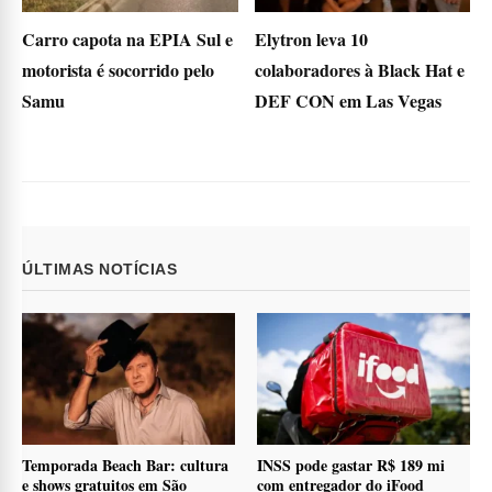
Carro capota na EPIA Sul e
Elytron leva 10
motorista é socorrido pelo
colaboradores à Black Hat e
Samu
DEF CON em Las Vegas
ÚLTIMAS NOTÍCIAS
Temporada Beach Bar: cultura
INSS pode gastar R$ 189 mi
e shows gratuitos em São
com entregador do iFood