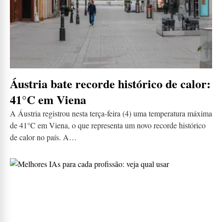
Áustria bate recorde histórico de calor:
41°C em Viena
A Áustria registrou nesta terça-feira (4) uma temperatura máxima
de 41°C em Viena, o que representa um novo recorde histórico
de calor no país. A…