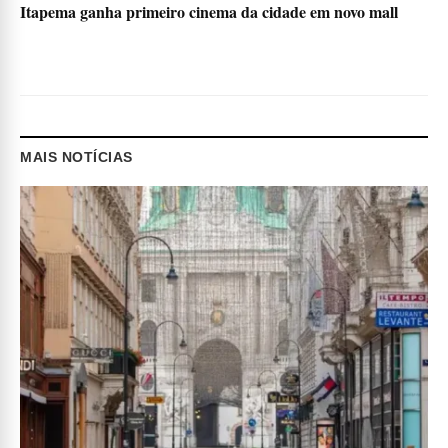
Itapema ganha primeiro cinema da cidade em novo mall
MAIS NOTÍCIAS