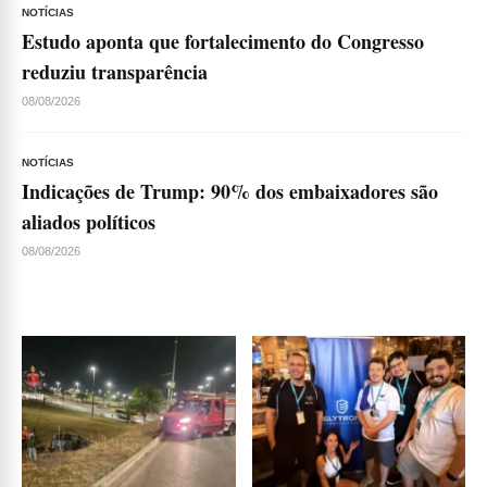
NOTÍCIAS
Estudo aponta que fortalecimento do Congresso
reduziu transparência
08/08/2026
NOTÍCIAS
Indicações de Trump: 90% dos embaixadores são
aliados políticos
08/08/2026