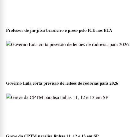
Professor de jiu-jítsu brasileiro é preso pelo ICE nos EUA
Governo Lula corta previsão de leilões de rodovias para 2026
Greve da CPTM paralisa linhas 11, 12 e 13 em SP