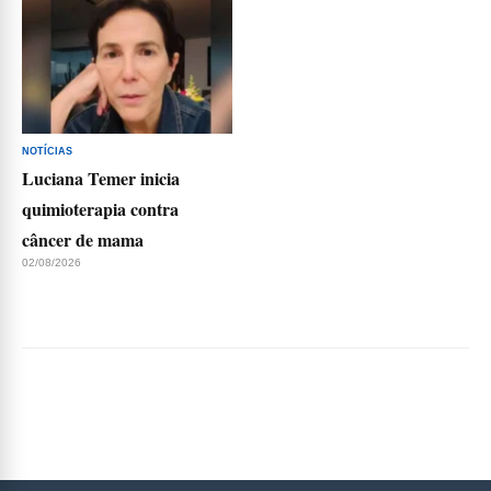
NOTÍCIAS
Luciana Temer inicia
quimioterapia contra
câncer de mama
02/08/2026