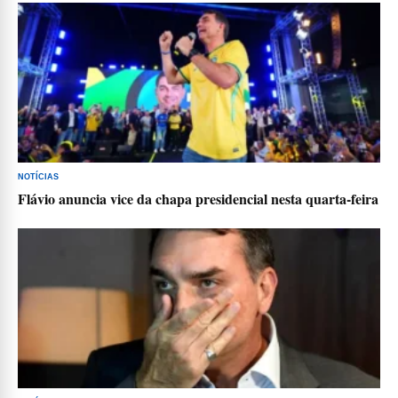
NOTÍCIAS
Flávio anuncia vice da chapa presidencial nesta quarta-feira