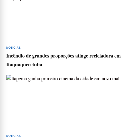
NOTÍCIAS
Incêndio de grandes proporções atinge recicladora em
Itaquaquecetuba
NOTÍCIAS