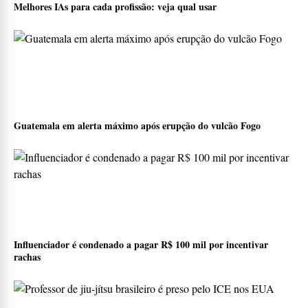
Melhores IAs para cada profissão: veja qual usar
Guatemala em alerta máximo após erupção do vulcão Fogo
Influenciador é condenado a pagar R$ 100 mil por incentivar
rachas