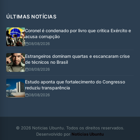
ÚLTIMAS NOTÍCIAS
Coronel é condenado por livro que critica Exército e
acusa corrupção
08/08/2026
Estrangeiros dominam quartas e escancaram crise
de técnicos no Brasil
08/08/2026
Estudo aponta que fortalecimento do Congresso
reduziu transparência
08/08/2026
© 2026 Noticias Ubuntu. Todos os direitos reservados.
Desenvolvido por
Noticias Ubuntu