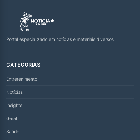
Portal especializado em notícias e materiais diversos
CATEGORIAS
Entretenimento
Notícias
Insights
Geral
Saúde