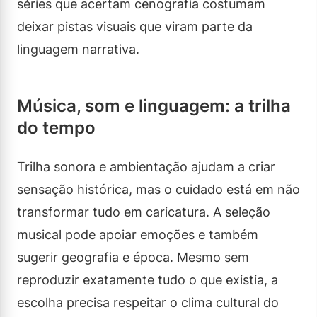
séries que acertam cenografia costumam
deixar pistas visuais que viram parte da
linguagem narrativa.
Música, som e linguagem: a trilha
do tempo
Trilha sonora e ambientação ajudam a criar
sensação histórica, mas o cuidado está em não
transformar tudo em caricatura. A seleção
musical pode apoiar emoções e também
sugerir geografia e época. Mesmo sem
reproduzir exatamente tudo o que existia, a
escolha precisa respeitar o clima cultural do