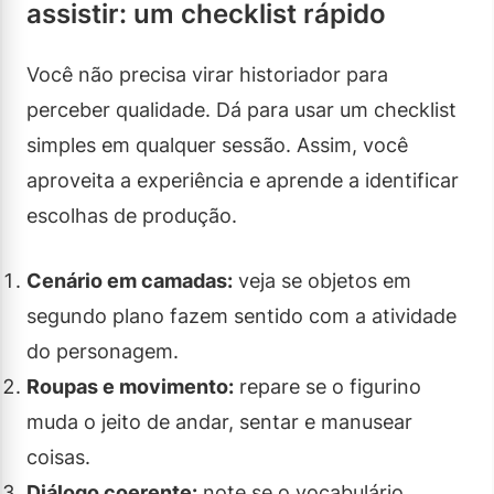
assistir: um checklist rápido
Você não precisa virar historiador para
perceber qualidade. Dá para usar um checklist
simples em qualquer sessão. Assim, você
aproveita a experiência e aprende a identificar
escolhas de produção.
Cenário em camadas:
veja se objetos em
segundo plano fazem sentido com a atividade
do personagem.
Roupas e movimento:
repare se o figurino
muda o jeito de andar, sentar e manusear
coisas.
Diálogo coerente:
note se o vocabulário