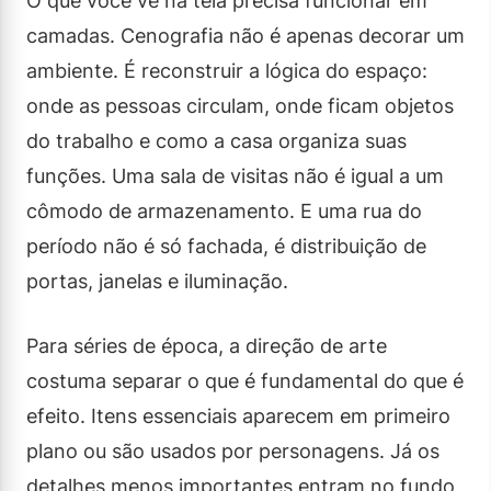
O que você vê na tela precisa funcionar em
camadas. Cenografia não é apenas decorar um
ambiente. É reconstruir a lógica do espaço:
onde as pessoas circulam, onde ficam objetos
do trabalho e como a casa organiza suas
funções. Uma sala de visitas não é igual a um
cômodo de armazenamento. E uma rua do
período não é só fachada, é distribuição de
portas, janelas e iluminação.
Para séries de época, a direção de arte
costuma separar o que é fundamental do que é
efeito. Itens essenciais aparecem em primeiro
plano ou são usados por personagens. Já os
detalhes menos importantes entram no fundo