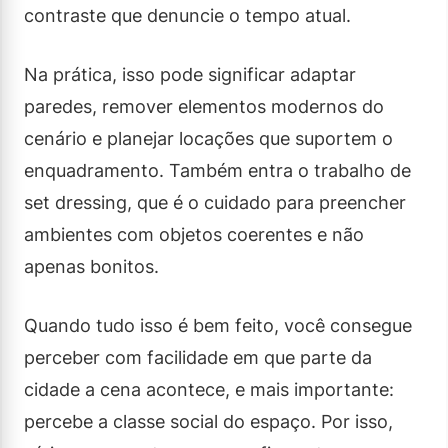
contraste que denuncie o tempo atual.
Na prática, isso pode significar adaptar
paredes, remover elementos modernos do
cenário e planejar locações que suportem o
enquadramento. Também entra o trabalho de
set dressing, que é o cuidado para preencher
ambientes com objetos coerentes e não
apenas bonitos.
Quando tudo isso é bem feito, você consegue
perceber com facilidade em que parte da
cidade a cena acontece, e mais importante:
percebe a classe social do espaço. Por isso,