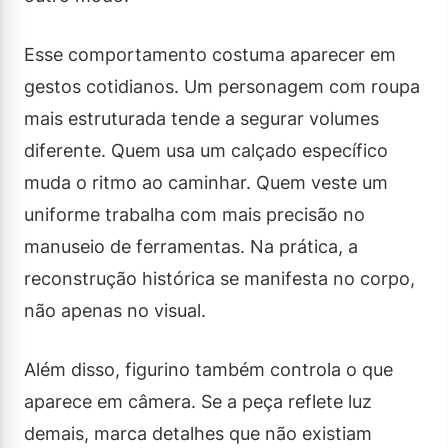
Esse comportamento costuma aparecer em
gestos cotidianos. Um personagem com roupa
mais estruturada tende a segurar volumes
diferente. Quem usa um calçado específico
muda o ritmo ao caminhar. Quem veste um
uniforme trabalha com mais precisão no
manuseio de ferramentas. Na prática, a
reconstrução histórica se manifesta no corpo,
não apenas no visual.
Além disso, figurino também controla o que
aparece em câmera. Se a peça reflete luz
demais, marca detalhes que não existiam