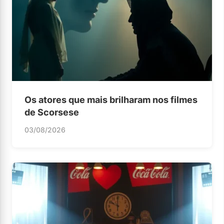
Os atores que mais brilharam nos filmes
de Scorsese
03/08/2026