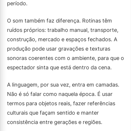
período.
O som também faz diferença. Rotinas têm
ruídos próprios: trabalho manual, transporte,
construção, mercado e espaços fechados. A
produção pode usar gravações e texturas
sonoras coerentes com o ambiente, para que o
espectador sinta que está dentro da cena.
A linguagem, por sua vez, entra em camadas.
Não é só falar como naquela época. É usar
termos para objetos reais, fazer referências
culturais que façam sentido e manter
consistência entre gerações e regiões.