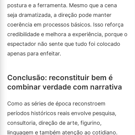
postura e a ferramenta. Mesmo que a cena
seja dramatizada, a direção pode manter
coerência em processos básicos. Isso reforça
credibilidade e melhora a experiência, porque o
espectador não sente que tudo foi colocado
apenas para enfeitar.
Conclusão: reconstituir bem é
combinar verdade com narrativa
Como as séries de época reconstroem
períodos históricos reais envolve pesquisa,
consultoria, direção de arte, figurino,
linguagem e também atenção ao cotidiano.