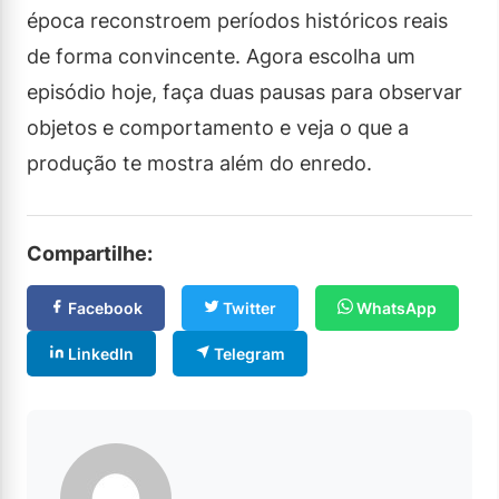
época reconstroem períodos históricos reais
de forma convincente. Agora escolha um
episódio hoje, faça duas pausas para observar
objetos e comportamento e veja o que a
produção te mostra além do enredo.
Compartilhe:
Facebook
Twitter
WhatsApp
LinkedIn
Telegram