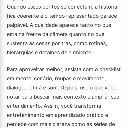
Quando esses pontos se conectam, a história
fica coerente e o tempo representado parece
palpável. A qualidade aparece tanto no que
está na frente da câmera quanto no que
sustenta as cenas por trás, como rotinas,
hierarquias e detalhes de ambiente.
Para aproveitar melhor, assista com o checklist
em mente: cenário, roupas e movimento,
diálogo, rotina e som. Depois, use o que você
notar para buscar mais contexto e ampliar seu
entendimento. Assim, você transforma
entretenimento em aprendizado prático e
percebe com mais clareza como as séries de