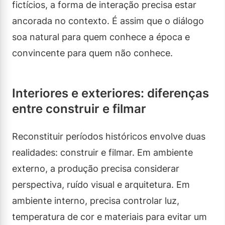
fictícios, a forma de interação precisa estar
ancorada no contexto. É assim que o diálogo
soa natural para quem conhece a época e
convincente para quem não conhece.
Interiores e exteriores: diferenças
entre construir e filmar
Reconstituir períodos históricos envolve duas
realidades: construir e filmar. Em ambiente
externo, a produção precisa considerar
perspectiva, ruído visual e arquitetura. Em
ambiente interno, precisa controlar luz,
temperatura de cor e materiais para evitar um