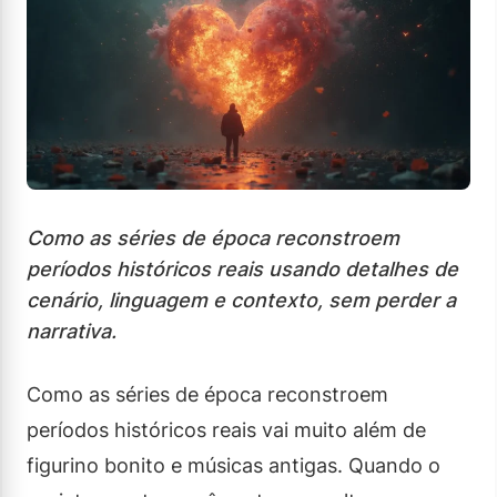
Como as séries de época reconstroem
períodos históricos reais usando detalhes de
cenário, linguagem e contexto, sem perder a
narrativa.
Como as séries de época reconstroem
períodos históricos reais vai muito além de
figurino bonito e músicas antigas. Quando o