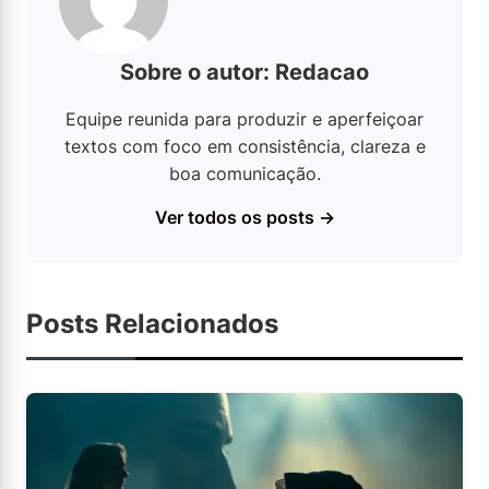
Sobre o autor: Redacao
Equipe reunida para produzir e aperfeiçoar
textos com foco em consistência, clareza e
boa comunicação.
Ver todos os posts →
Posts Relacionados