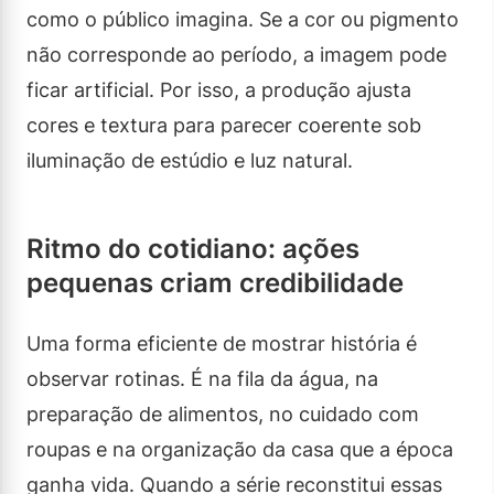
como o público imagina. Se a cor ou pigmento
não corresponde ao período, a imagem pode
ficar artificial. Por isso, a produção ajusta
cores e textura para parecer coerente sob
iluminação de estúdio e luz natural.
Ritmo do cotidiano: ações
pequenas criam credibilidade
Uma forma eficiente de mostrar história é
observar rotinas. É na fila da água, na
preparação de alimentos, no cuidado com
roupas e na organização da casa que a época
ganha vida. Quando a série reconstitui essas