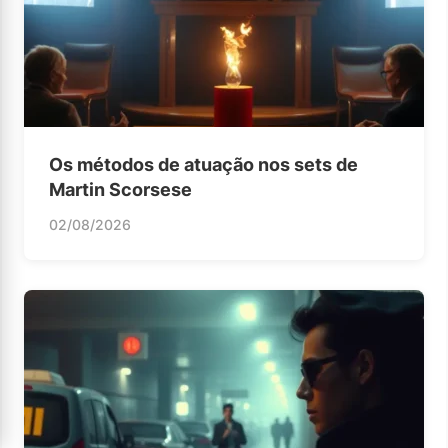
Os métodos de atuação nos sets de
Martin Scorsese
02/08/2026