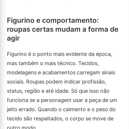
Figurino e comportamento:
roupas certas mudam a forma de
agir
Figurino é o ponto mais evidente da época,
mas também o mais técnico. Tecidos,
modelagens e acabamentos carregam sinais
sociais. Roupas podem indicar profissão,
status, região e até idade. Só que isso não
funciona se a personagem usar a peça de um
jeito errado. Quando o caimento e o peso do
tecido são respeitados, o corpo se move de
outro modo.