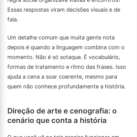
Essas respostas viram decisões visuais e de
fala.
Um detalhe comum que muita gente nota
depois é quando a linguagem combina com o
momento. Não é só sotaque. É vocabulário,
formas de tratamento e ritmo das frases. Isso
ajuda a cena a soar coerente, mesmo para
quem não conhece profundamente a história.
Direção de arte e cenografia: o
cenário que conta a história