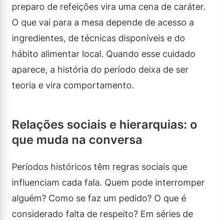
preparo de refeições vira uma cena de caráter.
O que vai para a mesa depende de acesso a
ingredientes, de técnicas disponíveis e do
hábito alimentar local. Quando esse cuidado
aparece, a história do período deixa de ser
teoria e vira comportamento.
Relações sociais e hierarquias: o
que muda na conversa
Períodos históricos têm regras sociais que
influenciam cada fala. Quem pode interromper
alguém? Como se faz um pedido? O que é
considerado falta de respeito? Em séries de