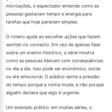
microações, o espectador entende como as
pessoas gastavam tempo e energia para
tarefas que hoje parecem simples.
O roteiro ajuda ao escolher ações que fazem
sentido no contexto. Em vez de apenas falar
sobre um evento histórico, a série mostra
como as pessoas lidavam com consequências
no dia a dia. Isso pode ser econômico, social
ou até emocional. O público sente a pressão
do tempo porque a rotina muda, e não porque
alguém declara que algo é urgente.
Um exemplo prático: em muitas séries, o