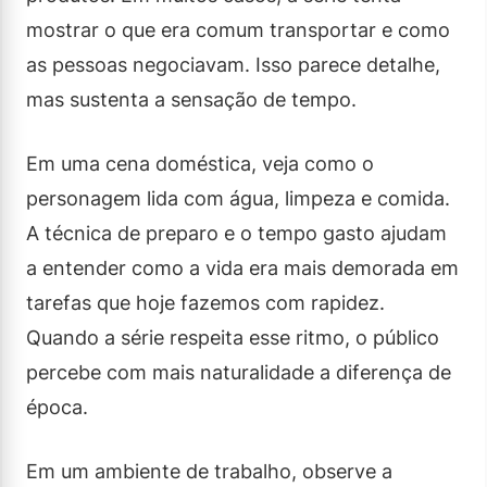
mostrar o que era comum transportar e como
as pessoas negociavam. Isso parece detalhe,
mas sustenta a sensação de tempo.
Em uma cena doméstica, veja como o
personagem lida com água, limpeza e comida.
A técnica de preparo e o tempo gasto ajudam
a entender como a vida era mais demorada em
tarefas que hoje fazemos com rapidez.
Quando a série respeita esse ritmo, o público
percebe com mais naturalidade a diferença de
época.
Em um ambiente de trabalho, observe a