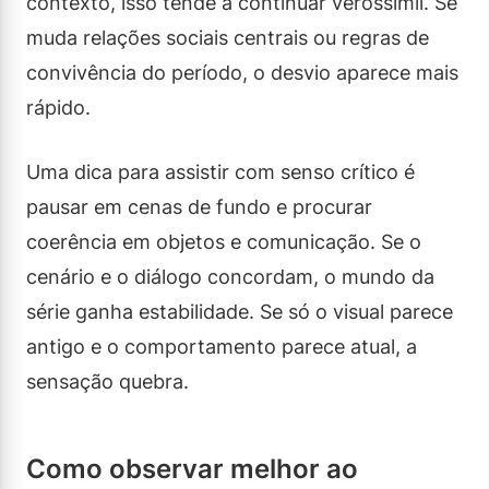
contexto, isso tende a continuar verossímil. Se
muda relações sociais centrais ou regras de
convivência do período, o desvio aparece mais
rápido.
Uma dica para assistir com senso crítico é
pausar em cenas de fundo e procurar
coerência em objetos e comunicação. Se o
cenário e o diálogo concordam, o mundo da
série ganha estabilidade. Se só o visual parece
antigo e o comportamento parece atual, a
sensação quebra.
Como observar melhor ao