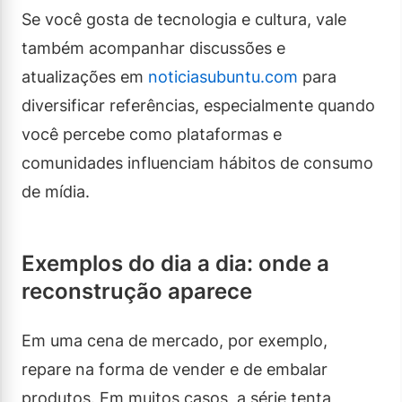
Se você gosta de tecnologia e cultura, vale
também acompanhar discussões e
atualizações em
noticiasubuntu.com
para
diversificar referências, especialmente quando
você percebe como plataformas e
comunidades influenciam hábitos de consumo
de mídia.
Exemplos do dia a dia: onde a
reconstrução aparece
Em uma cena de mercado, por exemplo,
repare na forma de vender e de embalar
produtos. Em muitos casos, a série tenta