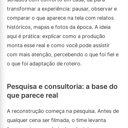
transformar a experiência: pausar, observar e
comparar o que aparece na tela com relatos
históricos, mapas e fotos da época. A ideia
aqui é prática: explicar como a produção
monta esse real e como você pode assistir
com mais atenção, percebendo o que foi fiel e
o que foi adaptação de roteiro.
Pesquisa e consultoria: a base do
que parece real
A reconstrução começa na pesquisa. Antes de
qualquer cena ser filmada, o time levanta