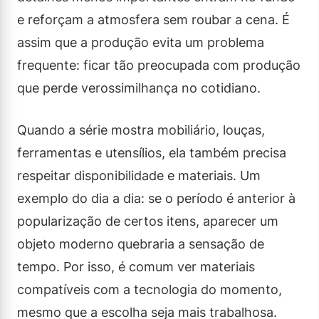
e reforçam a atmosfera sem roubar a cena. É
assim que a produção evita um problema
frequente: ficar tão preocupada com produção
que perde verossimilhança no cotidiano.
Quando a série mostra mobiliário, louças,
ferramentas e utensílios, ela também precisa
respeitar disponibilidade e materiais. Um
exemplo do dia a dia: se o período é anterior à
popularização de certos itens, aparecer um
objeto moderno quebraria a sensação de
tempo. Por isso, é comum ver materiais
compatíveis com a tecnologia do momento,
mesmo que a escolha seja mais trabalhosa.