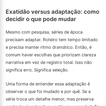
Exatidão versus adaptação: como
decidir o que pode mudar
Mesmo com pesquisa, séries de época
precisam adaptar. Roteiro tem tempo limitado
e precisa manter ritmo dramático. Então, é
comum haver escolhas que priorizam clareza
narrativa em vez de registro total. Isso não
significa erro. Significa seleção.
Uma forma de entender essa adaptação é
observar o que foi mudado e por quê. Se a
série troca um detalhe menor, mas preserva