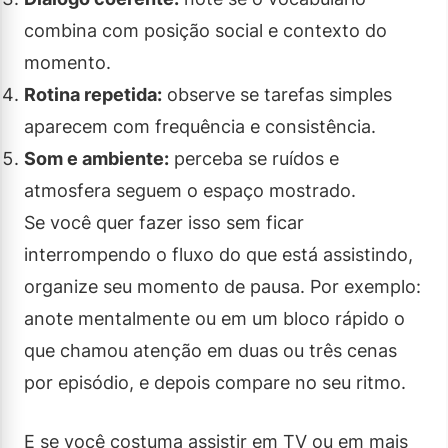
combina com posição social e contexto do
momento.
Rotina repetida:
observe se tarefas simples
aparecem com frequência e consistência.
Som e ambiente:
perceba se ruídos e
atmosfera seguem o espaço mostrado.
Se você quer fazer isso sem ficar
interrompendo o fluxo do que está assistindo,
organize seu momento de pausa. Por exemplo:
anote mentalmente ou em um bloco rápido o
que chamou atenção em duas ou três cenas
por episódio, e depois compare no seu ritmo.
E se você costuma assistir em TV ou em mais