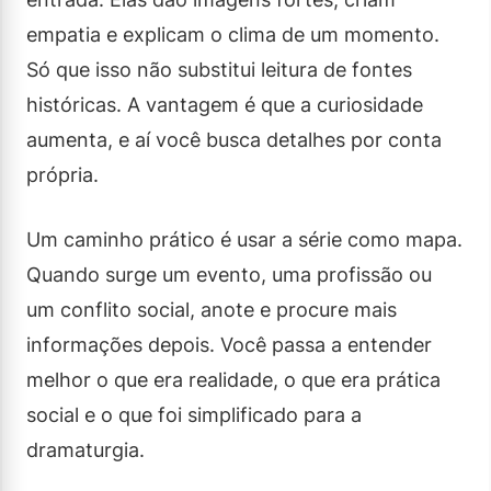
empatia e explicam o clima de um momento.
Só que isso não substitui leitura de fontes
históricas. A vantagem é que a curiosidade
aumenta, e aí você busca detalhes por conta
própria.
Um caminho prático é usar a série como mapa.
Quando surge um evento, uma profissão ou
um conflito social, anote e procure mais
informações depois. Você passa a entender
melhor o que era realidade, o que era prática
social e o que foi simplificado para a
dramaturgia.