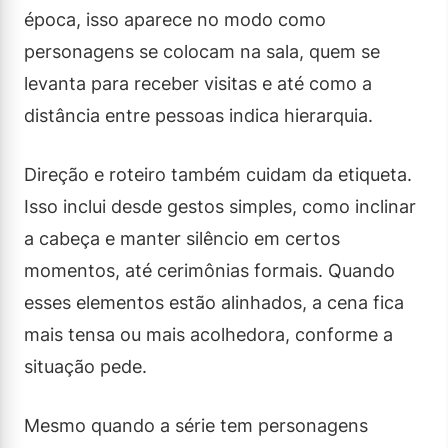
época, isso aparece no modo como
personagens se colocam na sala, quem se
levanta para receber visitas e até como a
distância entre pessoas indica hierarquia.
Direção e roteiro também cuidam da etiqueta.
Isso inclui desde gestos simples, como inclinar
a cabeça e manter silêncio em certos
momentos, até cerimônias formais. Quando
esses elementos estão alinhados, a cena fica
mais tensa ou mais acolhedora, conforme a
situação pede.
Mesmo quando a série tem personagens