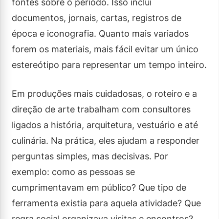
fontes sobre o período. Isso inclui
documentos, jornais, cartas, registros de
época e iconografia. Quanto mais variados
forem os materiais, mais fácil evitar um único
estereótipo para representar um tempo inteiro.
Em produções mais cuidadosas, o roteiro e a
direção de arte trabalham com consultores
ligados a história, arquitetura, vestuário e até
culinária. Na prática, eles ajudam a responder
perguntas simples, mas decisivas. Por
exemplo: como as pessoas se
cumprimentavam em público? Que tipo de
ferramenta existia para aquela atividade? Que
regra social organizava visitas e encontros?