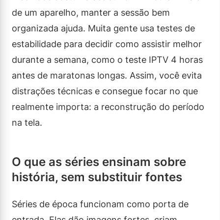
de um aparelho, manter a sessão bem
organizada ajuda. Muita gente usa testes de
estabilidade para decidir como assistir melhor
durante a semana, como o teste IPTV 4 horas
antes de maratonas longas. Assim, você evita
distrações técnicas e consegue focar no que
realmente importa: a reconstrução do período
na tela.
O que as séries ensinam sobre
história, sem substituir fontes
Séries de época funcionam como porta de
entrada. Elas dão imagens fortes, criam