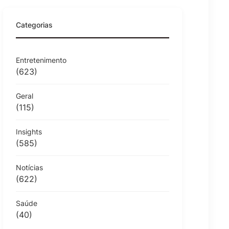
Categorias
Entretenimento
(623)
Geral
(115)
Insights
(585)
Notícias
(622)
Saúde
(40)