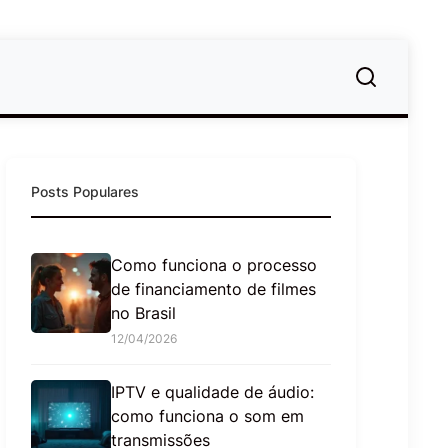
Posts Populares
Como funciona o processo
de financiamento de filmes
no Brasil
12/04/2026
IPTV e qualidade de áudio:
como funciona o som em
transmissões