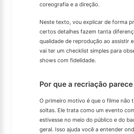
coreografia e a direção.
Neste texto, vou explicar de forma p
certos detalhes fazem tanta diferenç
qualidade de reprodução ao assistir e
vai ter um checklist simples para ob
shows com fidelidade.
Por que a recriação parece
O primeiro motivo é que o filme não
soltas. Ele trata como um evento co
estivesse no meio do público e do ba
geral. Isso ajuda você a entender o