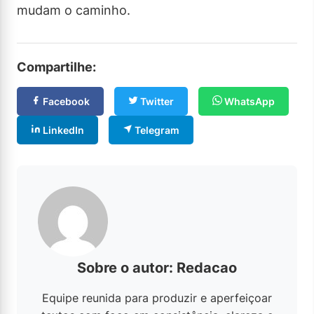
mudam o caminho.
Compartilhe:
Facebook
Twitter
WhatsApp
LinkedIn
Telegram
Sobre o autor: Redacao
Equipe reunida para produzir e aperfeiçoar