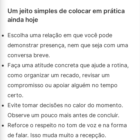
Um jeito simples de colocar em prática
ainda hoje
Escolha uma relação em que você pode
demonstrar presença, nem que seja com uma
conversa breve.
Faça uma atitude concreta que ajude a rotina,
como organizar um recado, revisar um
compromisso ou apoiar alguém no tempo
certo.
Evite tomar decisões no calor do momento.
Observe um pouco mais antes de concluir.
Reforce o respeito no tom de voz e na forma
de falar. Isso muda muito a recepção.