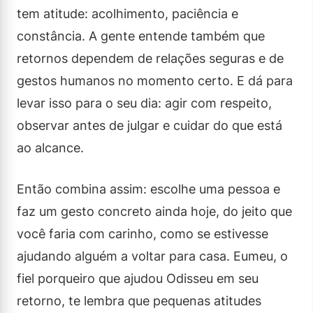
tem atitude: acolhimento, paciência e
constância. A gente entende também que
retornos dependem de relações seguras e de
gestos humanos no momento certo. E dá para
levar isso para o seu dia: agir com respeito,
observar antes de julgar e cuidar do que está
ao alcance.
Então combina assim: escolhe uma pessoa e
faz um gesto concreto ainda hoje, do jeito que
você faria com carinho, como se estivesse
ajudando alguém a voltar para casa. Eumeu, o
fiel porqueiro que ajudou Odisseu em seu
retorno, te lembra que pequenas atitudes