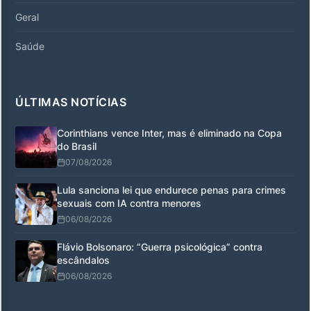
Geral
Saúde
ÚLTIMAS NOTÍCIAS
Corinthians vence Inter, mas é eliminado na Copa
do Brasil
07/08/2026
Lula sanciona lei que endurece penas para crimes
sexuais com IA contra menores
06/08/2026
Flávio Bolsonaro: “Guerra psicológica” contra
escândalos
06/08/2026