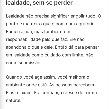
lealdade, sem se perder
Lealdade não precisa significar engolir tudo. O
ponto é manter o que é bom com equilíbrio.
Eumeu ajuda, mas também tem
responsabilidade pelo que faz. Ele não
abandona o que é dele. Então dá para pensar
em lealdade como cuidado com limite, não
como submissão.
Quando você age assim, você melhora o
ambiente onde está. As pessoas percebem.
Elas relaxam. E a confiança cresce de forma
natural.