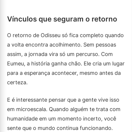
Vínculos que seguram o retorno
O retorno de Odisseu só fica completo quando
a volta encontra acolhimento. Sem pessoas
assim, a jornada vira só um percurso. Com
Eumeu, a história ganha chão. Ele cria um lugar
para a esperança acontecer, mesmo antes da
certeza.
E é interessante pensar que a gente vive isso
em microescala. Quando alguém te trata com
humanidade em um momento incerto, você
sente que o mundo continua funcionando.