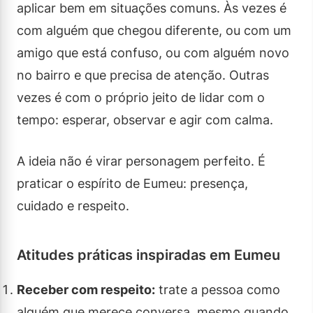
aplicar bem em situações comuns. Às vezes é
com alguém que chegou diferente, ou com um
amigo que está confuso, ou com alguém novo
no bairro e que precisa de atenção. Outras
vezes é com o próprio jeito de lidar com o
tempo: esperar, observar e agir com calma.
A ideia não é virar personagem perfeito. É
praticar o espírito de Eumeu: presença,
cuidado e respeito.
Atitudes práticas inspiradas em Eumeu
Receber com respeito:
trate a pessoa como
alguém que merece conversa, mesmo quando