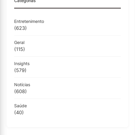
Categorias
Entretenimento
(623)
Geral
(115)
Insights
(579)
Notícias
(608)
Saúde
(40)