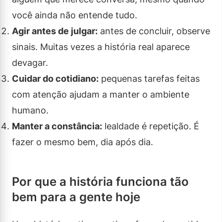
você ainda não entende tudo.
Agir antes de julgar:
antes de concluir, observe
sinais. Muitas vezes a história real aparece
devagar.
Cuidar do cotidiano:
pequenas tarefas feitas
com atenção ajudam a manter o ambiente
humano.
Manter a constância:
lealdade é repetição. É
fazer o mesmo bem, dia após dia.
Por que a história funciona tão
bem para a gente hoje