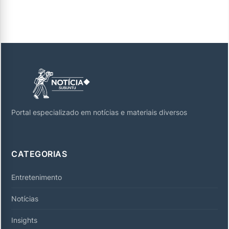
Portal especializado em notícias e materiais diversos
CATEGORIAS
Entretenimento
Notícias
Insights