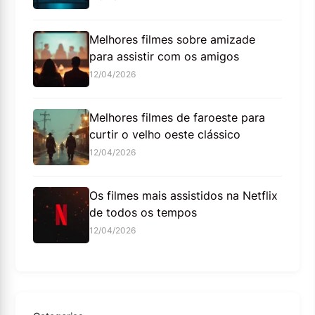
Melhores filmes sobre amizade
para assistir com os amigos
12/04/2026
Melhores filmes de faroeste para
curtir o velho oeste clássico
12/04/2026
Os filmes mais assistidos na Netflix
de todos os tempos
12/04/2026