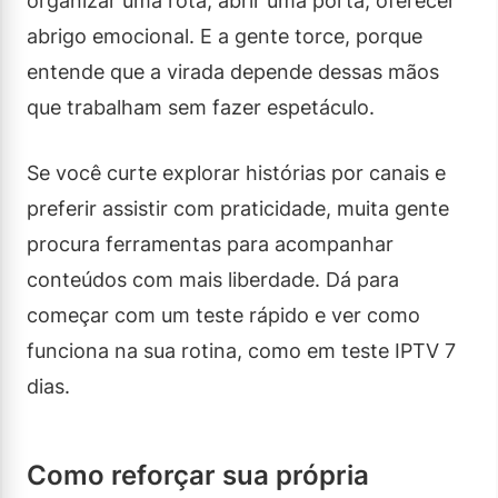
organizar uma rota, abrir uma porta, oferecer
abrigo emocional. E a gente torce, porque
entende que a virada depende dessas mãos
que trabalham sem fazer espetáculo.
Se você curte explorar histórias por canais e
preferir assistir com praticidade, muita gente
procura ferramentas para acompanhar
conteúdos com mais liberdade. Dá para
começar com um teste rápido e ver como
funciona na sua rotina, como em teste IPTV 7
dias.
Como reforçar sua própria