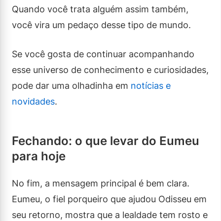
Quando você trata alguém assim também,
você vira um pedaço desse tipo de mundo.
Se você gosta de continuar acompanhando
esse universo de conhecimento e curiosidades,
pode dar uma olhadinha em
notícias e
novidades
.
Fechando: o que levar do Eumeu
para hoje
No fim, a mensagem principal é bem clara.
Eumeu, o fiel porqueiro que ajudou Odisseu em
seu retorno, mostra que a lealdade tem rosto e