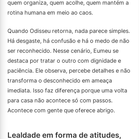
quem organiza, quem acolhe, quem mantém a
rotina humana em meio ao caos.
Quando Odisseu retorna, nada parece simples.
Há desgaste, há confusão e há o medo de não
ser reconhecido. Nesse cenário, Eumeu se
destaca por tratar o outro com dignidade e
paciência. Ele observa, percebe detalhes e não
transforma o desconhecido em ameaça
imediata. Isso faz diferença porque uma volta
para casa não acontece só com passos.
Acontece com gente que oferece abrigo.
Lealdade em forma de atitudes,