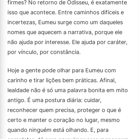
firmes? No retorno de Odisseu, é exatamente
isso que acontece. Entre caminhos difíceis e
incertezas, Eumeu surge como um daqueles
nomes que aquecem a narrativa, porque ele
não ajuda por interesse. Ele ajuda por caráter,
por vínculo, por constância.
Hoje a gente pode olhar para Eumeu com
carinho e tirar lições bem práticas. Afinal,
lealdade não é só uma palavra bonita em mito
antigo. É uma postura diária: cuidar,
reconhecer quem precisa, proteger o que é
certo e manter o coração no lugar, mesmo
quando ninguém está olhando. E, para