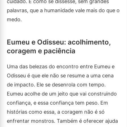
cuidado. É como se dissesse, sem grandes
palavras, que a humanidade vale mais do que o
medo.
Eumeu e Odisseu: acolhimento,
coragem e paciência
Uma das belezas do encontro entre Eumeu e
Odisseu é que ele não se resume a uma cena
de impacto. Ele se desenrola com tempo.
Eumeu acolhe de um jeito que vai construindo
confiança, e essa confiança tem peso. Em
histórias como essa, a coragem não é só
enfrentar monstros. Também é oferecer ajuda