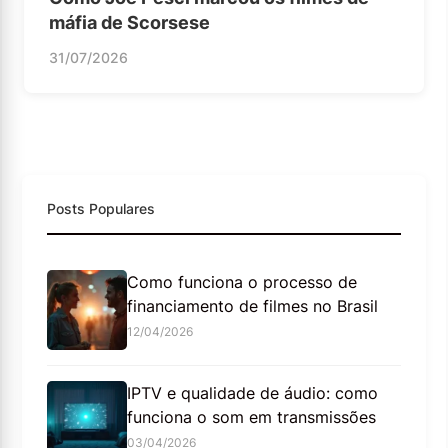
máfia de Scorsese
31/07/2026
Posts Populares
Como funciona o processo de
financiamento de filmes no Brasil
12/04/2026
IPTV e qualidade de áudio: como
funciona o som em transmissões
03/04/2026