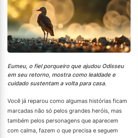
Eumeu, o fiel porqueiro que ajudou Odisseu
em seu retorno, mostra como lealdade e
cuidado sustentam a volta para casa.
Você já reparou como algumas histórias ficam
marcadas não só pelos grandes heróis, mas
também pelos personagens que aparecem
com calma, fazem o que precisa e seguem