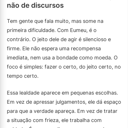
não de discursos
Tem gente que fala muito, mas some na
primeira dificuldade. Com Eumeu, é o
contrário. O jeito dele de agir é silencioso e
firme. Ele não espera uma recompensa
imediata, nem usa a bondade como moeda. O
foco é simples: fazer o certo, do jeito certo, no
tempo certo.
Essa lealdade aparece em pequenas escolhas.
Em vez de apressar julgamentos, ele dá espaço
para que a verdade apareça. Em vez de tratar
a situação com frieza, ele trabalha com