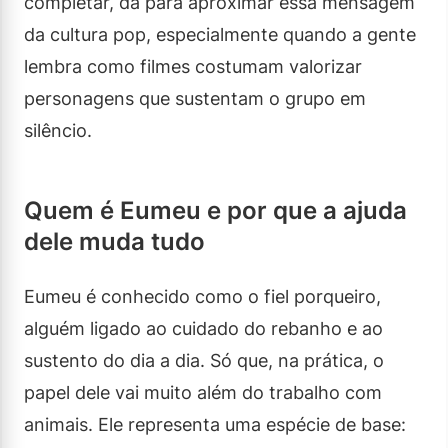
completar, dá para aproximar essa mensagem
da cultura pop, especialmente quando a gente
lembra como filmes costumam valorizar
personagens que sustentam o grupo em
silêncio.
Quem é Eumeu e por que a ajuda
dele muda tudo
Eumeu é conhecido como o fiel porqueiro,
alguém ligado ao cuidado do rebanho e ao
sustento do dia a dia. Só que, na prática, o
papel dele vai muito além do trabalho com
animais. Ele representa uma espécie de base: