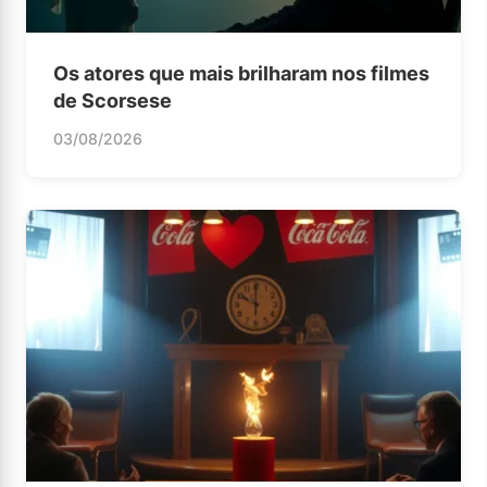
Os atores que mais brilharam nos filmes
de Scorsese
03/08/2026