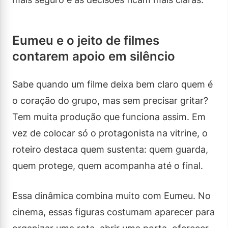
Eumeu e o jeito de filmes
contarem apoio em silêncio
Sabe quando um filme deixa bem claro quem é
o coração do grupo, mas sem precisar gritar?
Tem muita produção que funciona assim. Em
vez de colocar só o protagonista na vitrine, o
roteiro destaca quem sustenta: quem guarda,
quem protege, quem acompanha até o final.
Essa dinâmica combina muito com Eumeu. No
cinema, essas figuras costumam aparecer para