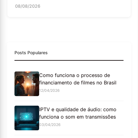
08/08/2026
Posts Populares
Como funciona o processo de
financiamento de filmes no Brasil
12/04/2026
IPTV e qualidade de áudio: como
funciona o som em transmissões
03/04/2026