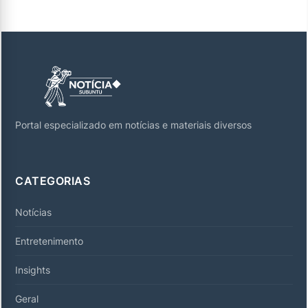
Portal especializado em notícias e materiais diversos
CATEGORIAS
Notícias
Entretenimento
Insights
Geral