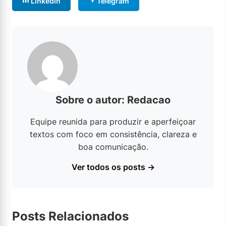
LinkedIn
Telegram
Sobre o autor: Redacao
Equipe reunida para produzir e aperfeiçoar
textos com foco em consistência, clareza e
boa comunicação.
Ver todos os posts →
Posts Relacionados