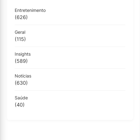
Entretenimento
(626)
Geral
(115)
Insights
(589)
Notícias
(630)
Saúde
(40)