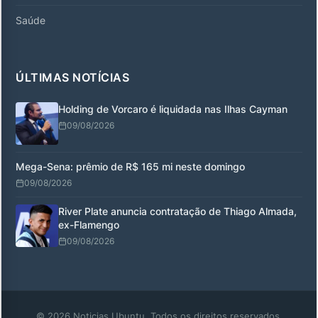
Saúde
ÚLTIMAS NOTÍCIAS
Holding de Vorcaro é liquidada nas Ilhas Cayman
09/08/2026
Mega-Sena: prêmio de R$ 165 mi neste domingo
09/08/2026
River Plate anuncia contratação de Thiago Almada,
ex-Flamengo
09/08/2026
© 2026 Noticias Ubuntu. Todos os direitos reservados.