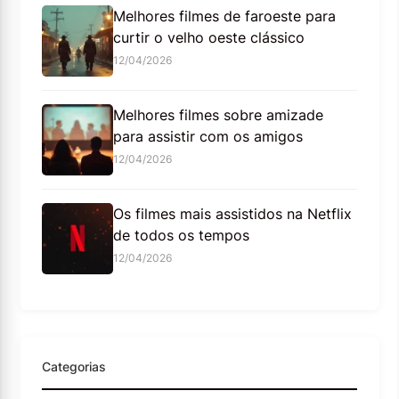
Melhores filmes de faroeste para
curtir o velho oeste clássico
12/04/2026
Melhores filmes sobre amizade
para assistir com os amigos
12/04/2026
Os filmes mais assistidos na Netflix
de todos os tempos
12/04/2026
Categorias