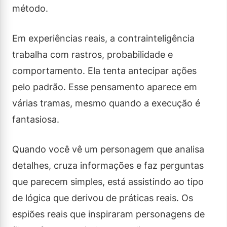
método.
Em experiências reais, a contrainteligência
trabalha com rastros, probabilidade e
comportamento. Ela tenta antecipar ações
pelo padrão. Esse pensamento aparece em
várias tramas, mesmo quando a execução é
fantasiosa.
Quando você vê um personagem que analisa
detalhes, cruza informações e faz perguntas
que parecem simples, está assistindo ao tipo
de lógica que derivou de práticas reais. Os
espiões reais que inspiraram personagens de