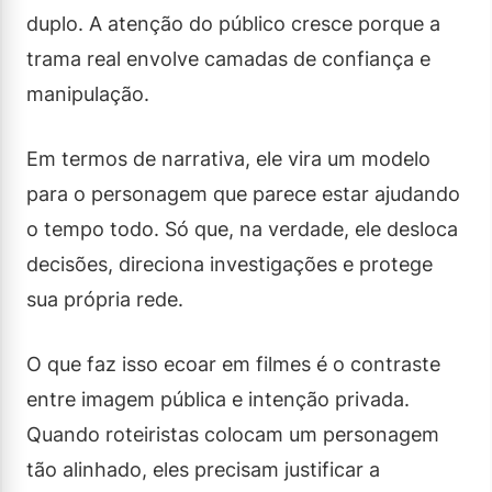
duplo. A atenção do público cresce porque a
trama real envolve camadas de confiança e
manipulação.
Em termos de narrativa, ele vira um modelo
para o personagem que parece estar ajudando
o tempo todo. Só que, na verdade, ele desloca
decisões, direciona investigações e protege
sua própria rede.
O que faz isso ecoar em filmes é o contraste
entre imagem pública e intenção privada.
Quando roteiristas colocam um personagem
tão alinhado, eles precisam justificar a