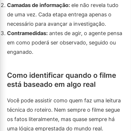
Camadas de informação:
ele não revela tudo
de uma vez. Cada etapa entrega apenas o
necessário para avançar a investigação.
Contramedidas:
antes de agir, o agente pensa
em como poderá ser observado, seguido ou
enganado.
Como identificar quando o filme
está baseado em algo real
Você pode assistir como quem faz uma leitura
técnica do roteiro. Nem sempre o filme segue
os fatos literalmente, mas quase sempre há
uma lógica emprestada do mundo real.