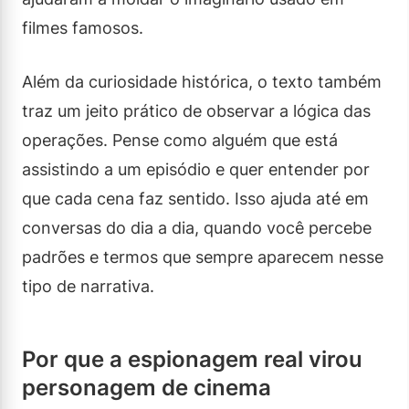
filmes famosos.
Além da curiosidade histórica, o texto também
traz um jeito prático de observar a lógica das
operações. Pense como alguém que está
assistindo a um episódio e quer entender por
que cada cena faz sentido. Isso ajuda até em
conversas do dia a dia, quando você percebe
padrões e termos que sempre aparecem nesse
tipo de narrativa.
Por que a espionagem real virou
personagem de cinema