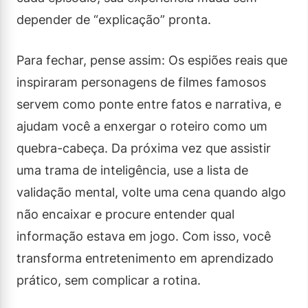
depender de “explicação” pronta.
Para fechar, pense assim: Os espiões reais que
inspiraram personagens de filmes famosos
servem como ponte entre fatos e narrativa, e
ajudam você a enxergar o roteiro como um
quebra-cabeça. Da próxima vez que assistir
uma trama de inteligência, use a lista de
validação mental, volte uma cena quando algo
não encaixar e procure entender qual
informação estava em jogo. Com isso, você
transforma entretenimento em aprendizado
prático, sem complicar a rotina.