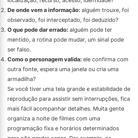
localização, recurso, acesso, identidade?
De onde vem a informação:
alguém trouxe, foi
observado, foi interceptado, foi deduzido?
O que pode dar errado:
alguém pode ter
mentido, a rotina pode mudar, um sinal pode
ser falso.
Como o personagem valida:
ele confirma com
outra fonte, espera uma janela ou cria uma
armadilha?
Se você tiver uma tela grande e estabilidade de
reprodução para assistir sem interrupções, fica
mais fácil acompanhar detalhes. Muita gente
organiza a noite de filmes com uma
programação fixa e horários determinados