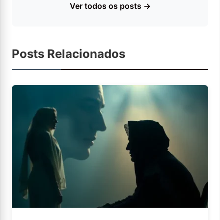
Ver todos os posts →
Posts Relacionados