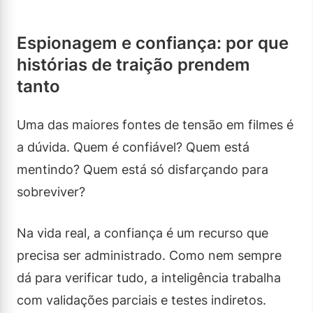
Espionagem e confiança: por que
histórias de traição prendem
tanto
Uma das maiores fontes de tensão em filmes é
a dúvida. Quem é confiável? Quem está
mentindo? Quem está só disfarçando para
sobreviver?
Na vida real, a confiança é um recurso que
precisa ser administrado. Como nem sempre
dá para verificar tudo, a inteligência trabalha
com validações parciais e testes indiretos.