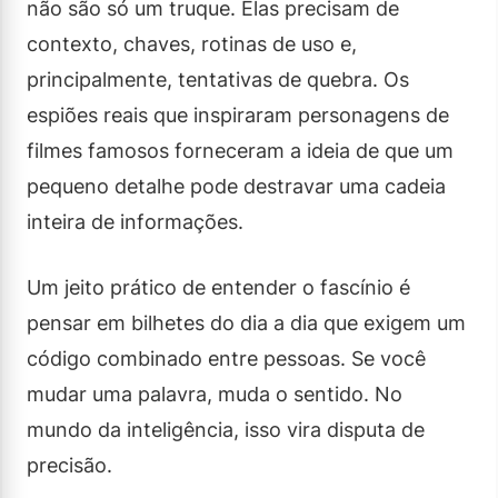
não são só um truque. Elas precisam de
contexto, chaves, rotinas de uso e,
principalmente, tentativas de quebra. Os
espiões reais que inspiraram personagens de
filmes famosos forneceram a ideia de que um
pequeno detalhe pode destravar uma cadeia
inteira de informações.
Um jeito prático de entender o fascínio é
pensar em bilhetes do dia a dia que exigem um
código combinado entre pessoas. Se você
mudar uma palavra, muda o sentido. No
mundo da inteligência, isso vira disputa de
precisão.