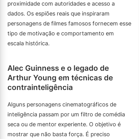
proximidade com autoridades e acesso a
dados. Os espiões reais que inspiraram
personagens de filmes famosos fornecem esse
tipo de motivação e comportamento em
escala histórica.
Alec Guinness e o legado de
Arthur Young em técnicas de
contrainteligência
Alguns personagens cinematográficos de
inteligência passam por um filtro de comédia
seca ou de mentor experiente. O objetivo é
mostrar que não basta força. É preciso