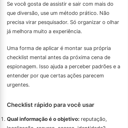
Se você gosta de assistir e sair com mais do
que diversão, use um método prático. Não
precisa virar pesquisador. Só organizar o olhar
já melhora muito a experiência.
Uma forma de aplicar é montar sua própria
checklist mental antes da próxima cena de
espionagem. Isso ajuda a perceber padrões e a
entender por que certas ações parecem
urgentes.
Checklist rápido para você usar
Qual informação é o objetivo:
reputação,