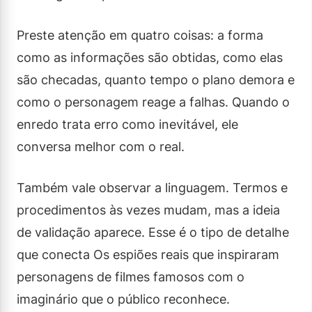
Preste atenção em quatro coisas: a forma
como as informações são obtidas, como elas
são checadas, quanto tempo o plano demora e
como o personagem reage a falhas. Quando o
enredo trata erro como inevitável, ele
conversa melhor com o real.
Também vale observar a linguagem. Termos e
procedimentos às vezes mudam, mas a ideia
de validação aparece. Esse é o tipo de detalhe
que conecta Os espiões reais que inspiraram
personagens de filmes famosos com o
imaginário que o público reconhece.