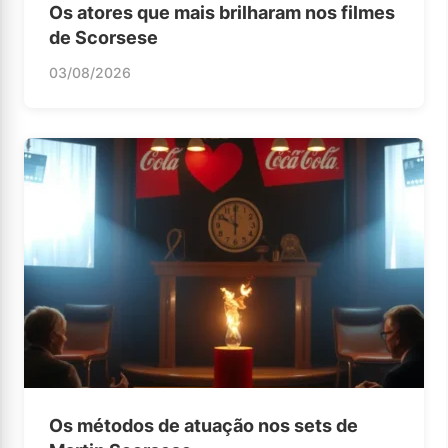
Os atores que mais brilharam nos filmes
de Scorsese
03/08/2026
Os métodos de atuação nos sets de