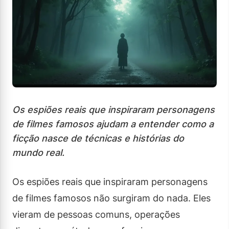
Os espiões reais que inspiraram personagens
de filmes famosos ajudam a entender como a
ficção nasce de técnicas e histórias do
mundo real.
Os espiões reais que inspiraram personagens
de filmes famosos não surgiram do nada. Eles
vieram de pessoas comuns, operações