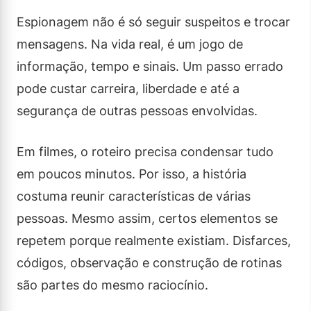
Espionagem não é só seguir suspeitos e trocar
mensagens. Na vida real, é um jogo de
informação, tempo e sinais. Um passo errado
pode custar carreira, liberdade e até a
segurança de outras pessoas envolvidas.
Em filmes, o roteiro precisa condensar tudo
em poucos minutos. Por isso, a história
costuma reunir características de várias
pessoas. Mesmo assim, certos elementos se
repetem porque realmente existiam. Disfarces,
códigos, observação e construção de rotinas
são partes do mesmo raciocínio.