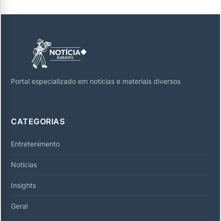
Portal especializado em notícias e materiais diversos
CATEGORIAS
Entretenimento
Notícias
Insights
Geral