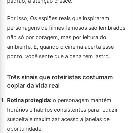
padrão, a atenção cresce.
Por isso, Os espiões reais que inspiraram
personagens de filmes famosos são lembrados
não só por coragem, mas por leitura do
ambiente. E, quando o cinema acerta esse
ponto, você sente que a cena tem lastro.
Três sinais que roteiristas costumam
copiar da vida real
Rotina protegida:
o personagem mantém
horários e hábitos consistentes para reduzir
suspeita e maximizar acesso a janelas de
oportunidade.