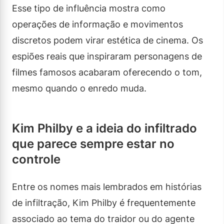
Esse tipo de influência mostra como
operações de informação e movimentos
discretos podem virar estética de cinema. Os
espiões reais que inspiraram personagens de
filmes famosos acabaram oferecendo o tom,
mesmo quando o enredo muda.
Kim Philby e a ideia do infiltrado
que parece sempre estar no
controle
Entre os nomes mais lembrados em histórias
de infiltração, Kim Philby é frequentemente
associado ao tema do traidor ou do agente