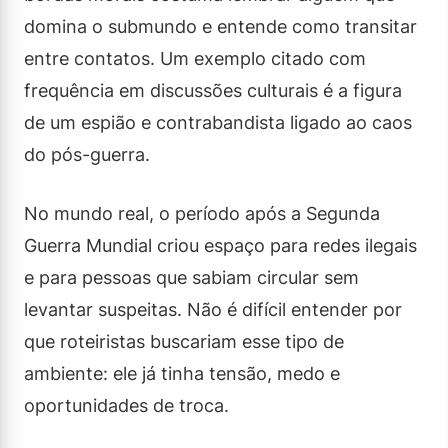
domina o submundo e entende como transitar
entre contatos. Um exemplo citado com
frequência em discussões culturais é a figura
de um espião e contrabandista ligado ao caos
do pós-guerra.
No mundo real, o período após a Segunda
Guerra Mundial criou espaço para redes ilegais
e para pessoas que sabiam circular sem
levantar suspeitas. Não é difícil entender por
que roteiristas buscariam esse tipo de
ambiente: ele já tinha tensão, medo e
oportunidades de troca.