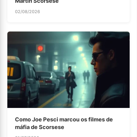
Martin Scorsese
02/08/2026
Como Joe Pesci marcou os filmes de
máfia de Scorsese