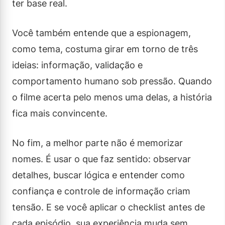
ter base real.
Você também entende que a espionagem,
como tema, costuma girar em torno de três
ideias: informação, validação e
comportamento humano sob pressão. Quando
o filme acerta pelo menos uma delas, a história
fica mais convincente.
No fim, a melhor parte não é memorizar
nomes. É usar o que faz sentido: observar
detalhes, buscar lógica e entender como
confiança e controle de informação criam
tensão. E se você aplicar o checklist antes de
cada episódio, sua experiência muda sem