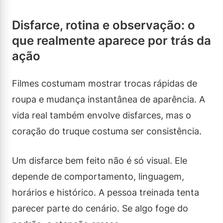
Disfarce, rotina e observação: o
que realmente aparece por trás da
ação
Filmes costumam mostrar trocas rápidas de
roupa e mudança instantânea de aparência. A
vida real também envolve disfarces, mas o
coração do truque costuma ser consistência.
Um disfarce bem feito não é só visual. Ele
depende de comportamento, linguagem,
horários e histórico. A pessoa treinada tenta
parecer parte do cenário. Se algo foge do