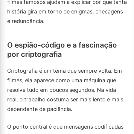
filmes famosos ajudam a explicar por que tanta
história gira em torno de enigmas, checagens
e redundância.
O espião-código e a fascinação
por criptografia
Criptografia é um tema que sempre volta. Em
filmes, ela aparece como uma máquina que
resolve tudo em poucos segundos. Na vida
real, o trabalho costuma ser mais lento e mais
dependente de paciência.
O ponto central é que mensagens codificadas