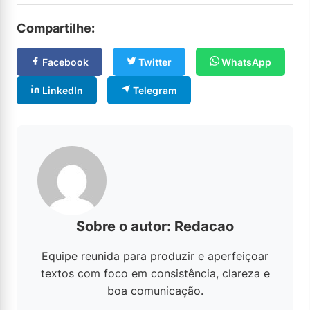
Compartilhe:
Facebook
Twitter
WhatsApp
LinkedIn
Telegram
Sobre o autor: Redacao
Equipe reunida para produzir e aperfeiçoar
textos com foco em consistência, clareza e
boa comunicação.