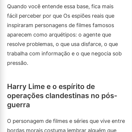
Quando você entende essa base, fica mais
fácil perceber por que Os espiões reais que
inspiraram personagens de filmes famosos
aparecem como arquétipos: o agente que
resolve problemas, o que usa disfarce, o que
trabalha com informação e o que negocia sob
pressão.
Harry Lime e o espírito de
operações clandestinas no pós-
guerra
O personagem de filmes e séries que vive entre
bordas morais costuma lembrar alguém que