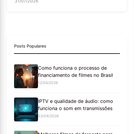
31/07/2026
Posts Populares
Como funciona o processo de
financiamento de filmes no Brasil
12/04/2026
IPTV e qualidade de áudio: como
funciona o som em transmissões
03/04/2026