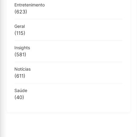
Entretenimento
(623)
Geral
(115)
Insights
(581)
Notícias
(611)
Saúde
(40)