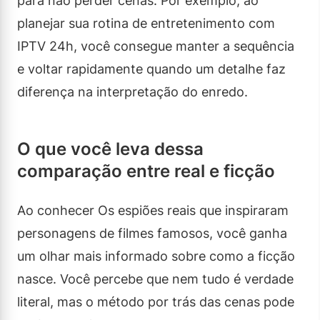
para não perder cenas. Por exemplo, ao
planejar sua rotina de entretenimento com
IPTV 24h, você consegue manter a sequência
e voltar rapidamente quando um detalhe faz
diferença na interpretação do enredo.
O que você leva dessa
comparação entre real e ficção
Ao conhecer Os espiões reais que inspiraram
personagens de filmes famosos, você ganha
um olhar mais informado sobre como a ficção
nasce. Você percebe que nem tudo é verdade
literal, mas o método por trás das cenas pode