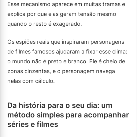
Esse mecanismo aparece em muitas tramas e
explica por que elas geram tensão mesmo
quando o resto é exagerado.
Os espiões reais que inspiraram personagens
de filmes famosos ajudaram a fixar esse clima:
o mundo não é preto e branco. Ele é cheio de
zonas cinzentas, e o personagem navega
nelas com cálculo.
Da história para o seu dia: um
método simples para acompanhar
séries e filmes