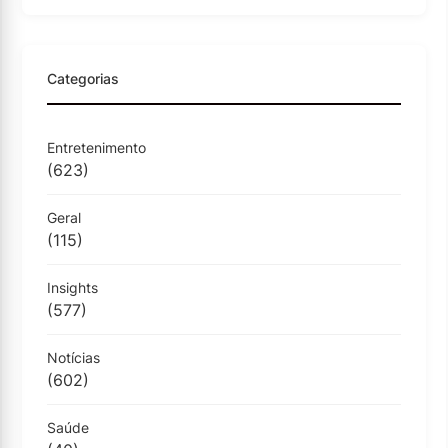
Categorias
Entretenimento
(623)
Geral
(115)
Insights
(577)
Notícias
(602)
Saúde