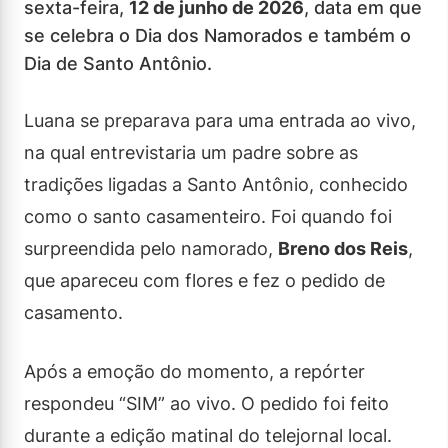
sexta-feira,
12 de junho de 2026
, data em que
se celebra o Dia dos Namorados e também o
Dia de Santo Antônio.
Luana se preparava para uma entrada ao vivo,
na qual entrevistaria um padre sobre as
tradições ligadas a Santo Antônio, conhecido
como o santo casamenteiro. Foi quando foi
surpreendida pelo namorado,
Breno dos Reis
,
que apareceu com flores e fez o pedido de
casamento.
Após a emoção do momento, a repórter
respondeu “SIM” ao vivo. O pedido foi feito
durante a edição matinal do telejornal local.