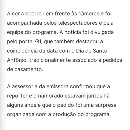
A cena ocorreu em frente às câmeras e foi
acompanhada pelos telespectadores e pela
equipe do programa. A notícia foi divulgada
pelo portal G1, que também destacou a
coincidência da data com o Dia de Santo
Antônio, tradicionalmente associado a pedidos
de casamento.
A assessoria da emissora confirmou que a
repórter e o namorado estavam juntos há
alguns anos e que o pedido foi uma surpresa
organizada com a produção do programa.