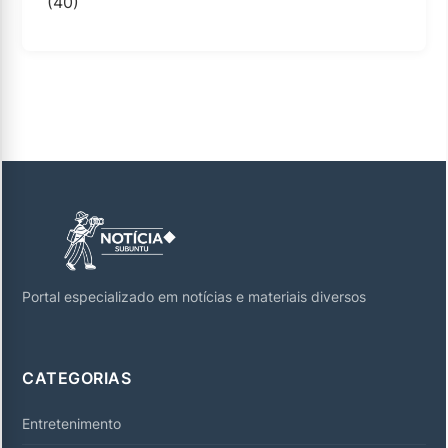
(40)
Portal especializado em notícias e materiais diversos
CATEGORIAS
Entretenimento