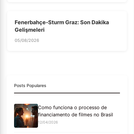
Fenerbahçe-Sturm Graz: Son Dakika
Gelişmeleri
05/08/2026
Posts Populares
Como funciona o processo de
financiamento de filmes no Brasil
12/04/2026