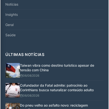
Notícias
Insights
Geral
Saúde
ÚLTIMAS NOTÍCIAS
Taiwan vibra como destino turístico apesar de
tensão com China
06/08/2026
Cofundador da Fatal admite: patrocínio ao
Corinthians busca naturalizar conteúdo adulto
06/08/2026
Do pneu velho ao asfalto novo: reciclagem