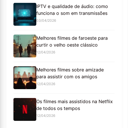
IPTV e qualidade de áudio: como
funciona o som em transmissões
03/04/2026
Melhores filmes de faroeste para
curtir o velho oeste clássico
12/04/2026
Melhores filmes sobre amizade
para assistir com os amigos
12/04/2026
Os filmes mais assistidos na Netflix
de todos os tempos
12/04/2026