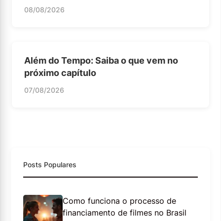
08/08/2026
Além do Tempo: Saiba o que vem no
próximo capítulo
07/08/2026
Posts Populares
Como funciona o processo de
financiamento de filmes no Brasil