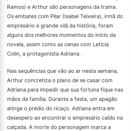
Ramos) e Arthur são personagens da trama.
Os embates com Pilar (Isabel Teixeira), irmã do
empresário e grande vilã da história, foram
alguns dos melhores momentos do início da
novela, assim como as cenas com Leticia
Colin, a protagonista Adriana.
Nas sequências que vão ao ar nesta semana,
Arthur concretiza o plano de se casar com
Adriana para impedir que sua fortuna fique nas
mãos da família. Durante a festa, um apagão
atinge o prédio do ricaço. Adriana entra em
desespero ao encontrar o empresário caído na
calçada. A morte do personagem marca a