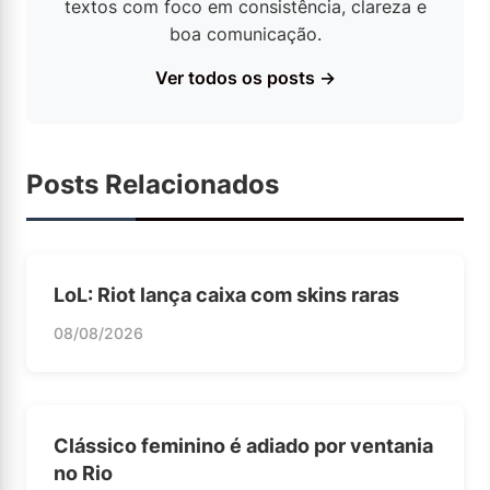
textos com foco em consistência, clareza e
boa comunicação.
Ver todos os posts →
Posts Relacionados
LoL: Riot lança caixa com skins raras
08/08/2026
Clássico feminino é adiado por ventania
no Rio