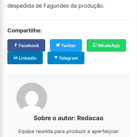
despedida de Fagundes da produção.
Compartilhe:
Facebook
Twitter
WhatsApp
LinkedIn
Telegram
Sobre o autor: Redacao
Equipe reunida para produzir e aperfeiçoar