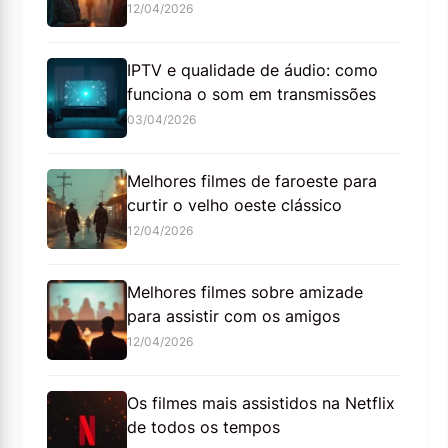
12/04/2026
IPTV e qualidade de áudio: como
funciona o som em transmissões
03/04/2026
Melhores filmes de faroeste para
curtir o velho oeste clássico
12/04/2026
Melhores filmes sobre amizade
para assistir com os amigos
12/04/2026
Os filmes mais assistidos na Netflix
de todos os tempos