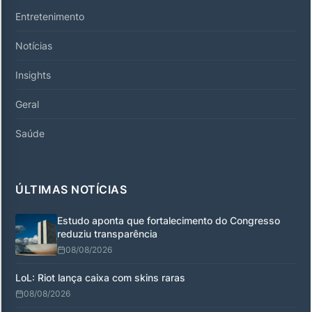
Entretenimento
Notícias
Insights
Geral
Saúde
ÚLTIMAS NOTÍCIAS
Estudo aponta que fortalecimento do Congresso
reduziu transparência
08/08/2026
LoL: Riot lança caixa com skins raras
08/08/2026