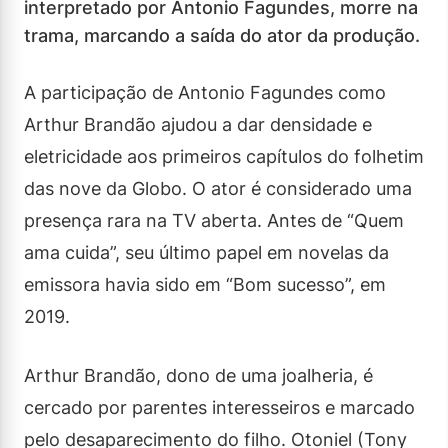
interpretado por Antonio Fagundes, morre na
trama, marcando a saída do ator da produção.
A participação de Antonio Fagundes como
Arthur Brandão ajudou a dar densidade e
eletricidade aos primeiros capítulos do folhetim
das nove da Globo. O ator é considerado uma
presença rara na TV aberta. Antes de “Quem
ama cuida”, seu último papel em novelas da
emissora havia sido em “Bom sucesso”, em
2019.
Arthur Brandão, dono de uma joalheria, é
cercado por parentes interesseiros e marcado
pelo desaparecimento do filho. Otoniel (Tony