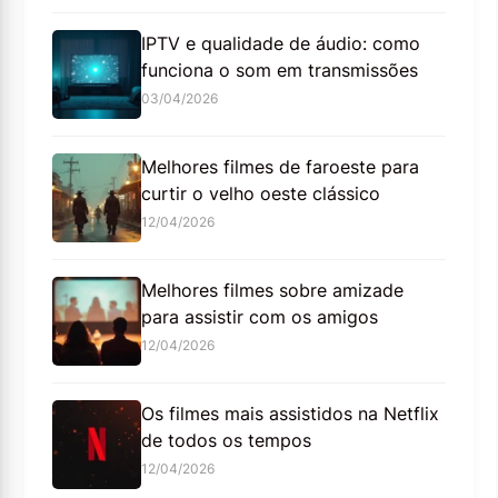
IPTV e qualidade de áudio: como
funciona o som em transmissões
03/04/2026
Melhores filmes de faroeste para
curtir o velho oeste clássico
12/04/2026
Melhores filmes sobre amizade
para assistir com os amigos
12/04/2026
Os filmes mais assistidos na Netflix
de todos os tempos
12/04/2026