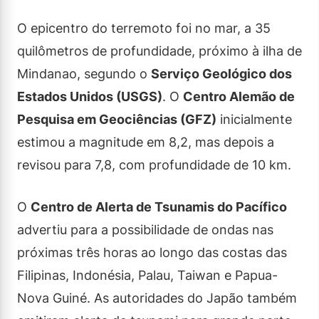
O epicentro do terremoto foi no mar, a 35
quilômetros de profundidade, próximo à ilha de
Mindanao, segundo o
Serviço Geológico dos
Estados Unidos (USGS)
. O
Centro Alemão de
Pesquisa em Geociências (GFZ)
inicialmente
estimou a magnitude em 8,2, mas depois a
revisou para 7,8, com profundidade de 10 km.
O
Centro de Alerta de Tsunamis do Pacífico
advertiu para a possibilidade de ondas nas
próximas três horas ao longo das costas das
Filipinas, Indonésia, Palau, Taiwan e Papua-
Nova Guiné. As autoridades do Japão também