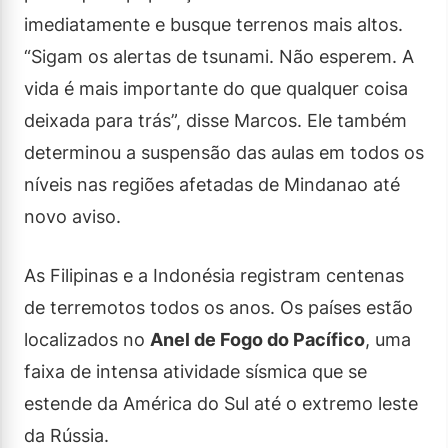
imediatamente e busque terrenos mais altos.
“Sigam os alertas de tsunami. Não esperem. A
vida é mais importante do que qualquer coisa
deixada para trás”, disse Marcos. Ele também
determinou a suspensão das aulas em todos os
níveis nas regiões afetadas de Mindanao até
novo aviso.
As Filipinas e a Indonésia registram centenas
de terremotos todos os anos. Os países estão
localizados no
Anel de Fogo do Pacífico
, uma
faixa de intensa atividade sísmica que se
estende da América do Sul até o extremo leste
da Rússia.