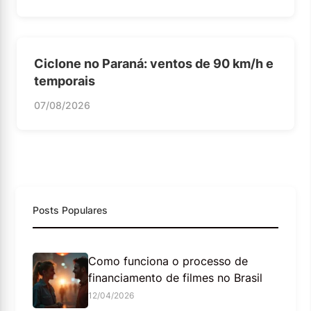
Ciclone no Paraná: ventos de 90 km/h e
temporais
07/08/2026
Posts Populares
Como funciona o processo de
financiamento de filmes no Brasil
12/04/2026