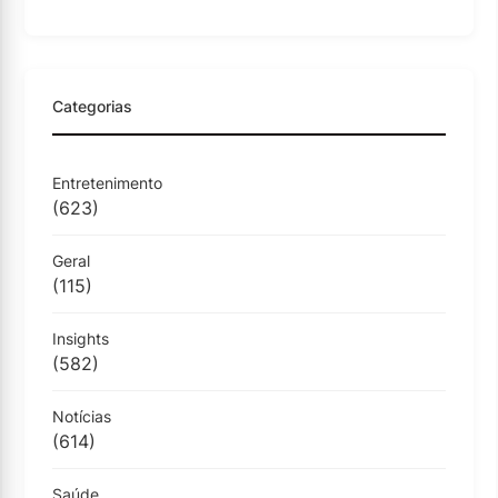
Categorias
Entretenimento
(623)
Geral
(115)
Insights
(582)
Notícias
(614)
Saúde