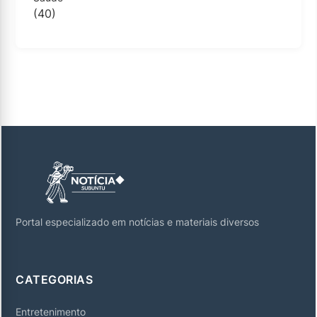
(40)
Portal especializado em notícias e materiais diversos
CATEGORIAS
Entretenimento