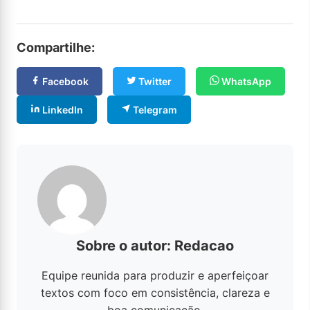
Compartilhe:
Facebook
Twitter
WhatsApp
LinkedIn
Telegram
Sobre o autor: Redacao
Equipe reunida para produzir e aperfeiçoar
textos com foco em consistência, clareza e