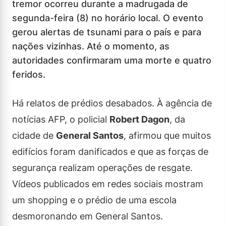
tremor ocorreu durante a madrugada de
segunda-feira (8) no horário local. O evento
gerou alertas de tsunami para o país e para
nações vizinhas. Até o momento, as
autoridades confirmaram uma morte e quatro
feridos.
Há relatos de prédios desabados. À agência de
notícias AFP, o policial
Robert Dagon
, da
cidade de
General Santos
, afirmou que muitos
edifícios foram danificados e que as forças de
segurança realizam operações de resgate.
Vídeos publicados em redes sociais mostram
um shopping e o prédio de uma escola
desmoronando em General Santos.