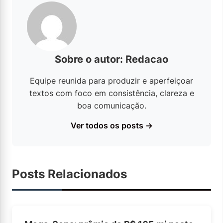
Sobre o autor: Redacao
Equipe reunida para produzir e aperfeiçoar
textos com foco em consistência, clareza e
boa comunicação.
Ver todos os posts →
Posts Relacionados