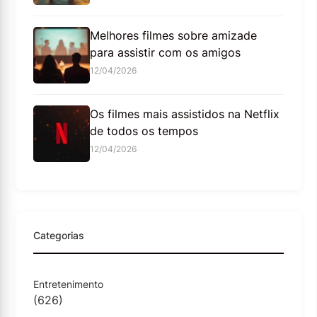
Melhores filmes sobre amizade
para assistir com os amigos
12/04/2026
Os filmes mais assistidos na Netflix
de todos os tempos
12/04/2026
Categorias
Entretenimento
(626)