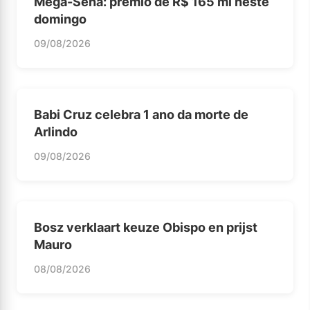
Mega-Sena: prêmio de R$ 165 mi neste
domingo
09/08/2026
Babi Cruz celebra 1 ano da morte de
Arlindo
09/08/2026
Bosz verklaart keuze Obispo en prijst
Mauro
08/08/2026