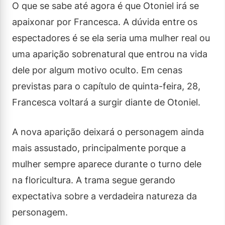
O que se sabe até agora é que Otoniel irá se
apaixonar por Francesca. A dúvida entre os
espectadores é se ela seria uma mulher real ou
uma aparição sobrenatural que entrou na vida
dele por algum motivo oculto. Em cenas
previstas para o capítulo de quinta-feira, 28,
Francesca voltará a surgir diante de Otoniel.
A nova aparição deixará o personagem ainda
mais assustado, principalmente porque a
mulher sempre aparece durante o turno dele
na floricultura. A trama segue gerando
expectativa sobre a verdadeira natureza da
personagem.