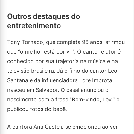
Outros destaques do
entretenimento
Tony Tornado, que completa 96 anos, afirmou
que “o melhor está por vir”. O cantor e ator é
conhecido por sua trajetória na música e na
televisão brasileira. Já o filho do cantor Leo
Santana e da influenciadora Lore Improta
nasceu em Salvador. O casal anunciou o
nascimento com a frase “Bem-vindo, Levi” e
publicou fotos do bebê.
A cantora Ana Castela se emocionou ao ver