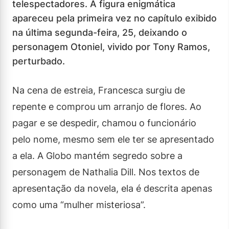
telespectadores. A figura enigmática
apareceu pela primeira vez no capítulo exibido
na última segunda-feira, 25, deixando o
personagem Otoniel, vivido por Tony Ramos,
perturbado.
Na cena de estreia, Francesca surgiu de
repente e comprou um arranjo de flores. Ao
pagar e se despedir, chamou o funcionário
pelo nome, mesmo sem ele ter se apresentado
a ela. A Globo mantém segredo sobre a
personagem de Nathalia Dill. Nos textos de
apresentação da novela, ela é descrita apenas
como uma “mulher misteriosa”.