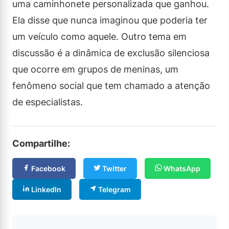
uma caminhonete personalizada que ganhou.
Ela disse que nunca imaginou que poderia ter
um veículo como aquele. Outro tema em
discussão é a dinâmica de exclusão silenciosa
que ocorre em grupos de meninas, um
fenômeno social que tem chamado a atenção
de especialistas.
Compartilhe:
Facebook
Twitter
WhatsApp
LinkedIn
Telegram