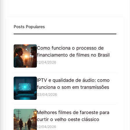
Posts Populares
Como funciona o processo de
financiamento de filmes no Brasil
12/04/2026
IPTV e qualidade de áudio: como
funciona o som em transmissões
03/04/2026
Melhores filmes de faroeste para
curtir o velho oeste clássico
12/04/2026