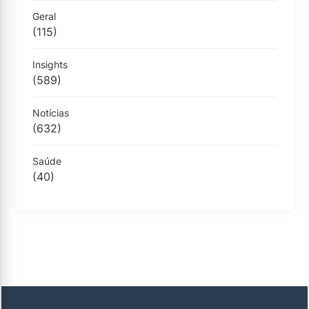
Geral
(115)
Insights
(589)
Notícias
(632)
Saúde
(40)