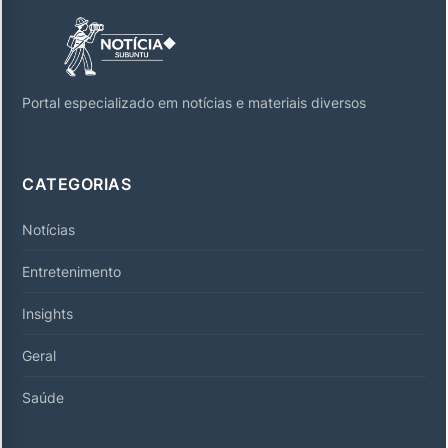
Portal especializado em notícias e materiais diversos
CATEGORIAS
Notícias
Entretenimento
Insights
Geral
Saúde