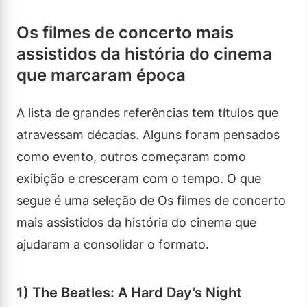
Os filmes de concerto mais
assistidos da história do cinema
que marcaram época
A lista de grandes referências tem títulos que
atravessam décadas. Alguns foram pensados
como evento, outros começaram como
exibição e cresceram com o tempo. O que
segue é uma seleção de Os filmes de concerto
mais assistidos da história do cinema que
ajudaram a consolidar o formato.
1) The Beatles: A Hard Day’s Night