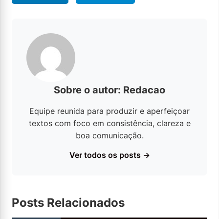
Sobre o autor: Redacao
Equipe reunida para produzir e aperfeiçoar
textos com foco em consistência, clareza e
boa comunicação.
Ver todos os posts →
Posts Relacionados