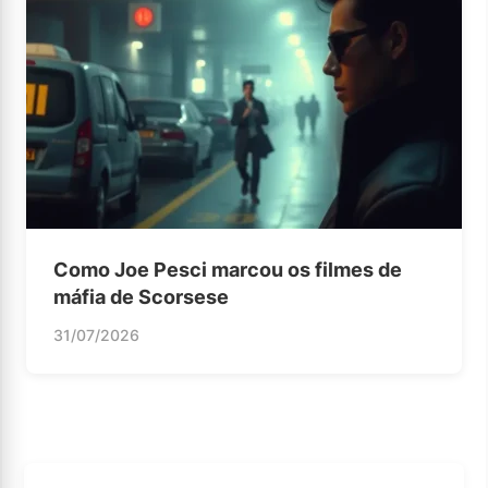
Como Joe Pesci marcou os filmes de
máfia de Scorsese
31/07/2026