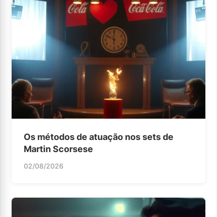
Os métodos de atuação nos sets de
Martin Scorsese
02/08/2026