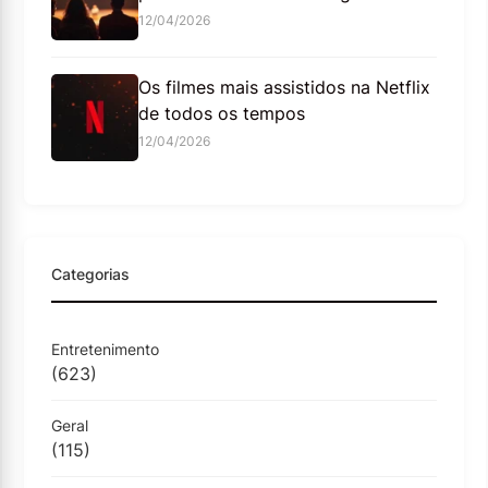
12/04/2026
Os filmes mais assistidos na Netflix
de todos os tempos
12/04/2026
Categorias
Entretenimento
(623)
Geral
(115)