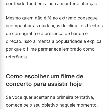
conteúdo também ajuda a manter a atenção.
Mesmo quem não é fã ao extremo consegue
acompanhar as mudanças de clima, os trechos
de coreografia e a presença de banda e
direção. Isso alimenta a popularidade e explica
por que o filme permanece lembrado como
referência.
Como escolher um filme de
concerto para assistir hoje
Se você quer acertar na primeira tentativa,
comece pelo seu objetivo naquele momento.