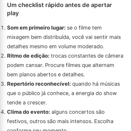
Um checklist rápido antes de apertar
play
Som em primeiro lugar:
se o filme tem
mixagem bem distribuída, você vai sentir mais
detalhes mesmo em volume moderado.
Ritmo de edição:
trocas constantes de câmera
podem cansar. Procure filmes que alternam
bem planos abertos e detalhes.
Repertório reconhecível:
quando há músicas
que o público já conhece, a energia do show
tende a crescer.
Clima do evento:
alguns concertos são
festivos, outros são mais intensos. Escolha
conforme seu momento.