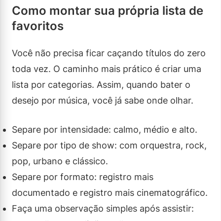
Como montar sua própria lista de
favoritos
Você não precisa ficar caçando títulos do zero
toda vez. O caminho mais prático é criar uma
lista por categorias. Assim, quando bater o
desejo por música, você já sabe onde olhar.
Separe por intensidade: calmo, médio e alto.
Separe por tipo de show: com orquestra, rock,
pop, urbano e clássico.
Separe por formato: registro mais
documentado e registro mais cinematográfico.
Faça uma observação simples após assistir: