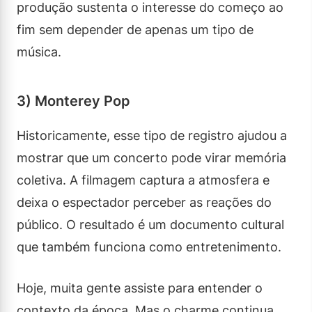
produção sustenta o interesse do começo ao
fim sem depender de apenas um tipo de
música.
3) Monterey Pop
Historicamente, esse tipo de registro ajudou a
mostrar que um concerto pode virar memória
coletiva. A filmagem captura a atmosfera e
deixa o espectador perceber as reações do
público. O resultado é um documento cultural
que também funciona como entretenimento.
Hoje, muita gente assiste para entender o
contexto da época. Mas o charme continua