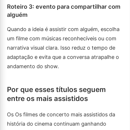
Roteiro 3: evento para compartilhar com
alguém
Quando a ideia é assistir com alguém, escolha
um filme com músicas reconhecíveis ou com
narrativa visual clara. Isso reduz o tempo de
adaptação e evita que a conversa atrapalhe o
andamento do show.
Por que esses títulos seguem
entre os mais assistidos
Os Os filmes de concerto mais assistidos da
história do cinema continuam ganhando