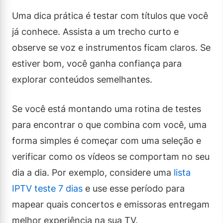
Uma dica prática é testar com títulos que você
já conhece. Assista a um trecho curto e
observe se voz e instrumentos ficam claros. Se
estiver bom, você ganha confiança para
explorar conteúdos semelhantes.
Se você está montando uma rotina de testes
para encontrar o que combina com você, uma
forma simples é começar com uma seleção e
verificar como os vídeos se comportam no seu
dia a dia. Por exemplo, considere uma
lista
IPTV teste 7 dias
e use esse período para
mapear quais concertos e emissoras entregam
melhor experiência na sua TV.