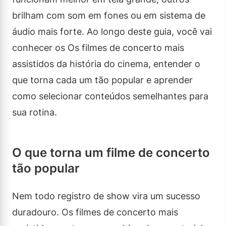
brilham com som em fones ou em sistema de
áudio mais forte. Ao longo deste guia, você vai
conhecer os Os filmes de concerto mais
assistidos da história do cinema, entender o
que torna cada um tão popular e aprender
como selecionar conteúdos semelhantes para
sua rotina.
O que torna um filme de concerto
tão popular
Nem todo registro de show vira um sucesso
duradouro. Os filmes de concerto mais