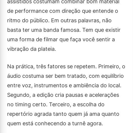
assistidos costumam combinar bom material
de performance com direção que entende o
ritmo do público. Em outras palavras, não
basta ter uma banda famosa. Tem que existir
uma forma de filmar que faça você sentir a
vibração da plateia.
Na prática, três fatores se repetem. Primeiro, o
áudio costuma ser bem tratado, com equilíbrio
entre voz, instrumentos e ambiência do local.
Segundo, a edição cria pausas e acelerações
no timing certo. Terceiro, a escolha do
repertório agrada tanto quem já ama quanto
quem está conhecendo a turnê agora.