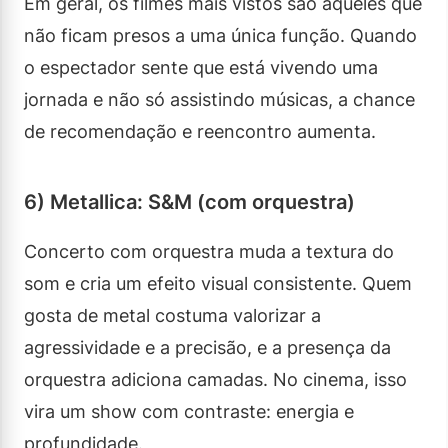
Em geral, os filmes mais vistos são aqueles que
não ficam presos a uma única função. Quando
o espectador sente que está vivendo uma
jornada e não só assistindo músicas, a chance
de recomendação e reencontro aumenta.
6) Metallica: S&M (com orquestra)
Concerto com orquestra muda a textura do
som e cria um efeito visual consistente. Quem
gosta de metal costuma valorizar a
agressividade e a precisão, e a presença da
orquestra adiciona camadas. No cinema, isso
vira um show com contraste: energia e
profundidade.