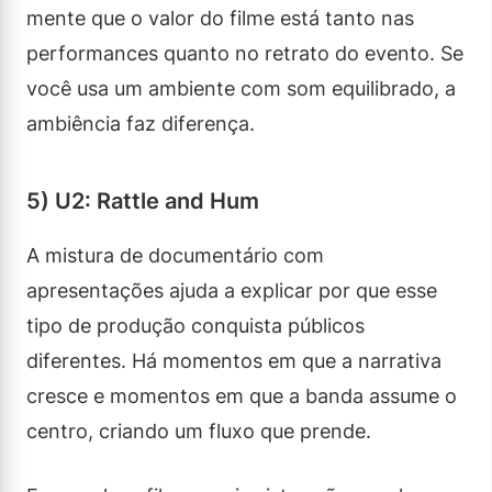
mente que o valor do filme está tanto nas
performances quanto no retrato do evento. Se
você usa um ambiente com som equilibrado, a
ambiência faz diferença.
5) U2: Rattle and Hum
A mistura de documentário com
apresentações ajuda a explicar por que esse
tipo de produção conquista públicos
diferentes. Há momentos em que a narrativa
cresce e momentos em que a banda assume o
centro, criando um fluxo que prende.