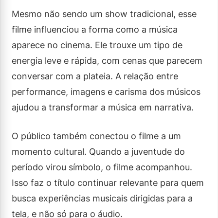
Mesmo não sendo um show tradicional, esse
filme influenciou a forma como a música
aparece no cinema. Ele trouxe um tipo de
energia leve e rápida, com cenas que parecem
conversar com a plateia. A relação entre
performance, imagens e carisma dos músicos
ajudou a transformar a música em narrativa.
O público também conectou o filme a um
momento cultural. Quando a juventude do
período virou símbolo, o filme acompanhou.
Isso faz o título continuar relevante para quem
busca experiências musicais dirigidas para a
tela, e não só para o áudio.