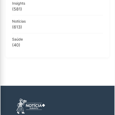
Insights
(581)
Notícias
(613)
Saúde
(40)