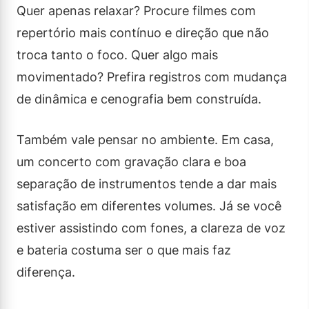
Quer apenas relaxar? Procure filmes com
repertório mais contínuo e direção que não
troca tanto o foco. Quer algo mais
movimentado? Prefira registros com mudança
de dinâmica e cenografia bem construída.
Também vale pensar no ambiente. Em casa,
um concerto com gravação clara e boa
separação de instrumentos tende a dar mais
satisfação em diferentes volumes. Já se você
estiver assistindo com fones, a clareza de voz
e bateria costuma ser o que mais faz
diferença.