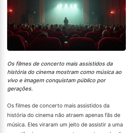
Os filmes de concerto mais assistidos da
história do cinema mostram como música ao
vivo e imagem conquistam público por
gerações.
Os filmes de concerto mais assistidos da
história do cinema não atraem apenas fãs de
música. Eles viraram um jeito de assistir a uma