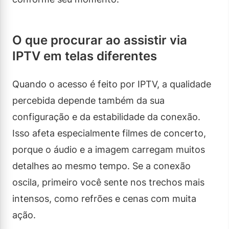
O que procurar ao assistir via
IPTV em telas diferentes
Quando o acesso é feito por IPTV, a qualidade
percebida depende também da sua
configuração e da estabilidade da conexão.
Isso afeta especialmente filmes de concerto,
porque o áudio e a imagem carregam muitos
detalhes ao mesmo tempo. Se a conexão
oscila, primeiro você sente nos trechos mais
intensos, como refrões e cenas com muita
ação.