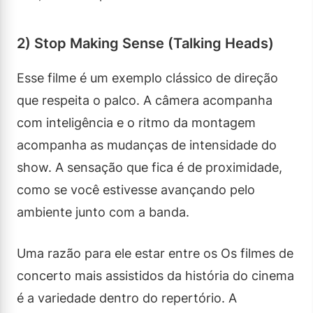
2) Stop Making Sense (Talking Heads)
Esse filme é um exemplo clássico de direção
que respeita o palco. A câmera acompanha
com inteligência e o ritmo da montagem
acompanha as mudanças de intensidade do
show. A sensação que fica é de proximidade,
como se você estivesse avançando pelo
ambiente junto com a banda.
Uma razão para ele estar entre os Os filmes de
concerto mais assistidos da história do cinema
é a variedade dentro do repertório. A