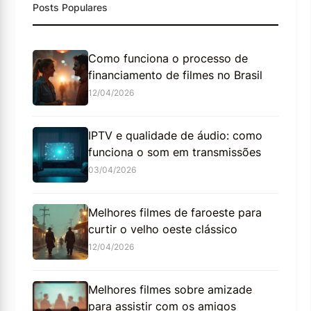
Posts Populares
Como funciona o processo de
financiamento de filmes no Brasil
12/04/2026
IPTV e qualidade de áudio: como
funciona o som em transmissões
03/04/2026
Melhores filmes de faroeste para
curtir o velho oeste clássico
12/04/2026
Melhores filmes sobre amizade
para assistir com os amigos