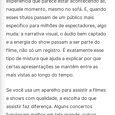
experiência que parece estar acontecendo ali,
naquele momento, mesmo no sofá. E, quando
esses títulos passam de um público mais
específico para milhões de espectadores, algo
muda: a narrativa visual, o áudio bem captado
e a energia do show passam a ser parte do
filme, não só um registro. É exatamente esse
tipo de mistura que ajuda a explicar por que
certas apresentações se mantêm entre as
mais vistas ao longo do tempo.
Se você usa um aparelho para assistir a filmes
e shows com qualidade, a escolha do que
assistir faz diferença. Alguns concertos
funcionam melhor em tela grande, outros