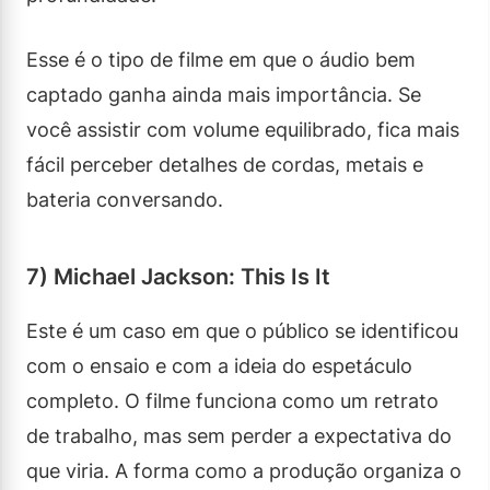
Esse é o tipo de filme em que o áudio bem
captado ganha ainda mais importância. Se
você assistir com volume equilibrado, fica mais
fácil perceber detalhes de cordas, metais e
bateria conversando.
7) Michael Jackson: This Is It
Este é um caso em que o público se identificou
com o ensaio e com a ideia do espetáculo
completo. O filme funciona como um retrato
de trabalho, mas sem perder a expectativa do
que viria. A forma como a produção organiza o