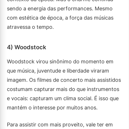
sendo a energia das performances. Mesmo
com estética de época, a força das músicas
atravessa o tempo.
4) Woodstock
Woodstock virou sinônimo do momento em
que música, juventude e liberdade viraram
imagem. Os filmes de concerto mais assistidos
costumam capturar mais do que instrumentos
e vocais: capturam um clima social. É isso que
mantém o interesse por muitos anos.
Para assistir com mais proveito, vale ter em