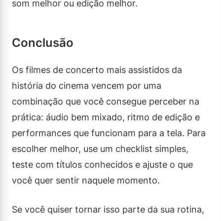
som melhor ou edição melhor.
Conclusão
Os filmes de concerto mais assistidos da
história do cinema vencem por uma
combinação que você consegue perceber na
prática: áudio bem mixado, ritmo de edição e
performances que funcionam para a tela. Para
escolher melhor, use um checklist simples,
teste com títulos conhecidos e ajuste o que
você quer sentir naquele momento.
Se você quiser tornar isso parte da sua rotina,