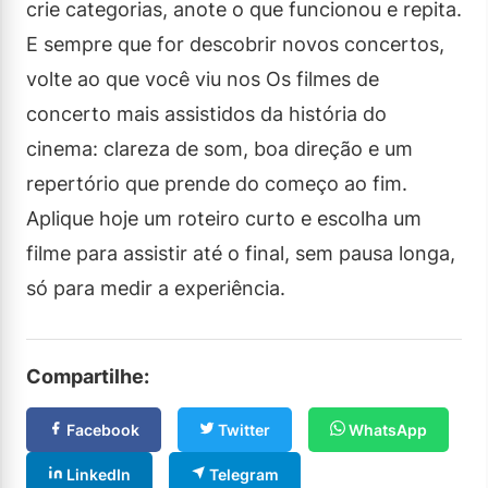
crie categorias, anote o que funcionou e repita.
E sempre que for descobrir novos concertos,
volte ao que você viu nos Os filmes de
concerto mais assistidos da história do
cinema: clareza de som, boa direção e um
repertório que prende do começo ao fim.
Aplique hoje um roteiro curto e escolha um
filme para assistir até o final, sem pausa longa,
só para medir a experiência.
Compartilhe:
Facebook
Twitter
WhatsApp
LinkedIn
Telegram