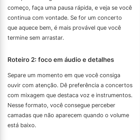
começo, faça uma pausa rápida, e veja se você
continua com vontade. Se for um concerto
que aquece bem, é mais provável que você
termine sem arrastar.
Roteiro 2: foco em áudio e detalhes
Separe um momento em que você consiga
ouvir com atenção. Dê preferência a concertos
com mixagem que destaca voz e instrumentos.
Nesse formato, você consegue perceber
camadas que não aparecem quando o volume
está baixo.