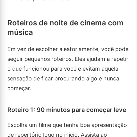
Roteiros de noite de cinema com
música
Em vez de escolher aleatoriamente, você pode
seguir pequenos roteiros. Eles ajudam a repetir
o que funcionou para você e evitam aquela
sensação de ficar procurando algo e nunca
começar.
Roteiro 1: 90 minutos para começar leve
Escolha um filme que tenha boa apresentação
de repertório logo no início. Assista ao