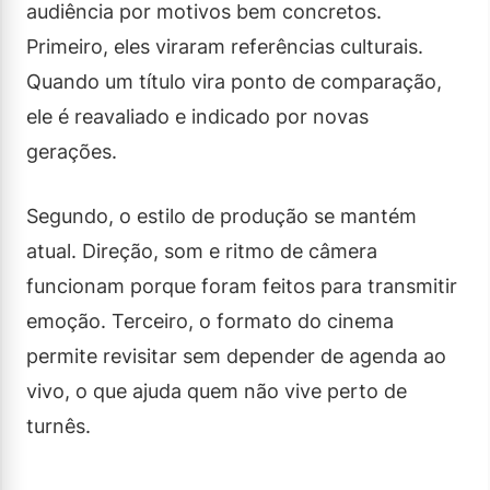
audiência por motivos bem concretos.
Primeiro, eles viraram referências culturais.
Quando um título vira ponto de comparação,
ele é reavaliado e indicado por novas
gerações.
Segundo, o estilo de produção se mantém
atual. Direção, som e ritmo de câmera
funcionam porque foram feitos para transmitir
emoção. Terceiro, o formato do cinema
permite revisitar sem depender de agenda ao
vivo, o que ajuda quem não vive perto de
turnês.