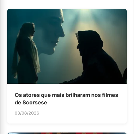
Os atores que mais brilharam nos filmes
de Scorsese
03/08/2026