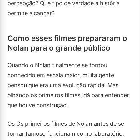
percepção? Que tipo de verdade a história
permite alcançar?
Como esses filmes prepararam o
Nolan para o grande público
Quando o Nolan finalmente se tornou
conhecido em escala maior, muita gente
pensou que era uma evolução rápida. Mas
olhando os primeiros filmes, dá para entender
que houve construção.
Os Os primeiros filmes de Nolan antes de se
tornar famoso funcionam como laboratório.