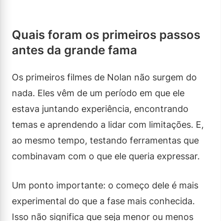
Quais foram os primeiros passos
antes da grande fama
Os primeiros filmes de Nolan não surgem do
nada. Eles vêm de um período em que ele
estava juntando experiência, encontrando
temas e aprendendo a lidar com limitações. E,
ao mesmo tempo, testando ferramentas que
combinavam com o que ele queria expressar.
Um ponto importante: o começo dele é mais
experimental do que a fase mais conhecida.
Isso não significa que seja menor ou menos