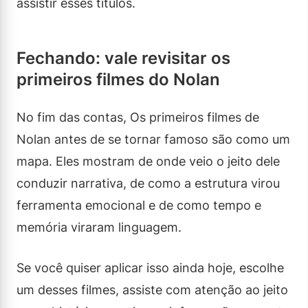
assistir esses títulos.
Fechando: vale revisitar os
primeiros filmes do Nolan
No fim das contas, Os primeiros filmes de
Nolan antes de se tornar famoso são como um
mapa. Eles mostram de onde veio o jeito dele
conduzir narrativa, de como a estrutura virou
ferramenta emocional e de como tempo e
memória viraram linguagem.
Se você quiser aplicar isso ainda hoje, escolhe
um desses filmes, assiste com atenção ao jeito