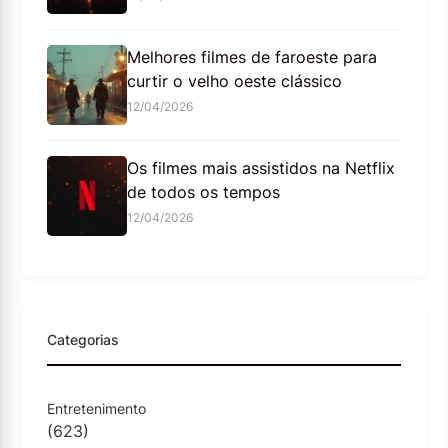
Melhores filmes de faroeste para
curtir o velho oeste clássico
12/04/2026
Os filmes mais assistidos na Netflix
de todos os tempos
12/04/2026
Categorias
Entretenimento
(623)