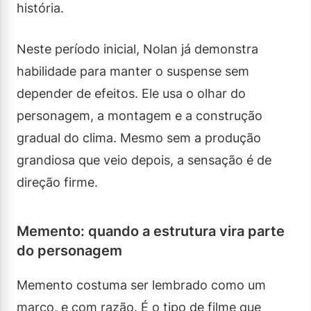
história.
Neste período inicial, Nolan já demonstra
habilidade para manter o suspense sem
depender de efeitos. Ele usa o olhar do
personagem, a montagem e a construção
gradual do clima. Mesmo sem a produção
grandiosa que veio depois, a sensação é de
direção firme.
Memento: quando a estrutura vira parte
do personagem
Memento costuma ser lembrado como um
marco, e com razão. É o tipo de filme que