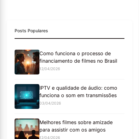
Posts Populares
Como funciona o processo de
financiamento de filmes no Brasil
12/04/2026
IPTV e qualidade de áudio: como
funciona o som em transmissões
03/04/2026
Melhores filmes sobre amizade
para assistir com os amigos
12/04/2026