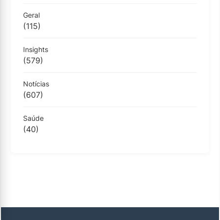
Geral
(115)
Insights
(579)
Notícias
(607)
Saúde
(40)