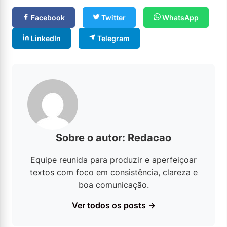
Facebook
Twitter
WhatsApp
LinkedIn
Telegram
Sobre o autor: Redacao
Equipe reunida para produzir e aperfeiçoar
textos com foco em consistência, clareza e
boa comunicação.
Ver todos os posts →