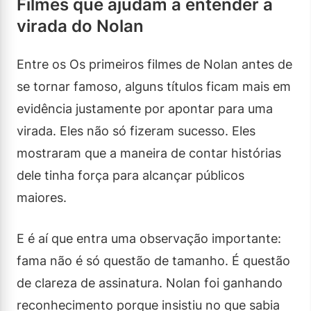
Filmes que ajudam a entender a
virada do Nolan
Entre os Os primeiros filmes de Nolan antes de
se tornar famoso, alguns títulos ficam mais em
evidência justamente por apontar para uma
virada. Eles não só fizeram sucesso. Eles
mostraram que a maneira de contar histórias
dele tinha força para alcançar públicos
maiores.
E é aí que entra uma observação importante:
fama não é só questão de tamanho. É questão
de clareza de assinatura. Nolan foi ganhando
reconhecimento porque insistiu no que sabia