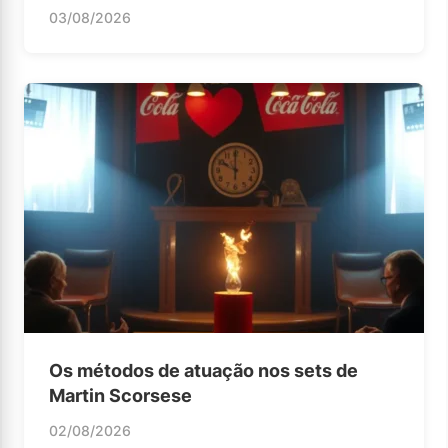
03/08/2026
Os métodos de atuação nos sets de
Martin Scorsese
02/08/2026