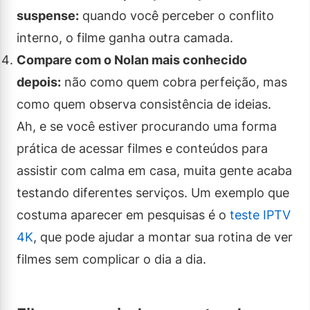
suspense:
quando você perceber o conflito
interno, o filme ganha outra camada.
Compare com o Nolan mais conhecido
depois:
não como quem cobra perfeição, mas
como quem observa consistência de ideias.
Ah, e se você estiver procurando uma forma
prática de acessar filmes e conteúdos para
assistir com calma em casa, muita gente acaba
testando diferentes serviços. Um exemplo que
costuma aparecer em pesquisas é o
teste IPTV
4K
, que pode ajudar a montar sua rotina de ver
filmes sem complicar o dia a dia.