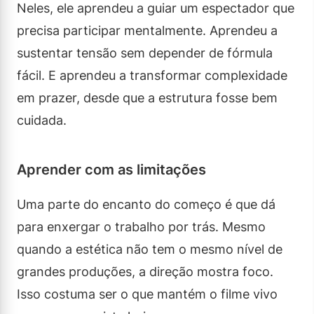
Neles, ele aprendeu a guiar um espectador que
precisa participar mentalmente. Aprendeu a
sustentar tensão sem depender de fórmula
fácil. E aprendeu a transformar complexidade
em prazer, desde que a estrutura fosse bem
cuidada.
Aprender com as limitações
Uma parte do encanto do começo é que dá
para enxergar o trabalho por trás. Mesmo
quando a estética não tem o mesmo nível de
grandes produções, a direção mostra foco.
Isso costuma ser o que mantém o filme vivo