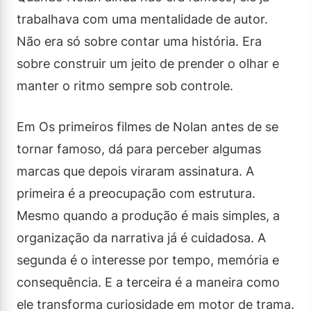
trabalhava com uma mentalidade de autor.
Não era só sobre contar uma história. Era
sobre construir um jeito de prender o olhar e
manter o ritmo sempre sob controle.
Em Os primeiros filmes de Nolan antes de se
tornar famoso, dá para perceber algumas
marcas que depois viraram assinatura. A
primeira é a preocupação com estrutura.
Mesmo quando a produção é mais simples, a
organização da narrativa já é cuidadosa. A
segunda é o interesse por tempo, memória e
consequência. E a terceira é a maneira como
ele transforma curiosidade em motor de trama.