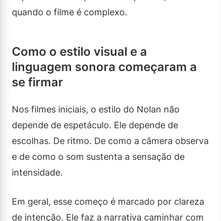
quando o filme é complexo.
Como o estilo visual e a
linguagem sonora começaram a
se firmar
Nos filmes iniciais, o estilo do Nolan não
depende de espetáculo. Ele depende de
escolhas. De ritmo. De como a câmera observa
e de como o som sustenta a sensação de
intensidade.
Em geral, esse começo é marcado por clareza
de intenção. Ele faz a narrativa caminhar com