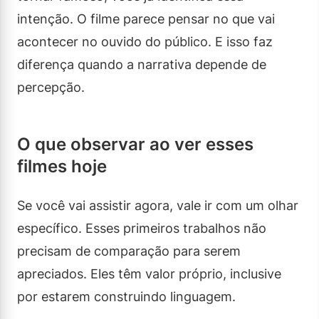
intenção. O filme parece pensar no que vai
acontecer no ouvido do público. E isso faz
diferença quando a narrativa depende de
percepção.
O que observar ao ver esses
filmes hoje
Se você vai assistir agora, vale ir com um olhar
específico. Esses primeiros trabalhos não
precisam de comparação para serem
apreciados. Eles têm valor próprio, inclusive
por estarem construindo linguagem.