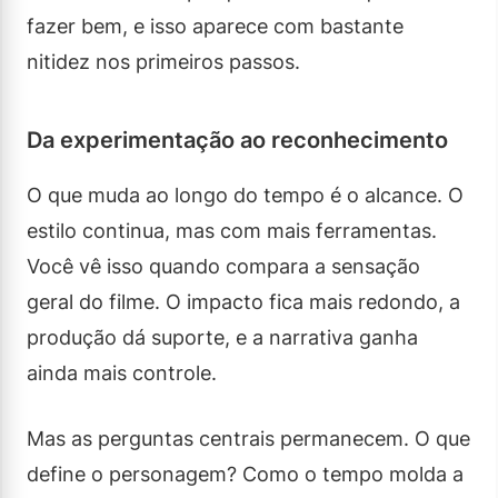
fazer bem, e isso aparece com bastante
nitidez nos primeiros passos.
Da experimentação ao reconhecimento
O que muda ao longo do tempo é o alcance. O
estilo continua, mas com mais ferramentas.
Você vê isso quando compara a sensação
geral do filme. O impacto fica mais redondo, a
produção dá suporte, e a narrativa ganha
ainda mais controle.
Mas as perguntas centrais permanecem. O que
define o personagem? Como o tempo molda a