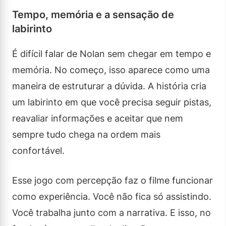
Tempo, memória e a sensação de
labirinto
É difícil falar de Nolan sem chegar em tempo e
memória. No começo, isso aparece como uma
maneira de estruturar a dúvida. A história cria
um labirinto em que você precisa seguir pistas,
reavaliar informações e aceitar que nem
sempre tudo chega na ordem mais
confortável.
Esse jogo com percepção faz o filme funcionar
como experiência. Você não fica só assistindo.
Você trabalha junto com a narrativa. E isso, no