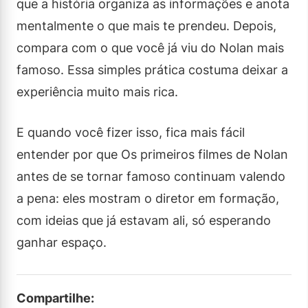
que a história organiza as informações e anota
mentalmente o que mais te prendeu. Depois,
compara com o que você já viu do Nolan mais
famoso. Essa simples prática costuma deixar a
experiência muito mais rica.
E quando você fizer isso, fica mais fácil
entender por que Os primeiros filmes de Nolan
antes de se tornar famoso continuam valendo
a pena: eles mostram o diretor em formação,
com ideias que já estavam ali, só esperando
ganhar espaço.
Compartilhe: