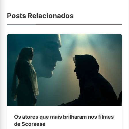
Posts Relacionados
Os atores que mais brilharam nos filmes
de Scorsese