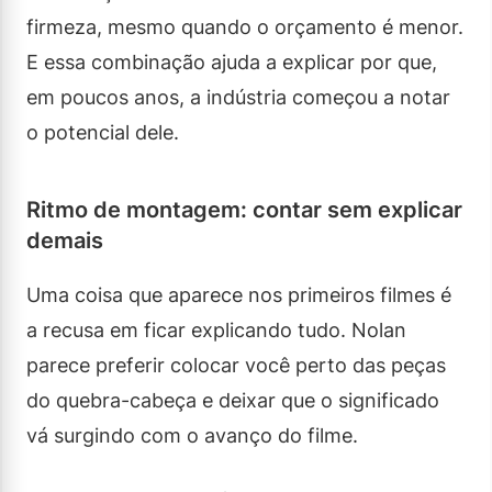
firmeza, mesmo quando o orçamento é menor.
E essa combinação ajuda a explicar por que,
em poucos anos, a indústria começou a notar
o potencial dele.
Ritmo de montagem: contar sem explicar
demais
Uma coisa que aparece nos primeiros filmes é
a recusa em ficar explicando tudo. Nolan
parece preferir colocar você perto das peças
do quebra-cabeça e deixar que o significado
vá surgindo com o avanço do filme.