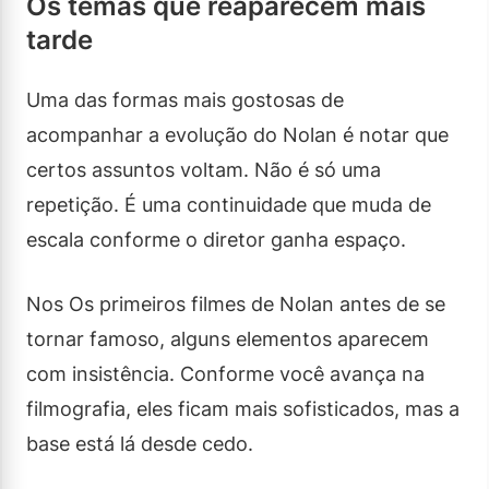
Os temas que reaparecem mais
tarde
Uma das formas mais gostosas de
acompanhar a evolução do Nolan é notar que
certos assuntos voltam. Não é só uma
repetição. É uma continuidade que muda de
escala conforme o diretor ganha espaço.
Nos Os primeiros filmes de Nolan antes de se
tornar famoso, alguns elementos aparecem
com insistência. Conforme você avança na
filmografia, eles ficam mais sofisticados, mas a
base está lá desde cedo.