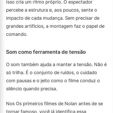
Isso cria um ritmo próprio. O espectador
percebe a estrutura e, aos poucos, sente o
impacto de cada mudança. Sem precisar de
grandes artifícios, a montagem faz o papel de
comando.
Som como ferramenta de tensão
O som também ajuda a manter a tensão. Não é
só trilha. É o conjunto de ruídos, o cuidado
com pausas e o jeito como o filme conduz o
silêncio quando precisa.
Nos Os primeiros filmes de Nolan antes de se
tornar famoso, você já identifica essa