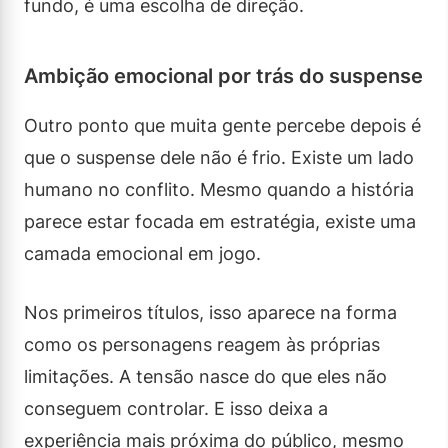
fundo, é uma escolha de direção.
Ambição emocional por trás do suspense
Outro ponto que muita gente percebe depois é
que o suspense dele não é frio. Existe um lado
humano no conflito. Mesmo quando a história
parece estar focada em estratégia, existe uma
camada emocional em jogo.
Nos primeiros títulos, isso aparece na forma
como os personagens reagem às próprias
limitações. A tensão nasce do que eles não
conseguem controlar. E isso deixa a
experiência mais próxima do público, mesmo