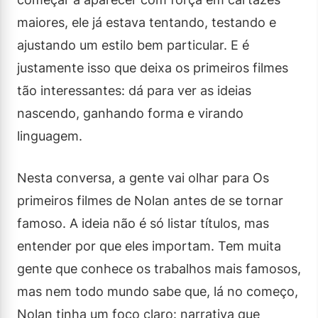
maiores, ele já estava tentando, testando e
ajustando um estilo bem particular. E é
justamente isso que deixa os primeiros filmes
tão interessantes: dá para ver as ideias
nascendo, ganhando forma e virando
linguagem.
Nesta conversa, a gente vai olhar para Os
primeiros filmes de Nolan antes de se tornar
famoso. A ideia não é só listar títulos, mas
entender por que eles importam. Tem muita
gente que conhece os trabalhos mais famosos,
mas nem todo mundo sabe que, lá no começo,
Nolan tinha um foco claro: narrativa que