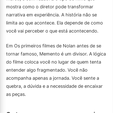
mostra como o diretor pode transformar
narrativa em experiência. A história não se
limita ao que acontece. Ela depende de como
você vai perceber o que está acontecendo.
Em Os primeiros filmes de Nolan antes de se
tornar famoso, Memento é um divisor. A lógica
do filme coloca você no lugar de quem tenta
entender algo fragmentado. Você não
acompanha apenas a jornada. Você sente a
quebra, a dúvida e a necessidade de encaixar
as peças.