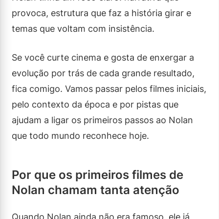
provoca, estrutura que faz a história girar e
temas que voltam com insistência.
Se você curte cinema e gosta de enxergar a
evolução por trás de cada grande resultado,
fica comigo. Vamos passar pelos filmes iniciais,
pelo contexto da época e por pistas que
ajudam a ligar os primeiros passos ao Nolan
que todo mundo reconhece hoje.
Por que os primeiros filmes de
Nolan chamam tanta atenção
Quando Nolan ainda não era famoso, ele já