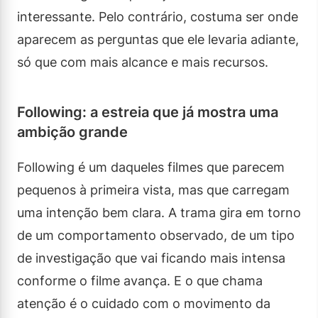
interessante. Pelo contrário, costuma ser onde
aparecem as perguntas que ele levaria adiante,
só que com mais alcance e mais recursos.
Following: a estreia que já mostra uma
ambição grande
Following é um daqueles filmes que parecem
pequenos à primeira vista, mas que carregam
uma intenção bem clara. A trama gira em torno
de um comportamento observado, de um tipo
de investigação que vai ficando mais intensa
conforme o filme avança. E o que chama
atenção é o cuidado com o movimento da