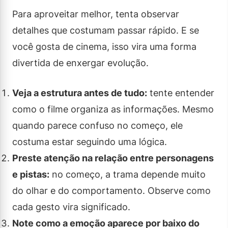
Para aproveitar melhor, tenta observar
detalhes que costumam passar rápido. E se
você gosta de cinema, isso vira uma forma
divertida de enxergar evolução.
Veja a estrutura antes de tudo:
tente entender
como o filme organiza as informações. Mesmo
quando parece confuso no começo, ele
costuma estar seguindo uma lógica.
Preste atenção na relação entre personagens
e pistas:
no começo, a trama depende muito
do olhar e do comportamento. Observe como
cada gesto vira significado.
Note como a emoção aparece por baixo do