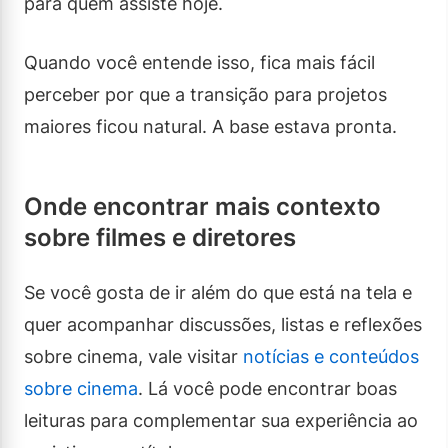
para quem assiste hoje.
Quando você entende isso, fica mais fácil
perceber por que a transição para projetos
maiores ficou natural. A base estava pronta.
Onde encontrar mais contexto
sobre filmes e diretores
Se você gosta de ir além do que está na tela e
quer acompanhar discussões, listas e reflexões
sobre cinema, vale visitar
notícias e conteúdos
sobre cinema
. Lá você pode encontrar boas
leituras para complementar sua experiência ao