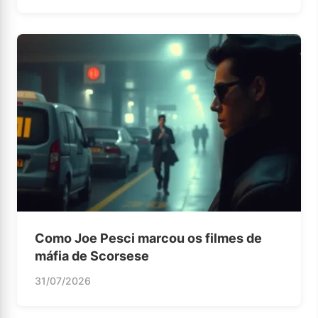
Como Joe Pesci marcou os filmes de
máfia de Scorsese
31/07/2026