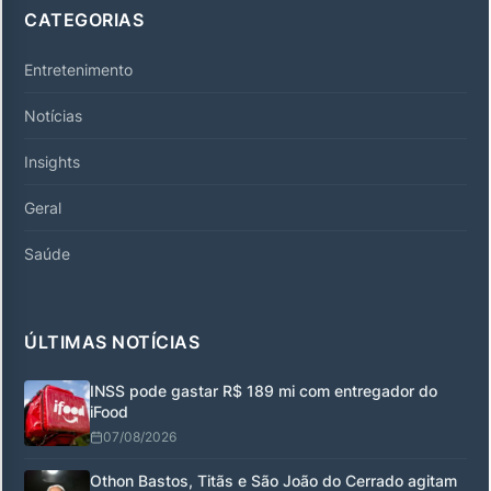
CATEGORIAS
Entretenimento
Notícias
Insights
Geral
Saúde
ÚLTIMAS NOTÍCIAS
INSS pode gastar R$ 189 mi com entregador do
iFood
07/08/2026
Othon Bastos, Titãs e São João do Cerrado agitam