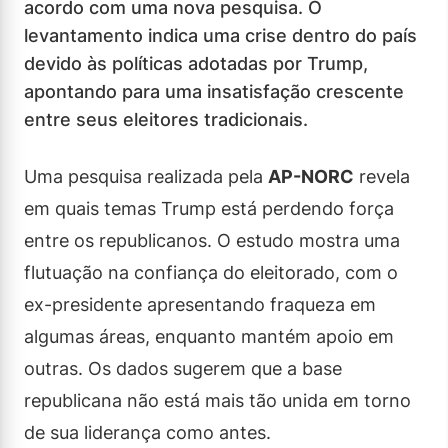
acordo com uma nova pesquisa. O
levantamento indica uma crise dentro do país
devido às políticas adotadas por Trump,
apontando para uma insatisfação crescente
entre seus eleitores tradicionais.
Uma pesquisa realizada pela
AP-NORC
revela
em quais temas Trump está perdendo força
entre os republicanos. O estudo mostra uma
flutuação na confiança do eleitorado, com o
ex-presidente apresentando fraqueza em
algumas áreas, enquanto mantém apoio em
outras. Os dados sugerem que a base
republicana não está mais tão unida em torno
de sua liderança como antes.