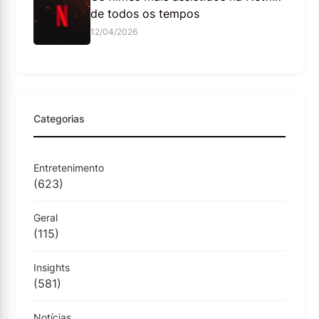
de todos os tempos
12/04/2026
Categorias
Entretenimento
(623)
Geral
(115)
Insights
(581)
Notícias