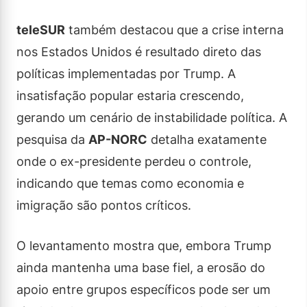
teleSUR
também destacou que a crise interna
nos Estados Unidos é resultado direto das
políticas implementadas por Trump. A
insatisfação popular estaria crescendo,
gerando um cenário de instabilidade política. A
pesquisa da
AP-NORC
detalha exatamente
onde o ex-presidente perdeu o controle,
indicando que temas como economia e
imigração são pontos críticos.
O levantamento mostra que, embora Trump
ainda mantenha uma base fiel, a erosão do
apoio entre grupos específicos pode ser um