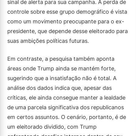
sinal de alerta para sua campanha. A perda de
controle sobre esse grupo demográfico é vista
como um movimento preocupante para o ex-
presidente, que depende desse eleitorado para
suas ambições políticas futuras.
Em contraste, a pesquisa também aponta
áreas onde Trump ainda se mantém forte,
sugerindo que a insatisfação não é total. A
análise dos dados indica que, apesar das
críticas, ele ainda consegue manter a lealdade
de uma parcela significativa dos republicanos
em certos assuntos. O cenário, portanto, é de
um eleitorado dividido, com Trump