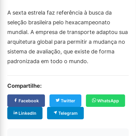
A sexta estrela faz referência à busca da
seleção brasileira pelo hexacampeonato
mundial. A empresa de transporte adaptou sua
arquitetura global para permitir a mudança no
sistema de avaliação, que existe de forma
padronizada em todo o mundo.
Compartilhe:
Facebook
Twitter
WhatsApp
LinkedIn
Telegram