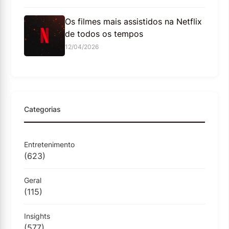
Os filmes mais assistidos na Netflix
de todos os tempos
12/04/2026
Categorias
Entretenimento
(623)
Geral
(115)
Insights
(577)