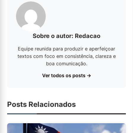
Sobre o autor: Redacao
Equipe reunida para produzir e aperfeiçoar
textos com foco em consistência, clareza e
boa comunicação.
Ver todos os posts →
Posts Relacionados