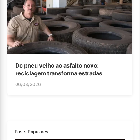
Do pneu velho ao asfalto novo:
reciclagem transforma estradas
06/08/2026
Posts Populares