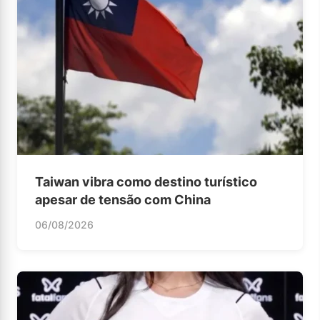
Taiwan vibra como destino turístico
apesar de tensão com China
06/08/2026