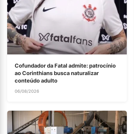
Cofundador da Fatal admite: patrocínio
ao Corinthians busca naturalizar
conteúdo adulto
06/08/2026