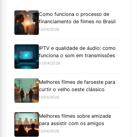
Como funciona o processo de
financiamento de filmes no Brasil
12/04/2026
IPTV e qualidade de áudio: como
funciona o som em transmissões
03/04/2026
Melhores filmes de faroeste para
curtir o velho oeste clássico
12/04/2026
Melhores filmes sobre amizade
para assistir com os amigos
12/04/2026