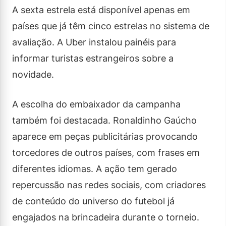
A sexta estrela está disponível apenas em
países que já têm cinco estrelas no sistema de
avaliação. A Uber instalou painéis para
informar turistas estrangeiros sobre a
novidade.
A escolha do embaixador da campanha
também foi destacada. Ronaldinho Gaúcho
aparece em peças publicitárias provocando
torcedores de outros países, com frases em
diferentes idiomas. A ação tem gerado
repercussão nas redes sociais, com criadores
de conteúdo do universo do futebol já
engajados na brincadeira durante o torneio.