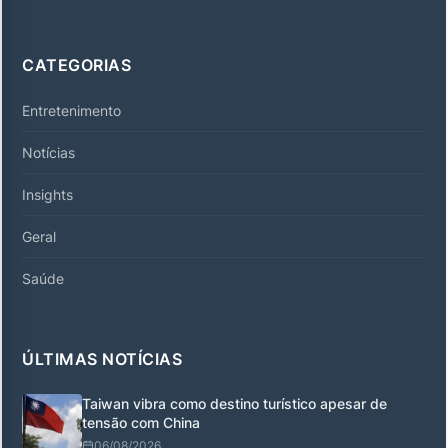
CATEGORIAS
Entretenimento
Notícias
Insights
Geral
Saúde
ÚLTIMAS NOTÍCIAS
Taiwan vibra como destino turístico apesar de
tensão com China
06/08/2026