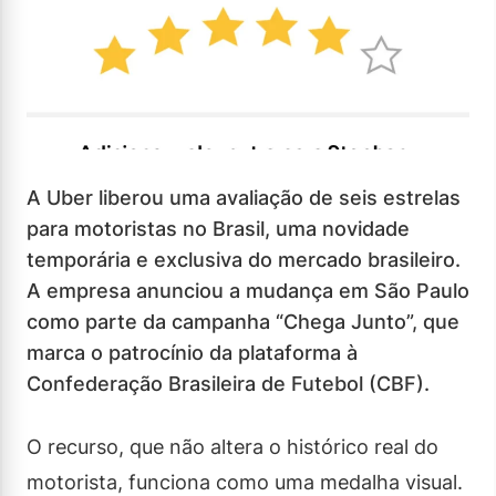
A Uber liberou uma avaliação de seis estrelas
para motoristas no Brasil, uma novidade
temporária e exclusiva do mercado brasileiro.
A empresa anunciou a mudança em São Paulo
como parte da campanha “Chega Junto”, que
marca o patrocínio da plataforma à
Confederação Brasileira de Futebol (CBF).
O recurso, que não altera o histórico real do
motorista, funciona como uma medalha visual.